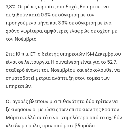
3,8%. Οι μέσες ωριαίες αποδοχές θα πρέπει να
αυξηθούν κατά 0,3% σε σύγκριση με τον
προηγούμενο μήνα και 3,9% σε σύγκριση με ένα
χρόνο νωρίτερα, αμφότερες ελαφρώς σε σχέση με
τον Νοέμβριο.
Στις 10 π.μ. ET, ο δείκτης υπηρεσιών ISM Δεκεμβρίου
είναι σε λειτουργία. Η συναίνεση είναι για το 52,7,
σταθερό έναντι του Νοεμβρίου και εξακολουθεί να
σηματοδοτεί μέτρια ανάπτυξη στον τομέα των
υπηρεσιών.
Οι αγορές βλέπουν μια πιθανότητα δύο τρίτων να
ξεκινήσουν οι μειώσεις των επιτοκίων της Fed τον
Μάρτιο, αλλά αυτό είναι χαμηλότερο από το σχεδόν
κλείδωμα μόλις πριν από μια εβδομάδα.