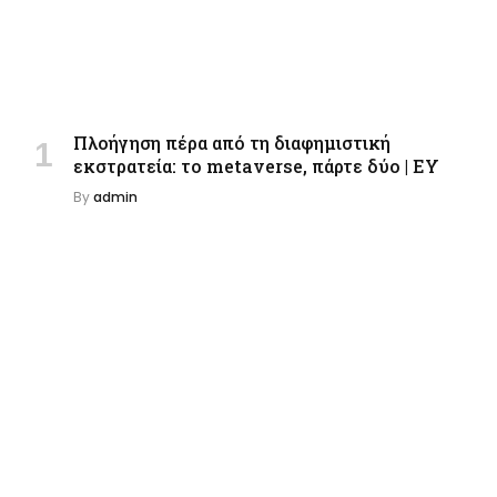
Πλοήγηση πέρα ​​από τη διαφημιστική
εκστρατεία: το metaverse, πάρτε δύο | EY
By
admin