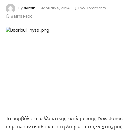
By
admin
January 5, 2024
No Comments
8 Mins Read
Τα συμβόλαια μελλοντικής εκπλήρωσης Dow Jones
σημείωσαν άνοδο κατά τη διάρκεια της νύχτας, μαζί