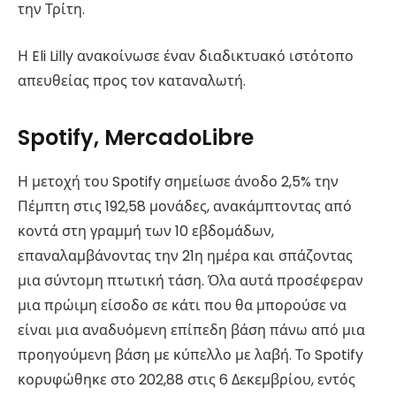
την Τρίτη.
Η Eli Lilly ανακοίνωσε έναν διαδικτυακό ιστότοπο
απευθείας προς τον καταναλωτή.
Spotify, MercadoLibre
Η μετοχή του Spotify σημείωσε άνοδο 2,5% την
Πέμπτη στις 192,58 μονάδες, ανακάμπτοντας από
κοντά στη γραμμή των 10 εβδομάδων,
επαναλαμβάνοντας την 21η ημέρα και σπάζοντας
μια σύντομη πτωτική τάση. Όλα αυτά προσέφεραν
μια πρώιμη είσοδο σε κάτι που θα μπορούσε να
είναι μια αναδυόμενη επίπεδη βάση πάνω από μια
προηγούμενη βάση με κύπελλο με λαβή. Το Spotify
κορυφώθηκε στο 202,88 στις 6 Δεκεμβρίου, εντός