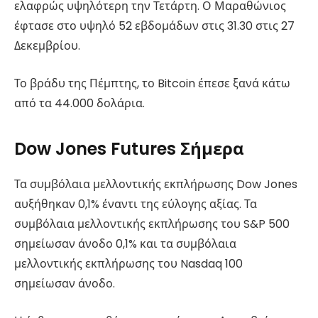
ελαφρώς υψηλότερη την Τετάρτη. Ο Μαραθώνιος
έφτασε στο υψηλό 52 εβδομάδων στις 31.30 στις 27
Δεκεμβρίου.
Το βράδυ της Πέμπτης, το Bitcoin έπεσε ξανά κάτω
από τα 44.000 δολάρια.
Dow Jones Futures Σήμερα
Τα συμβόλαια μελλοντικής εκπλήρωσης Dow Jones
αυξήθηκαν 0,1% έναντι της εύλογης αξίας. Τα
συμβόλαια μελλοντικής εκπλήρωσης του S&P 500
σημείωσαν άνοδο 0,1% και τα συμβόλαια
μελλοντικής εκπλήρωσης του Nasdaq 100
σημείωσαν άνοδο.