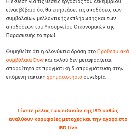
Η έκθεση για τις θέσεις εργασίας του Δεκεμβρίου
είναι βέβαιο ότι θα επηρεάσει τις αποδόσεις των
συμβολαίων μελλοντικής εκπλήρωσης και των
αποδόσεων του Υπουργείου Οικονομικών της
Παρασκευής το πρωί.
Θυμηθείτε ότι η ολονύκτια δράση στο
Προθεσμιακά
συμβόλαια Dow
και αλλού δεν μεταφράζεται
απαραίτητα σε πραγματική διαπραγμάτευση στην
επόμενη τακτική
χρηματιστήριο
συνεδρία.
Γίνετε μέλος των ειδικών της IBD καθώς
αναλύουν κορυφαίες μετοχές και την αγορά στο
IBD Live