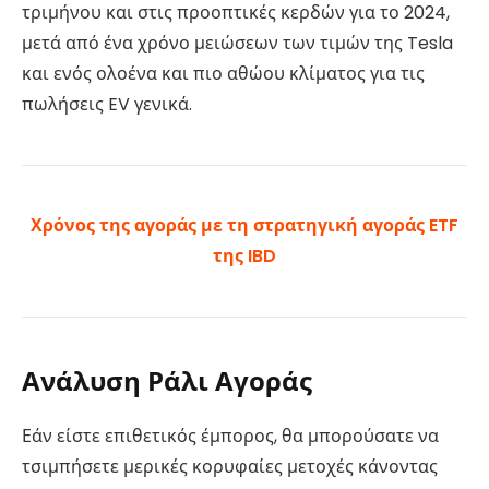
τριμήνου και στις προοπτικές κερδών για το 2024,
μετά από ένα χρόνο μειώσεων των τιμών της Tesla
και ενός ολοένα και πιο αθώου κλίματος για τις
πωλήσεις EV γενικά.
Χρόνος της αγοράς με τη στρατηγική αγοράς ETF
της IBD
Ανάλυση Ράλι Αγοράς
Εάν είστε επιθετικός έμπορος, θα μπορούσατε να
τσιμπήσετε μερικές κορυφαίες μετοχές κάνοντας