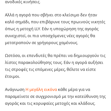
ανοδικές κινήσεις.
Αλλά η αγορά που σβήνει στο κλείσιμο δεν ήταν
καλό σημάδι, που επιβάρυνε τους πρωινούς νικητές
όπως η μετοχή LLY. Εάν η υποχώρηση της αγοράς
συνεχιστεί, οι πιο υποσχόμενες νέες αγορές θα
μετατραπούν σε γρήγορους χαμένους.
Ωστόσο, οι επενδυτές θα πρέπει να δημιουργούν τις
λίστες παρακολούθησης τους. Εάν η αγορά αυξήσει
τις στροφές τις επόμενες μέρες, θέλετε να είστε
έτοιμοι.
Ανάγνωση
Η μεγάλη εικόνα
κάθε μέρα για να
παραμείνετε σε συγχρονισμό με την κατεύθυνση της
αγοράς και τις κορυφαίες μετοχές και κλάδους.