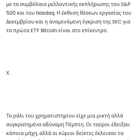
με τα συμβόλαια μελλοντικής εκπλήρωσης του S&P
500 και του Nasdaq. Η έκθεση θέσεων εργασίας του
Δεκεμβρίου και η αναμενόμενη έγκριση της SEC για
τα πρώτα ETF Bitcoin είναι στο επίκεντρο.
Χ
Το ράλι του χρηματιστηρίου είχε μια μικτή αλλά
συγκρατημένα αδύναμη Πέμπτη. Οι ταύροι έδειξαν
κάποια μάχη, αλλά οι κύριοι δείκτες έκλεισαν τα