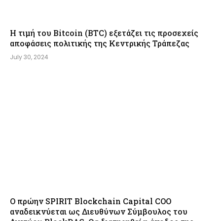
Η τιμή του Bitcoin (BTC) εξετάζει τις προσεχείς
αποφάσεις πολιτικής της Κεντρικής Τράπεζας
July 30, 2024
Ο πρώην SPIRIT Blockchain Capital COO
αναδεικνύεται ως Διευθύνων Σύμβουλος του