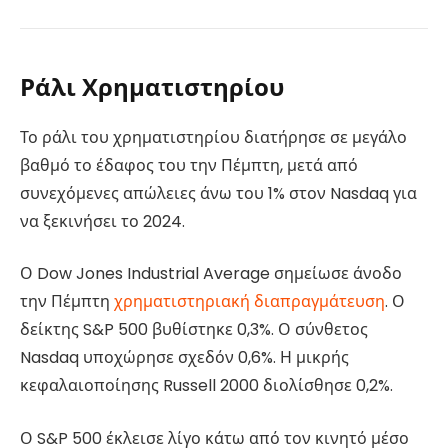
Ράλι Χρηματιστηρίου
Το ράλι του χρηματιστηρίου διατήρησε σε μεγάλο
βαθμό το έδαφος του την Πέμπτη, μετά από
συνεχόμενες απώλειες άνω του 1% στον Nasdaq για
να ξεκινήσει το 2024.
Ο Dow Jones Industrial Average σημείωσε άνοδο
την Πέμπτη
χρηματιστηριακή διαπραγμάτευση
. Ο
δείκτης S&P 500 βυθίστηκε 0,3%. Ο σύνθετος
Nasdaq υποχώρησε σχεδόν 0,6%. Η μικρής
κεφαλαιοποίησης Russell 2000 διολίσθησε 0,2%.
Ο S&P 500 έκλεισε λίγο κάτω από τον κινητό μέσο