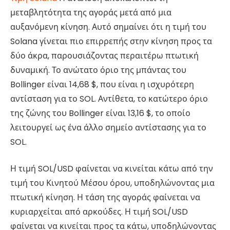
μεταβλητότητα της αγοράς μετά από μια
αυξανόμενη κίνηση. Αυτό σημαίνει ότι η τιμή του
Solana γίνεται πιο επιρρεπής στην κίνηση προς τα
δύο άκρα, παρουσιάζοντας περαιτέρω πτωτική
δυναμική. Το ανώτατο όριο της μπάντας του
Bollinger είναι 14,68 $, που είναι η ισχυρότερη
αντίσταση για το SOL. Αντίθετα, το κατώτερο όριο
της ζώνης του Bollinger είναι 13,16 $, το οποίο
λειτουργεί ως ένα άλλο σημείο αντίστασης για το
SOL.
Η τιμή SOL/USD φαίνεται να κινείται κάτω από την
τιμή του Κινητού Μέσου όρου, υποδηλώνοντας μια
πτωτική κίνηση. Η τάση της αγοράς φαίνεται να
κυριαρχείται από αρκούδες. Η τιμή SOL/USD
φαίνεται να κινείται προς τα κάτω, υποδηλώνοντας