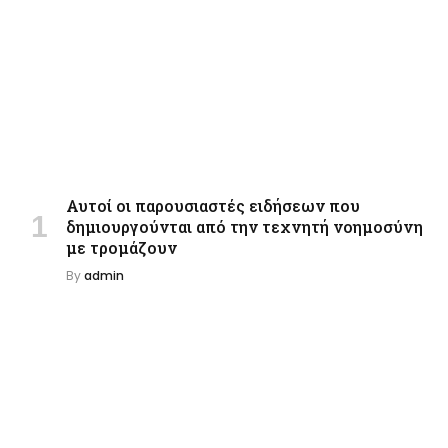
Αυτοί οι παρουσιαστές ειδήσεων που
δημιουργούνται από την τεχνητή νοημοσύνη
με τρομάζουν
By
admin