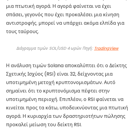
μια πτωτική αγορά. Η αγορά φαίνεται να έχει
σπάσει, γεγονός που έχει προκαλέσει μια κίνηση
αντιστροφής. μπορεί να υπάρχει ακόμα ελπίδα για
τους ταύρους.
Διάγραμμα τιμών SOL/USD 4 ωρών Πηγή:
TradingView
Η ανάλυση τιμών Solana αποκαλύπτει ότι ο Δείκτης
Σχετικής Ισχύος (RSI) είναι 32, δείχνοντας μια
υποτιμημένη μετοχή κρυπτονομισμάτων. Αυτό
σημαίνει ότι το κρυπτονόμισμα πέφτει στην
υποτιμημένη περιοχή. Επιπλέον, ο RSI φαίνεται να
κινείται προς τα κάτω, υποδεικνύοντας μια πτωτική
αγορά. Η κυριαρχία των δραστηριοτήτων πώλησης
προκαλεί μείωση του δείκτη RSI.