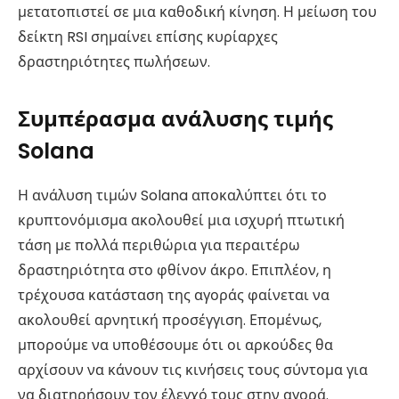
μετατοπιστεί σε μια καθοδική κίνηση. Η μείωση του
δείκτη RSI σημαίνει επίσης κυρίαρχες
δραστηριότητες πωλήσεων.
Συμπέρασμα ανάλυσης τιμής
Solana
Η ανάλυση τιμών Solana αποκαλύπτει ότι το
κρυπτονόμισμα ακολουθεί μια ισχυρή πτωτική
τάση με πολλά περιθώρια για περαιτέρω
δραστηριότητα στο φθίνον άκρο. Επιπλέον, η
τρέχουσα κατάσταση της αγοράς φαίνεται να
ακολουθεί αρνητική προσέγγιση. Επομένως,
μπορούμε να υποθέσουμε ότι οι αρκούδες θα
αρχίσουν να κάνουν τις κινήσεις τους σύντομα για
να διατηρήσουν τον έλεγχό τους στην αγορά.