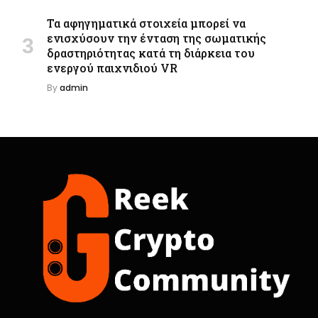
Τα αφηγηματικά στοιχεία μπορεί να
ενισχύσουν την ένταση της σωματικής
δραστηριότητας κατά τη διάρκεια του
ενεργού παιχνιδιού VR
By
admin