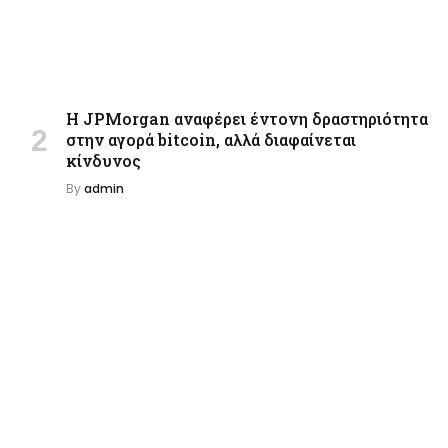
Η JPMorgan αναφέρει έντονη δραστηριότητα
στην αγορά bitcoin, αλλά διαφαίνεται
κίνδυνος
By
admin