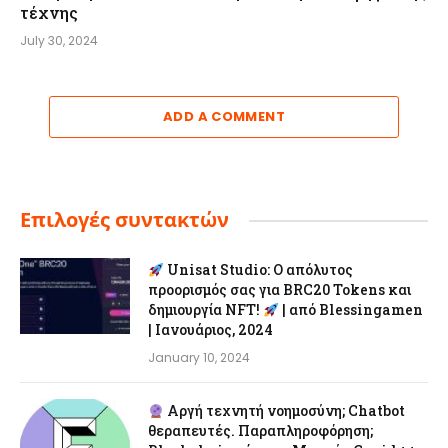
τέχνης
July 30, 2024
ADD A COMMENT
Επιλογές συντακτών
Unisat Studio: Ο απόλυτος
προορισμός σας για BRC20 Tokens και
δημιουργία NFT!
| από Blessingamen
| Ιανουάριος, 2024
January 10, 2024
Αργή τεχνητή νοημοσύνη; Chatbot
θεραπευτές. Παραπληροφόρηση;