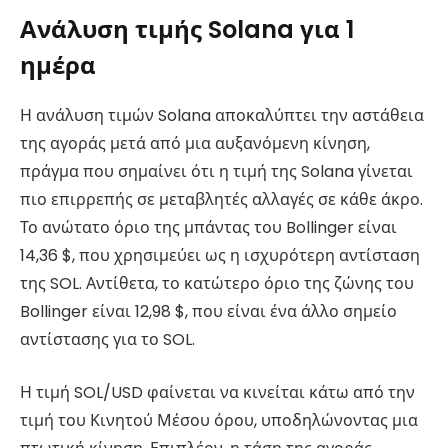
Ανάλυση τιμής Solana για 1
ημέρα
Η ανάλυση τιμών Solana αποκαλύπτει την αστάθεια
της αγοράς μετά από μια αυξανόμενη κίνηση,
πράγμα που σημαίνει ότι η τιμή της Solana γίνεται
πιο επιρρεπής σε μεταβλητές αλλαγές σε κάθε άκρο.
Το ανώτατο όριο της μπάντας του Bollinger είναι
14,36 $, που χρησιμεύει ως η ισχυρότερη αντίσταση
της SOL. Αντίθετα, το κατώτερο όριο της ζώνης του
Bollinger είναι 12,98 $, που είναι ένα άλλο σημείο
αντίστασης για το SOL.
Η τιμή SOL/USD φαίνεται να κινείται κάτω από την
τιμή του Κινητού Μέσου όρου, υποδηλώνοντας μια