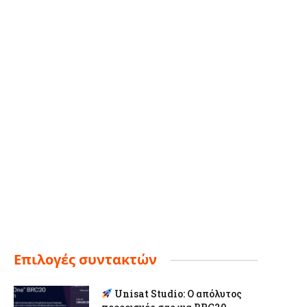
Επιλογές συντακτών
Unisat Studio: Ο απόλυτος