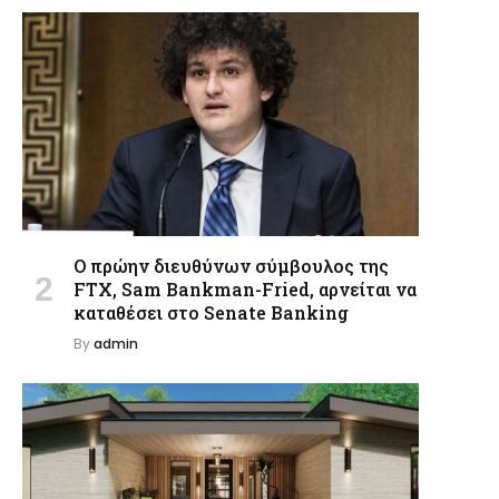
Ο πρώην διευθύνων σύμβουλος της
FTX, Sam Bankman-Fried, αρνείται να
καταθέσει στο Senate Banking
By
admin