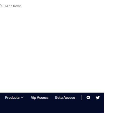
3 Mins Read