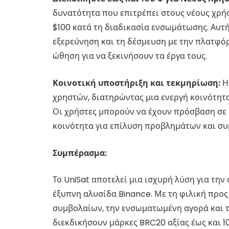
δυνατότητα που επιτρέπει στους νέους χρήσ
$100 κατά τη διαδικασία ενσωμάτωσης. Αυτ
εξερεύνηση και τη δέσμευση με την πλατφό
ώθηση για να ξεκινήσουν τα έργα τους.
Κοινοτική υποστήριξη και τεκμηρίωση:
Η 
χρηστών, διατηρώντας μια ενεργή κοινότη
Οι χρήστες μπορούν να έχουν πρόσβαση σε ο
κοινότητα για επίλυση προβλημάτων και συ
Συμπέρασμα:
Το UniSat αποτελεί μια ισχυρή λύση για τη
έξυπνη αλυσίδα Binance. Με τη φιλική προ
συμβολαίων, την ενσωματωμένη αγορά και τ
διεκδικήσουν μάρκες BRC20 αξίας έως και 10