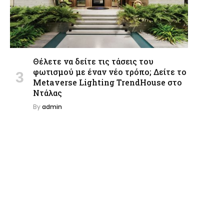
Θέλετε να δείτε τις τάσεις του
φωτισμού με έναν νέο τρόπο; Δείτε το
Metaverse Lighting TrendHouse στο
Ντάλας
By
admin