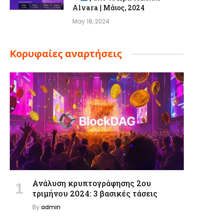
Alvara | Μάιος, 2024
May 18, 2024
Κορυφαίες αναρτήσεις
Ανάλυση κρυπτογράφησης 2ου
τριμήνου 2024: 3 βασικές τάσεις
By
admin