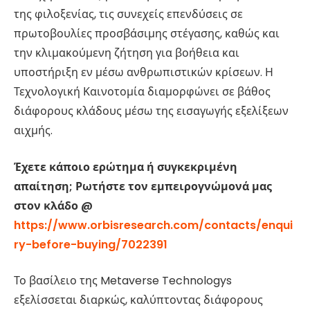
της φιλοξενίας, τις συνεχείς επενδύσεις σε
πρωτοβουλίες προσβάσιμης στέγασης, καθώς και
την κλιμακούμενη ζήτηση για βοήθεια και
υποστήριξη εν μέσω ανθρωπιστικών κρίσεων. Η
Τεχνολογική Καινοτομία διαμορφώνει σε βάθος
διάφορους κλάδους μέσω της εισαγωγής εξελίξεων
αιχμής.
Έχετε κάποιο ερώτημα ή συγκεκριμένη
απαίτηση; Ρωτήστε τον εμπειρογνώμονά μας
στον κλάδο @
https://www.orbisresearch.com/contacts/enqui
ry-before-buying/7022391
Το βασίλειο της Metaverse Technologys
εξελίσσεται διαρκώς, καλύπτοντας διάφορους