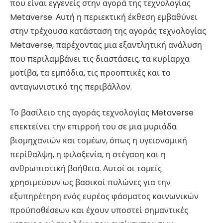
που είναι εγγενείς στην αγορά της τεχνολογίας
Metaverse. Αυτή η περιεκτική έκθεση εμβαθύνει
στην τρέχουσα κατάσταση της αγοράς τεχνολογίας
Metaverse, παρέχοντας μια εξαντλητική ανάλυση
που περιλαμβάνει τις διαστάσεις, τα κυρίαρχα
μοτίβα, τα εμπόδια, τις προοπτικές και το
ανταγωνιστικό της περιβάλλον.
Το βασίλειο της αγοράς τεχνολογίας Metaverse
επεκτείνει την επιρροή του σε μια μυριάδα
βιομηχανιών και τομέων, όπως η υγειονομική
περίθαλψη, η φιλοξενία, η στέγαση και η
ανθρωπιστική βοήθεια. Αυτοί οι τομείς
χρησιμεύουν ως βασικοί πυλώνες για την
εξυπηρέτηση ενός ευρέος φάσματος κοινωνικών
προϋποθέσεων και έχουν υποστεί σημαντικές