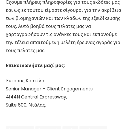
Έχουμε πλήρεις πληροφορίες για τους εκδότες μας
και ως εκ τούτου είμαστε σίγουροι για την ακρίβεια
των βιομηχανιών και των κλάδων της εξειδίκευσής
τους. Αυτό βοηθά τους πελάτες μας να
χαρτογραφήσουν τις ανάγκες τους και εκπονούμε
την τέλεια απαιτούμενη μελέτη έρευνας αγοράς για
τους πελάτες μας.
Επικοινωνήστε μαζί μας:
Έκτορας Κοστέλο
Senior Manager – Client Engagements
4144N Central Expressway,
Suite 600, Ντάλας,