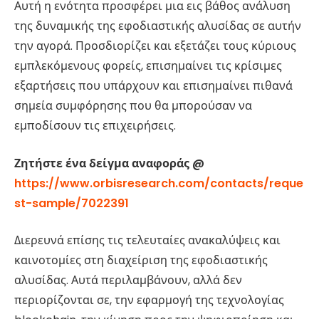
Αυτή η ενότητα προσφέρει μια εις βάθος ανάλυση
της δυναμικής της εφοδιαστικής αλυσίδας σε αυτήν
την αγορά. Προσδιορίζει και εξετάζει τους κύριους
εμπλεκόμενους φορείς, επισημαίνει τις κρίσιμες
εξαρτήσεις που υπάρχουν και επισημαίνει πιθανά
σημεία συμφόρησης που θα μπορούσαν να
εμποδίσουν τις επιχειρήσεις.
Ζητήστε ένα δείγμα αναφοράς @
https://www.orbisresearch.com/contacts/reque
st-sample/7022391
Διερευνά επίσης τις τελευταίες ανακαλύψεις και
καινοτομίες στη διαχείριση της εφοδιαστικής
αλυσίδας. Αυτά περιλαμβάνουν, αλλά δεν
περιορίζονται σε, την εφαρμογή της τεχνολογίας