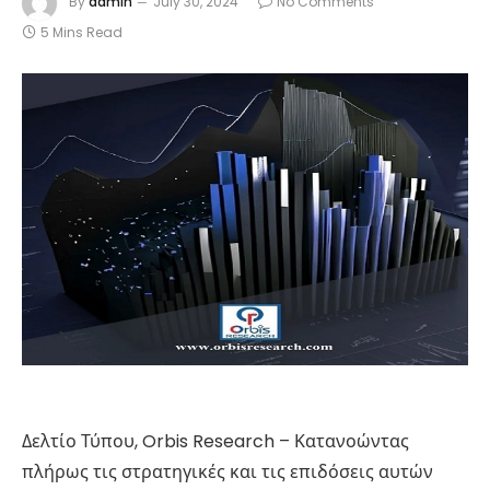
By
admin
July 30, 2024
No Comments
5 Mins Read
Δελτίο Τύπου, Orbis Research – Κατανοώντας
πλήρως τις στρατηγικές και τις επιδόσεις αυτών