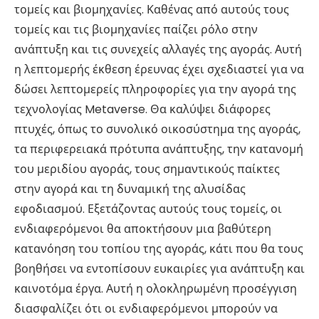
τομείς και βιομηχανίες. Καθένας από αυτούς τους
τομείς και τις βιομηχανίες παίζει ρόλο στην
ανάπτυξη και τις συνεχείς αλλαγές της αγοράς. Αυτή
η λεπτομερής έκθεση έρευνας έχει σχεδιαστεί για να
δώσει λεπτομερείς πληροφορίες για την αγορά της
τεχνολογίας Metaverse. Θα καλύψει διάφορες
πτυχές, όπως το συνολικό οικοσύστημα της αγοράς,
τα περιφερειακά πρότυπα ανάπτυξης, την κατανομή
του μεριδίου αγοράς, τους σημαντικούς παίκτες
στην αγορά και τη δυναμική της αλυσίδας
εφοδιασμού. Εξετάζοντας αυτούς τους τομείς, οι
ενδιαφερόμενοι θα αποκτήσουν μια βαθύτερη
κατανόηση του τοπίου της αγοράς, κάτι που θα τους
βοηθήσει να εντοπίσουν ευκαιρίες για ανάπτυξη και
καινοτόμα έργα. Αυτή η ολοκληρωμένη προσέγγιση
διασφαλίζει ότι οι ενδιαφερόμενοι μπορούν να