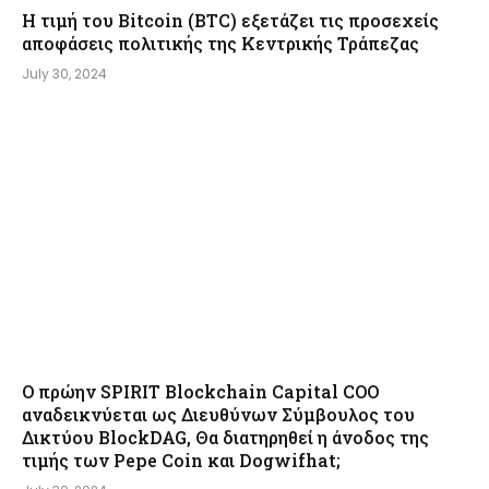
Η τιμή του Bitcoin (BTC) εξετάζει τις προσεχείς
αποφάσεις πολιτικής της Κεντρικής Τράπεζας
July 30, 2024
Ο πρώην SPIRIT Blockchain Capital COO
αναδεικνύεται ως Διευθύνων Σύμβουλος του
Δικτύου BlockDAG, Θα διατηρηθεί η άνοδος της
τιμής των Pepe Coin και Dogwifhat;