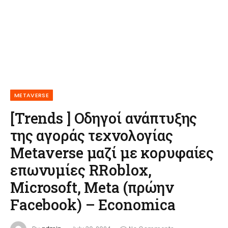
METAVERSE
[Trends ] Οδηγοί ανάπτυξης
της αγοράς τεχνολογίας
Metaverse μαζί με κορυφαίες
επωνυμίες RRoblox,
Microsoft, Meta (πρώην
Facebook) – Economica