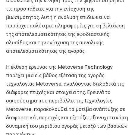
blockchain, την κίνηση προς την ψηφιοποίηση και
τις προσπάθειες για την ενίσχυση της
βιωσιμότητας. Αυτή η ανάλυση επιδιώκει να
παράσχει πολύτιμες πληροφορίες για τη βελτίωση
της αποτελεσματικότητας της εφοδιαστικής
αλυσίδας και την ενίσχυση της συνολικής
αποτελεσματικότητας της αγοράς.
Η έκθεση έρευνας της Metaverse Technology
παρέχει μια εις βάθος εξέταση της αγοράς
τεχνολογίας Metaverse, αναλύοντας διεξοδικά τις
διάφορες πτυχές και στοιχεία της. Ερευνά το
οικοσύστημα που περιβάλλει τις Τεχνολογίες
Metaverse, παρακολουθεί τα μοτίβα ανάπτυξης σε
διαφορετικές περιοχές και εξετάζει εξονυχιστικά τη
δυναμική του μεριδίου αγοράς μεταξύ των βασικών
παραγόντων.