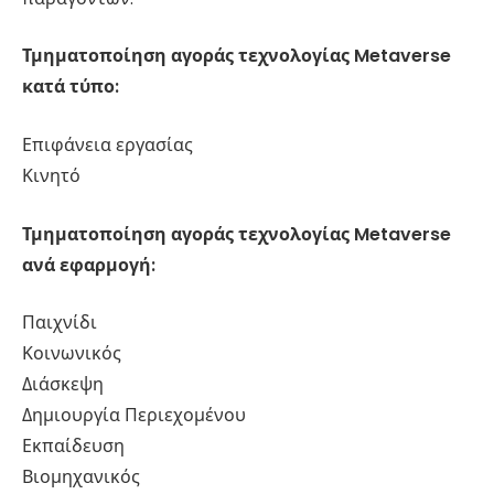
Τμηματοποίηση αγοράς τεχνολογίας Metaverse
κατά τύπο:
Επιφάνεια εργασίας
Κινητό
Τμηματοποίηση αγοράς τεχνολογίας Metaverse
ανά εφαρμογή:
Παιχνίδι
Κοινωνικός
Διάσκεψη
Δημιουργία Περιεχομένου
Εκπαίδευση
Βιομηχανικός