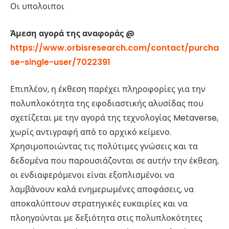
Οι υπολοιποι
Άμεση αγορά της αναφοράς @
https://www.orbisresearch.com/contact/purcha
se-single-user/7022391
Επιπλέον, η έκθεση παρέχει πληροφορίες για την
πολυπλοκότητα της εφοδιαστικής αλυσίδας που
σχετίζεται με την αγορά της τεχνολογίας Metaverse,
χωρίς αντιγραφή από το αρχικό κείμενο.
Χρησιμοποιώντας τις πολύτιμες γνώσεις και τα
δεδομένα που παρουσιάζονται σε αυτήν την έκθεση,
οι ενδιαφερόμενοι είναι εξοπλισμένοι να
λαμβάνουν καλά ενημερωμένες αποφάσεις, να
αποκαλύπτουν στρατηγικές ευκαιρίες και να
πλοηγούνται με δεξιότητα στις πολυπλοκότητες