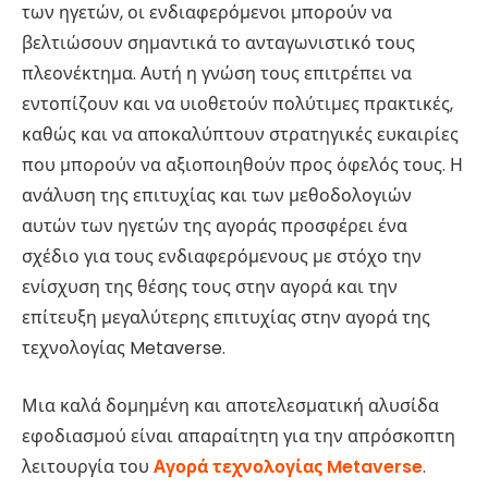
των ηγετών, οι ενδιαφερόμενοι μπορούν να
βελτιώσουν σημαντικά το ανταγωνιστικό τους
πλεονέκτημα. Αυτή η γνώση τους επιτρέπει να
εντοπίζουν και να υιοθετούν πολύτιμες πρακτικές,
καθώς και να αποκαλύπτουν στρατηγικές ευκαιρίες
που μπορούν να αξιοποιηθούν προς όφελός τους. Η
ανάλυση της επιτυχίας και των μεθοδολογιών
αυτών των ηγετών της αγοράς προσφέρει ένα
σχέδιο για τους ενδιαφερόμενους με στόχο την
ενίσχυση της θέσης τους στην αγορά και την
επίτευξη μεγαλύτερης επιτυχίας στην αγορά της
τεχνολογίας Metaverse.
Μια καλά δομημένη και αποτελεσματική αλυσίδα
εφοδιασμού είναι απαραίτητη για την απρόσκοπτη
λειτουργία του
Αγορά τεχνολογίας Metaverse
.