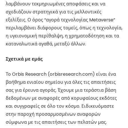
λαμβάνουν τεκμηριωμένες αποφάσεις και να
σχεδιάζουν στρατηγικά για τις μελλοντικές
εξελίξεις. Ο όρος “αγορά τεχνολογίας Metaverse”
περιλαμβάνει διάφορους τομείς, όπως η τεχνολογία,
η υγειονομική περίθαλψη, η χρηματοδότηση και τα
καταναλωτικά αγαθά, μεταξύ άλλων.
Σχετικά με εμάς
Το Orbis Research (orbisresearch.com) είναι ένα
βοήθημα ενιαίου σημείου για όλες τις απαιτήσεις
σας για έρευνα αγοράς. Έχουμε μια τεράστια βάση
δεδομένων με αναφορές από κορυφαίους εκδότες
και συγγραφείς σε όλο τον κόσμο. Ειδικευόμαστε
στην παροχή προσαρμοσμένων αναφορών
σύμφωνα με τις απαιτήσεις των πελατών μας.