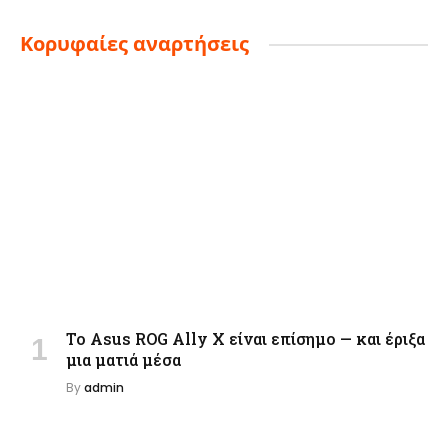
Κορυφαίες αναρτήσεις
Το Asus ROG Ally X είναι επίσημο — και έριξα
μια ματιά μέσα
By
admin