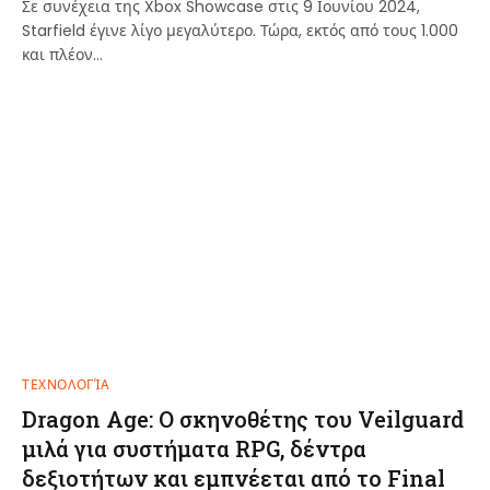
Σε συνέχεια της Xbox Showcase στις 9 Ιουνίου 2024,
Starfield έγινε λίγο μεγαλύτερο. Τώρα, εκτός από τους 1.000
και πλέον…
ΤΕΧΝΟΛΟΓΊΑ
Dragon Age: Ο σκηνοθέτης του Veilguard
μιλά για συστήματα RPG, δέντρα
δεξιοτήτων και εμπνέεται από το Final