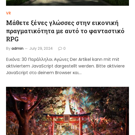
VR
Μάθετε ξένες γλώσσες στην εικονική
πραγματικότητα με αυτό το φανταστικό
RPG
By
admin
July 29, 2024
0
Εικόνα: 30 Παράλληλοι Αγώνες Der Artikel kann mit mit
aktiviertem JavaScript dargestellt werden. Bitte aktiviere
JavaScript στο deinem Browser και…