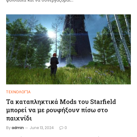
ΤΕΧΝΟΛΟΓΊΑ
Τα καταπληκτικά Mods του Starfield
μπορεί να με ρουφήξουν πίσω στο
παιχνίδι
By
admin
June 13, 2024
0