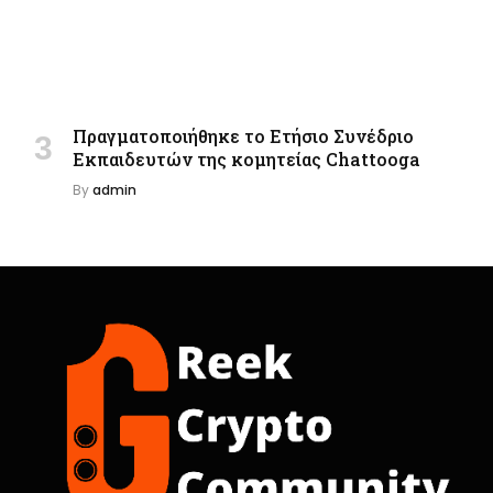
Πραγματοποιήθηκε το Ετήσιο Συνέδριο
Εκπαιδευτών της κομητείας Chattooga
By
admin