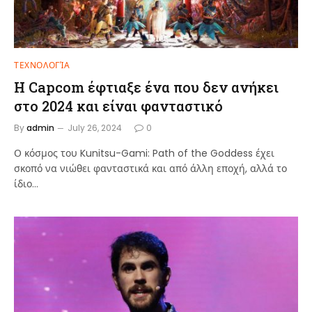
ΤΕΧΝΟΛΟΓΊΑ
Η Capcom έφτιαξε ένα που δεν ανήκει
στο 2024 και είναι φανταστικό
By
admin
July 26, 2024
0
Ο κόσμος του Kunitsu-Gami: Path of the Goddess έχει
σκοπό να νιώθει φανταστικά και από άλλη εποχή, αλλά το
ίδιο…