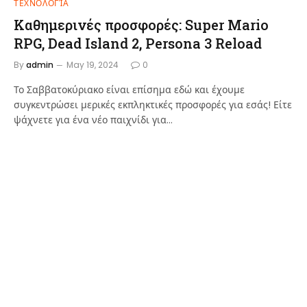
ΤΕΧΝΟΛΟΓΊΑ
Καθημερινές προσφορές: Super Mario
RPG, Dead Island 2, Persona 3 Reload
By
admin
May 19, 2024
0
Το Σαββατοκύριακο είναι επίσημα εδώ και έχουμε
συγκεντρώσει μερικές εκπληκτικές προσφορές για εσάς! Είτε
ψάχνετε για ένα νέο παιχνίδι για…