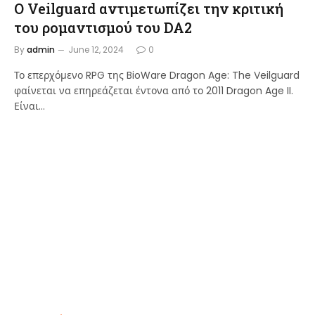
Ο Veilguard αντιμετωπίζει την κριτική
του ρομαντισμού του DA2
By
admin
June 12, 2024
0
Το επερχόμενο RPG της BioWare Dragon Age: The Veilguard
φαίνεται να επηρεάζεται έντονα από το 2011 Dragon Age II.
Είναι…