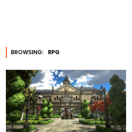
BROWSING:
RPG