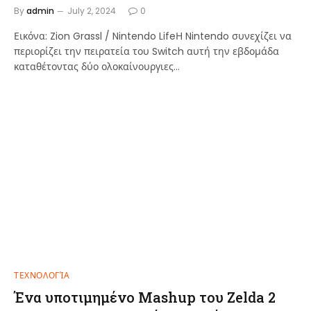
By
admin
July 2, 2024
0
Εικόνα: Zion Grassl / Nintendo LifeΗ Nintendo συνεχίζει να
περιορίζει την πειρατεία του Switch αυτή την εβδομάδα
καταθέτοντας δύο ολοκαίνουργιες…
ΤΕΧΝΟΛΟΓΊΑ
Ένα υποτιμημένο Mashup του Zelda 2