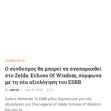
ΤΕΧΝΟΛΟΓΊΑ
Ο σύνδεσμος θα μπορεί να αναπαραχθεί
στο Zelda: Echoes Of Wisdom, σύμφωνα
με τη νέα αξιολόγηση του ESRB
By
admin
July 15, 2024
0
Εικόνα: Nintendo Το ESRB μόλις δημοσίευσε μια νέα
αξιολόγηση για The Legend of Zelda: Echoes of Wisdom
Και ενώ οι…