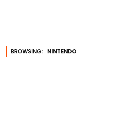
BROWSING:
NINTENDO