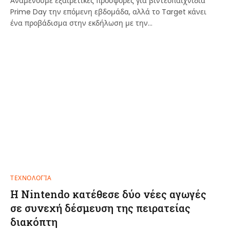
Αναμένουμε εξαιρετικές προσφορές για βιντεοπαιχνίδια
Prime Day την επόμενη εβδομάδα, αλλά το Target κάνει
ένα προβάδισμα στην εκδήλωση με την…
ΤΕΧΝΟΛΟΓΊΑ
Η Nintendo κατέθεσε δύο νέες αγωγές
σε συνεχή δέσμευση της πειρατείας
διακόπτη