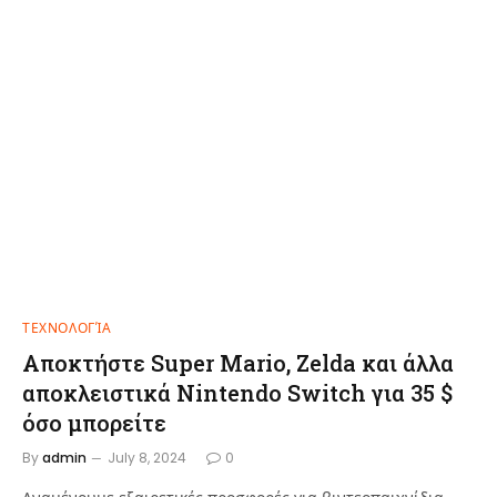
ΤΕΧΝΟΛΟΓΊΑ
Αποκτήστε Super Mario, Zelda και άλλα
αποκλειστικά Nintendo Switch για 35 $
όσο μπορείτε
By
admin
July 8, 2024
0