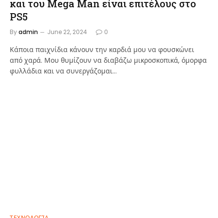
και του Mega Man είναι επιτέλους στο
PS5
By
admin
June 22, 2024
0
Κάποια παιχνίδια κάνουν την καρδιά μου να φουσκώνει
από χαρά. Μου θυμίζουν να διαβάζω μικροσκοπικά, όμορφα
φυλλάδια και να συνεργάζομαι…
ΤΕΧΝΟΛΟΓΊΑ