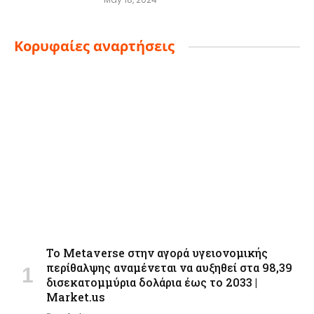
Κορυφαίες αναρτήσεις
Το Metaverse στην αγορά υγειονομικής
περίθαλψης αναμένεται να αυξηθεί στα 98,39
δισεκατομμύρια δολάρια έως το 2033 |
Market.us