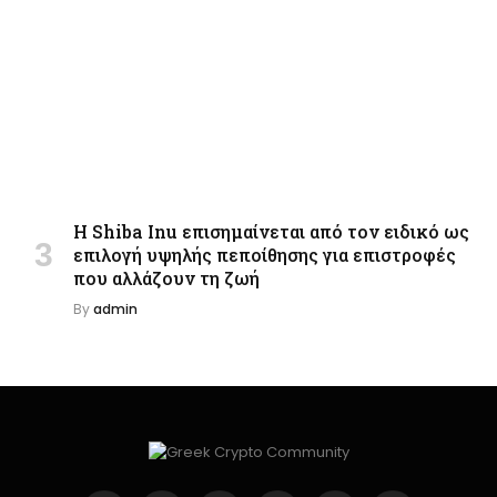
Η Shiba Inu επισημαίνεται από τον ειδικό ως
επιλογή υψηλής πεποίθησης για επιστροφές
που αλλάζουν τη ζωή
By
admin