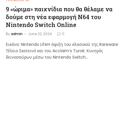
9 «ώριμα» παιχνίδια που θα θέλαμε να
δούμε στη νέα εφαρμογή N64 του
Nintendo Switch Online
By
admin
June 22, 2024
0
Εικόνα: Nintendo LifeΗ άφιξη του κλασικού της Rareware
Τέλειο Σκοτεινό και του Acclaim’s Turok: Κυνηγός
δεινοσαύρων μέσω του Nintendo Switch…