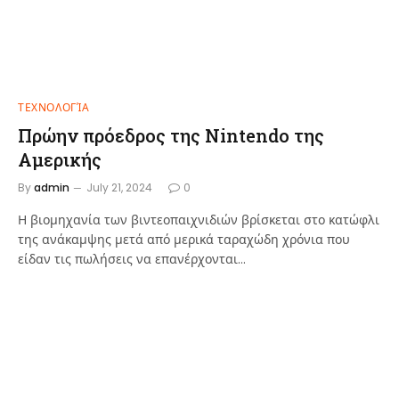
ΤΕΧΝΟΛΟΓΊΑ
Πρώην πρόεδρος της Nintendo της
Αμερικής
By
admin
July 21, 2024
0
Η βιομηχανία των βιντεοπαιχνιδιών βρίσκεται στο κατώφλι
της ανάκαμψης μετά από μερικά ταραχώδη χρόνια που
είδαν τις πωλήσεις να επανέρχονται…