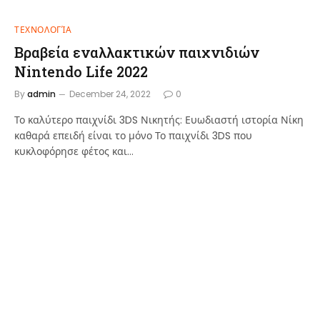
ΤΕΧΝΟΛΟΓΊΑ
Βραβεία εναλλακτικών παιχνιδιών
Nintendo Life 2022
By
admin
December 24, 2022
0
Το καλύτερο παιχνίδι 3DS Νικητής: Ευωδιαστή ιστορία Νίκη
καθαρά επειδή είναι το μόνο Το παιχνίδι 3DS που
κυκλοφόρησε φέτος και…