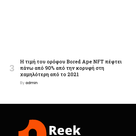
Η τιμή του ορόφου Bored Ape NFT πέφτει
πάνω από 90% από την κορυφή στη
χαμηλότερη από το 2021
By
admin