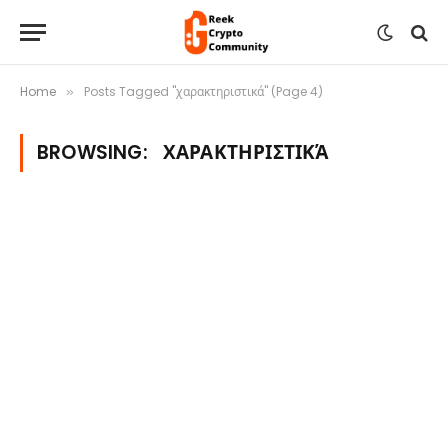
Home
Posts Tagged "χαρακτηριστικά" (Page 4)
»
BROWSING:
ΧΑΡΑΚΤΗΡΙΣΤΙΚΆ