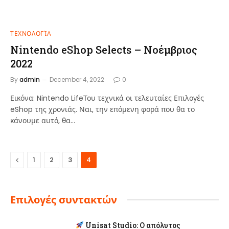
ΤΕΧΝΟΛΟΓΊΑ
Nintendo eShop Selects – Νοέμβριος
2022
By
admin
December 4, 2022
0
Εικόνα: Nintendo LifeΤου τεχνικά οι τελευταίες Επιλογές
eShop της χρονιάς. Ναι, την επόμενη φορά που θα το
κάνουμε αυτό, θα…
Previous
1
2
3
4
Επιλογές συντακτών
Unisat Studio: Ο απόλυτος