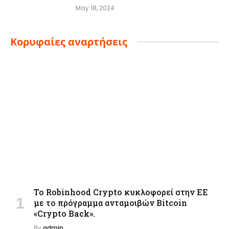
May 18, 2024
Κορυφαίες αναρτήσεις
Το Robinhood Crypto κυκλοφορεί στην ΕΕ
με το πρόγραμμα ανταμοιβών Bitcoin
«Crypto Back».
By
admin