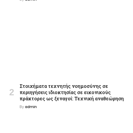
Στοιχήματα τεχνητής νοημοσύνης σε
περιηγήσεις ιδιοκτησίας σε εικονικούς
πράκτορες ως ξεναγοί: Τεχνική αναθεώρηση
By
admin