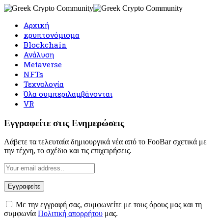
Αρχική
κρυπτονόμισμα
Blockchain
Ανάλυση
Metaverse
NFTs
Τεχνολογία
Όλα συμπεριλαμβάνονται
VR
Εγγραφείτε στις Ενημερώσεις
Λάβετε τα τελευταία δημιουργικά νέα από το FooBar σχετικά με
την τέχνη, το σχέδιο και τις επιχειρήσεις.
Με την εγγραφή σας, συμφωνείτε με τους όρους μας και τη
συμφωνία
Πολιτική απορρήτου
μας.