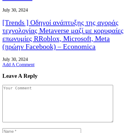
July 30, 2024
[Trends ] Οδηγοί ανάπτυξης της αγοράς
τεχνολογίας Metaverse μαζί με κορυφαίες
επωνυμίες RRoblox, Microsoft, Meta
(πρώην Facebook) – Economica
July 30, 2024
Add A Comment
Leave A Reply