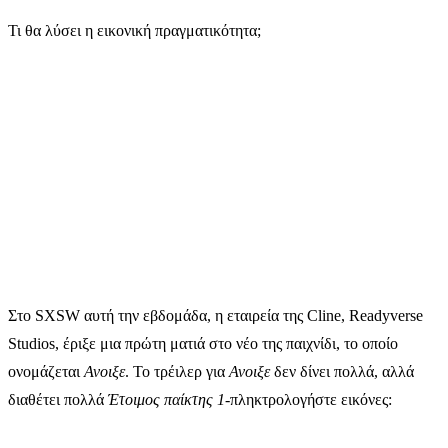
Τι θα λύσει η εικονική πραγματικότητα;
Στο SXSW αυτή την εβδομάδα, η εταιρεία της Cline, Readyverse
Studios, έριξε μια πρώτη ματιά στο νέο της παιχνίδι, το οποίο
ονομάζεται
Ανοιξε
. Το τρέιλερ για
Ανοιξε
δεν δίνει πολλά, αλλά
διαθέτει πολλά
Έτοιμος παίκτης 1-
πληκτρολογήστε εικόνες: