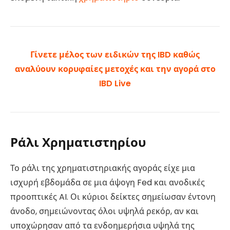
Γίνετε μέλος των ειδικών της IBD καθώς
αναλύουν κορυφαίες μετοχές και την αγορά στο
IBD Live
Ράλι Χρηματιστηρίου
Το ράλι της χρηματιστηριακής αγοράς είχε μια
ισχυρή εβδομάδα σε μια άψογη Fed και ανοδικές
προοπτικές AI. Οι κύριοι δείκτες σημείωσαν έντονη
άνοδο, σημειώνοντας όλοι υψηλά ρεκόρ, αν και
υποχώρησαν από τα ενδοημερήσια υψηλά της