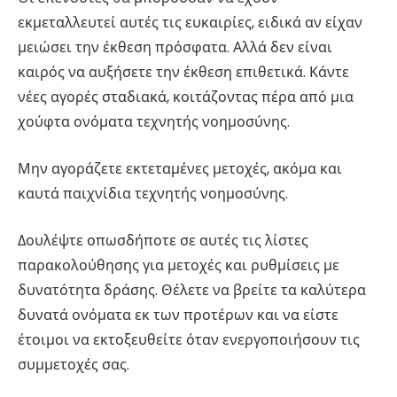
εκμεταλλευτεί αυτές τις ευκαιρίες, ειδικά αν είχαν
μειώσει την έκθεση πρόσφατα. Αλλά δεν είναι
καιρός να αυξήσετε την έκθεση επιθετικά. Κάντε
νέες αγορές σταδιακά, κοιτάζοντας πέρα ​​από μια
χούφτα ονόματα τεχνητής νοημοσύνης.
Μην αγοράζετε εκτεταμένες μετοχές, ακόμα και
καυτά παιχνίδια τεχνητής νοημοσύνης.
Δουλέψτε οπωσδήποτε σε αυτές τις λίστες
παρακολούθησης για μετοχές και ρυθμίσεις με
δυνατότητα δράσης. Θέλετε να βρείτε τα καλύτερα
δυνατά ονόματα εκ των προτέρων και να είστε
έτοιμοι να εκτοξευθείτε όταν ενεργοποιήσουν τις
συμμετοχές σας.