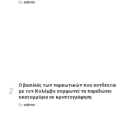
By
admin
Ο βασιλιάς των ναρκωτικών που συνδέεται
με τον Κολόμβο συμφωνεί να παραδώσει
εκατομμύρια σε κρυπτογράφηση
By
admin