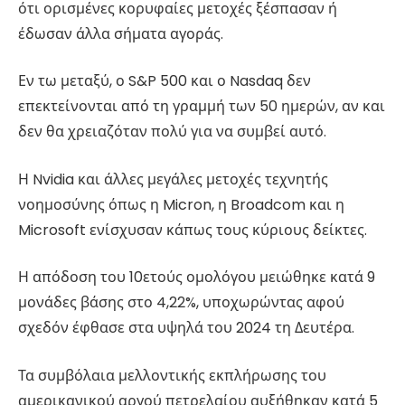
ότι ορισμένες κορυφαίες μετοχές ξέσπασαν ή
έδωσαν άλλα σήματα αγοράς.
Εν τω μεταξύ, ο S&P 500 και ο Nasdaq δεν
επεκτείνονται από τη γραμμή των 50 ημερών, αν και
δεν θα χρειαζόταν πολύ για να συμβεί αυτό.
Η Nvidia και άλλες μεγάλες μετοχές τεχνητής
νοημοσύνης όπως η Micron, η Broadcom και η
Microsoft ενίσχυσαν κάπως τους κύριους δείκτες.
Η απόδοση του 10ετούς ομολόγου μειώθηκε κατά 9
μονάδες βάσης στο 4,22%, υποχωρώντας αφού
σχεδόν έφθασε στα υψηλά του 2024 τη Δευτέρα.
Τα συμβόλαια μελλοντικής εκπλήρωσης του
αμερικανικού αργού πετρελαίου αυξήθηκαν κατά 5