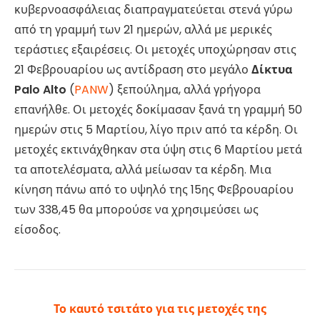
κυβερνοασφάλειας διαπραγματεύεται στενά γύρω
από τη γραμμή των 21 ημερών, αλλά με μερικές
τεράστιες εξαιρέσεις. Οι μετοχές υποχώρησαν στις
21 Φεβρουαρίου ως αντίδραση στο μεγάλο
Δίκτυα
Palo Alto
(
PANW
) ξεπούλημα, αλλά γρήγορα
επανήλθε. Οι μετοχές δοκίμασαν ξανά τη γραμμή 50
ημερών στις 5 Μαρτίου, λίγο πριν από τα κέρδη. Οι
μετοχές εκτινάχθηκαν στα ύψη στις 6 Μαρτίου μετά
τα αποτελέσματα, αλλά μείωσαν τα κέρδη. Μια
κίνηση πάνω από το υψηλό της 15ης Φεβρουαρίου
των 338,45 θα μπορούσε να χρησιμεύσει ως
είσοδος.
Το καυτό τσιτάτο για τις μετοχές της