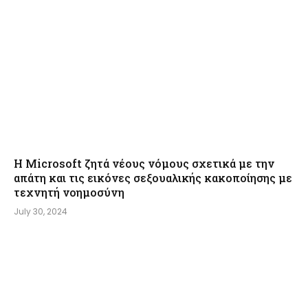
Η Microsoft ζητά νέους νόμους σχετικά με την
απάτη και τις εικόνες σεξουαλικής κακοποίησης με
τεχνητή νοημοσύνη
July 30, 2024