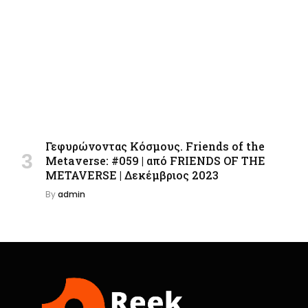
Γεφυρώνοντας Κόσμους. Friends of the
Metaverse: #059 | από FRIENDS OF THE
METAVERSE | Δεκέμβριος 2023
By
admin