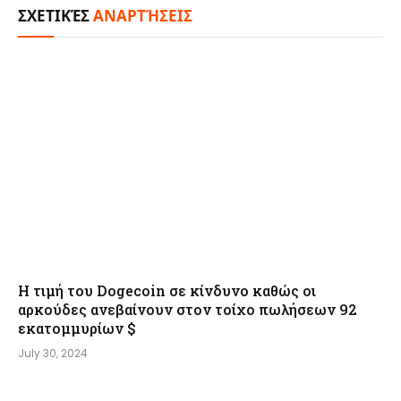
ΣΧΕΤΙΚΈΣ
ΑΝΑΡΤΉΣΕΙΣ
Η τιμή του Dogecoin σε κίνδυνο καθώς οι
αρκούδες ανεβαίνουν στον τοίχο πωλήσεων 92
εκατομμυρίων $
July 30, 2024