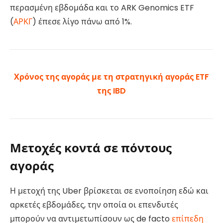
περασμένη εβδομάδα και το ARK Genomics ETF
(
ΑΡΚΓ
) έπεσε λίγο πάνω από 1%.
Χρόνος της αγοράς με τη στρατηγική αγοράς ETF
της IBD
Μετοχές κοντά σε πόντους
αγοράς
Η μετοχή της Uber βρίσκεται σε ενοποίηση εδώ και
αρκετές εβδομάδες, την οποία οι επενδυτές
μπορούν να αντιμετωπίσουν ως de facto
επίπεδη