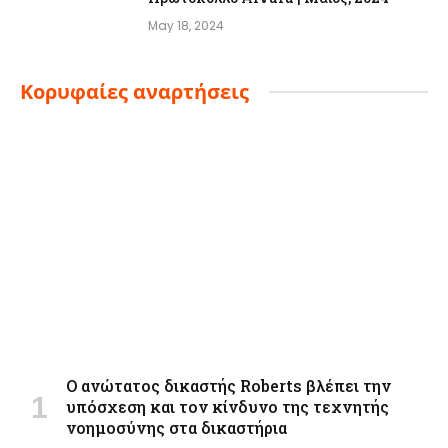
May 18, 2024
Κορυφαίες αναρτήσεις
Ο ανώτατος δικαστής Roberts βλέπει την
υπόσχεση και τον κίνδυνο της τεχνητής
νοημοσύνης στα δικαστήρια