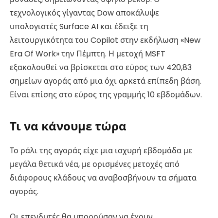
τεχνολογικός γίγαντας Dow αποκάλυψε
υπολογιστές Surface AI και έδειξε τη
λειτουργικότητα του Copilot στην εκδήλωση «New
Era Of Work» την Πέμπτη. Η μετοχή MSFT
εξακολουθεί να βρίσκεται στο εύρος των 420,83
σημείων αγοράς από μια όχι αρκετά επίπεδη βάση.
Είναι επίσης στο εύρος της γραμμής 10 εβδομάδων.
Τι να κάνουμε τώρα
Το ράλι της αγοράς είχε μια ισχυρή εβδομάδα με
μεγάλα θετικά νέα, με ορισμένες μετοχές από
διάφορους κλάδους να αναβοσβήνουν τα σήματα
αγοράς.
Οι επενδυτές θα μπορούσαν να έχουν