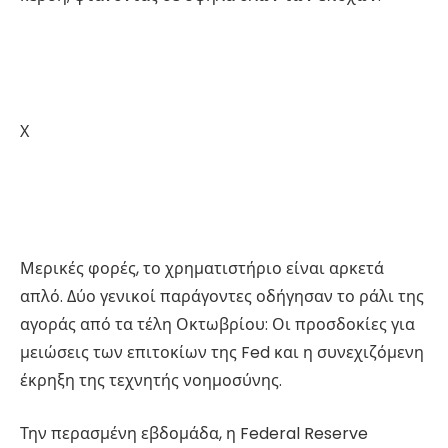
Χ
Μερικές φορές, το χρηματιστήριο είναι αρκετά
απλό. Δύο γενικοί παράγοντες οδήγησαν το ράλι της
αγοράς από τα τέλη Οκτωβρίου: Οι προσδοκίες για
μειώσεις των επιτοκίων της Fed και η συνεχιζόμενη
έκρηξη της τεχνητής νοημοσύνης.
Την περασμένη εβδομάδα, η Federal Reserve