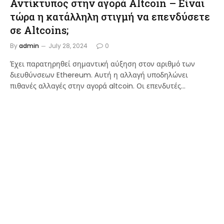
Αντίκτυπος στην αγορά Altcoin – Είναι
τώρα η κατάλληλη στιγμή να επενδύσετε
σε Altcoins;
By
admin
July 28, 2024
0
Έχει παρατηρηθεί σημαντική αύξηση στον αριθμό των
διευθύνσεων Ethereum. Αυτή η αλλαγή υποδηλώνει
πιθανές αλλαγές στην αγορά altcoin. Οι επενδυτές…