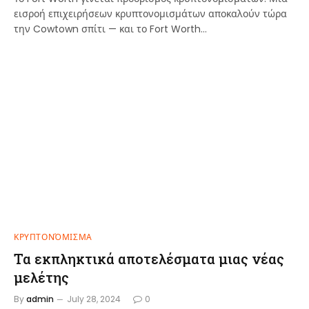
εισροή επιχειρήσεων κρυπτονομισμάτων αποκαλούν τώρα
την Cowtown σπίτι — και το Fort Worth…
ΚΡΥΠΤΟΝΌΜΙΣΜΑ
Τα εκπληκτικά αποτελέσματα μιας νέας
μελέτης
By
admin
July 28, 2024
0