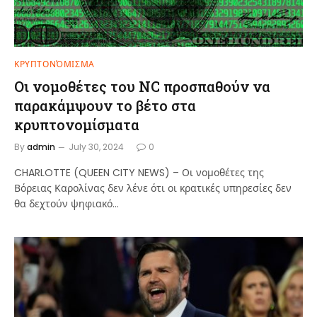
ΚΡΥΠΤΟΝΌΜΙΣΜΑ
Οι νομοθέτες του NC προσπαθούν να
παρακάμψουν το βέτο στα
κρυπτονομίσματα
By
admin
July 30, 2024
0
CHARLOTTE (QUEEN CITY NEWS) – Οι νομοθέτες της
Βόρειας Καρολίνας δεν λένε ότι οι κρατικές υπηρεσίες δεν
θα δεχτούν ψηφιακό…