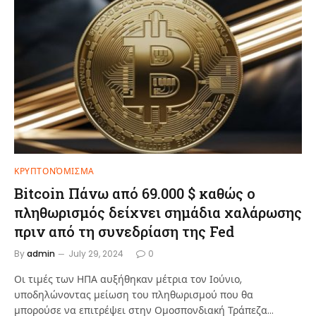
ΚΡΥΠΤΟΝΌΜΙΣΜΑ
Bitcoin Πάνω από 69.000 $ καθώς ο
πληθωρισμός δείχνει σημάδια χαλάρωσης
πριν από τη συνεδρίαση της Fed
By
admin
July 29, 2024
0
Οι τιμές των ΗΠΑ αυξήθηκαν μέτρια τον Ιούνιο,
υποδηλώνοντας μείωση του πληθωρισμού που θα
μπορούσε να επιτρέψει στην Ομοσπονδιακή Τράπεζα…