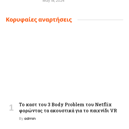
May 18, 2024
Κορυφαίες αναρτήσεις
Το καστ του 3 Body Problem του Netflix
φορώντας τα ακουστικά για το παιχνίδι VR
By
admin