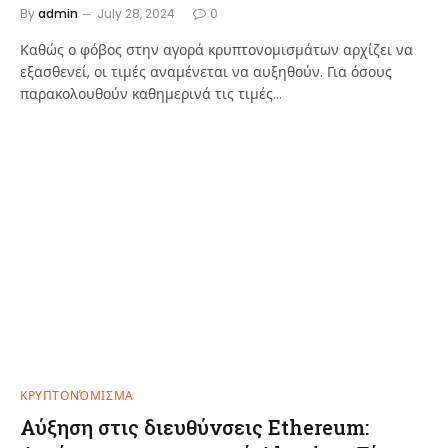
By
admin
July 28, 2024
0
Καθώς ο φόβος στην αγορά κρυπτονομισμάτων αρχίζει να
εξασθενεί, οι τιμές αναμένεται να αυξηθούν. Για όσους
παρακολουθούν καθημερινά τις τιμές…
ΚΡΥΠΤΟΝΌΜΙΣΜΑ
Αύξηση στις διευθύνσεις Ethereum: