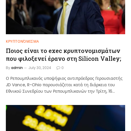
ΚΡΥΠΤΟΝΌΜΙΣΜΑ
Ποιος είναι το exec κρυπτονομισμάτων
που φιλοξενεί έρανο στη Silicon Valley;
By
admin
July 30, 2024
0
Ο Ρεπουμπλικανός υποψήφιος αντιπρόεδρος Γερουσιαστής
JD Vance, R-Ohio παρουσιάζεται κατά τη διάρκεια του
Εθνικού Συνεδρίου των Ρεπουμπλικανών την Τρίτη, 16…