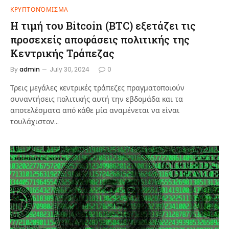
ΚΡΥΠΤΟΝΌΜΙΣΜΑ
Η τιμή του Bitcoin (BTC) εξετάζει τις
προσεχείς αποφάσεις πολιτικής της
Κεντρικής Τράπεζας
By
admin
July 30, 2024
0
Τρεις μεγάλες κεντρικές τράπεζες πραγματοποιούν
συναντήσεις πολιτικής αυτή την εβδομάδα και τα
αποτελέσματα από κάθε μία αναμένεται να είναι
τουλάχιστον…