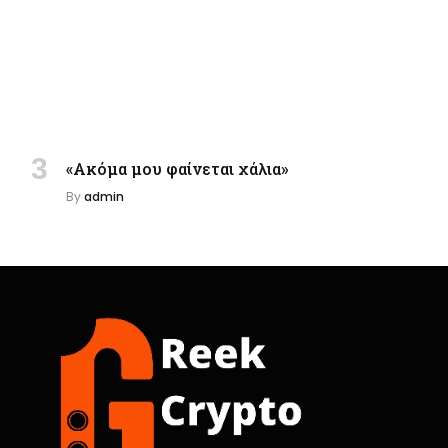
«Ακόμα μου φαίνεται χάλια»
By
admin