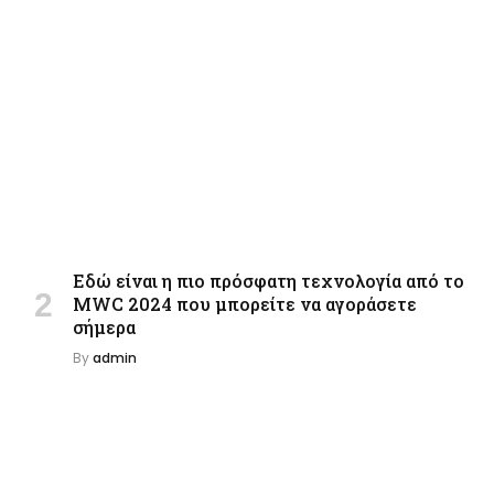
Εδώ είναι η πιο πρόσφατη τεχνολογία από το
MWC 2024 που μπορείτε να αγοράσετε
σήμερα
By
admin