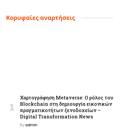
Κορυφαίες αναρτήσεις
Χαρτογράφηση Metaverse: Ο ρόλος του
Blockchain στη δημιουργία εικονικών
πραγματικοτήτων ξενοδοχείων –
Digital Transformation News
By
admin