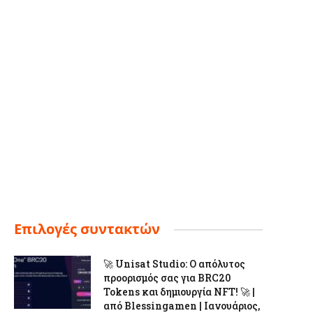
Επιλογές συντακτών
🚀 Unisat Studio: Ο απόλυτος
προορισμός σας για BRC20
Tokens και δημιουργία NFT! 🚀 |
από Blessingamen | Ιανουάριος,