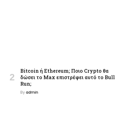
Bitcoin ή Ethereum; Ποιο Crypto θα
δώσει το Max επιστρέφει αυτό το Bull
Run;
By
admin