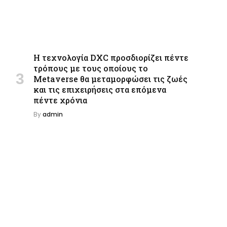
Η τεχνολογία DXC προσδιορίζει πέντε
τρόπους με τους οποίους το
Metaverse θα μεταμορφώσει τις ζωές
και τις επιχειρήσεις στα επόμενα
πέντε χρόνια
By
admin