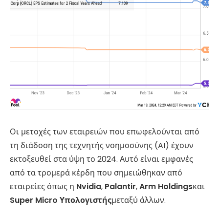
Οι μετοχές των εταιρειών που επωφελούνται από
τη διάδοση της τεχνητής νοημοσύνης (AI) έχουν
εκτοξευθεί στα ύψη το 2024. Αυτό είναι εμφανές
από τα τρομερά κέρδη που σημειώθηκαν από
εταιρείες όπως η
Nvidia
,
Palantir
,
Arm Holdings
και
Super Micro Υπολογιστής
μεταξύ άλλων.