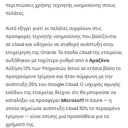
περιπτώσεις χρήσης τεχνητής νοημοσύνης στους
πελάτες.
Αυτό εξηγεί γιατί οι πελάτες συρρέουν στις
προσφορές τεχνητής νοημοσύνης που βασίζονται
σε cloud και οδηγούν σε σταθερή ανάπτυξη στην
επιχείρηση της Oracle. Τα έσοδα cloud της εταιρείας
αυξήθηκαν με ταχύτερο ρυθμό από ό
Αμαζόνα
Αύξηση 13% των Υπηρεσιών Ιστού σε ετήσια βάση το
προηγούμενο τρίμηνο και ήταν σύμφωνη με την
ανάπτυξη 25% του Google Cloud. Ο ισχυρός αγωγός
εσόδων της εταιρείας δείχνει ότι θα μπορούσε να
καταλήξει να προσφέρει
Microsoft
Η Azure — η
οποία σημείωσε ανάπτυξη cloud 30% το περασμένο
τρίμηνο — είναι επίσης μια προσπάθεια για τα
χρήματά της.