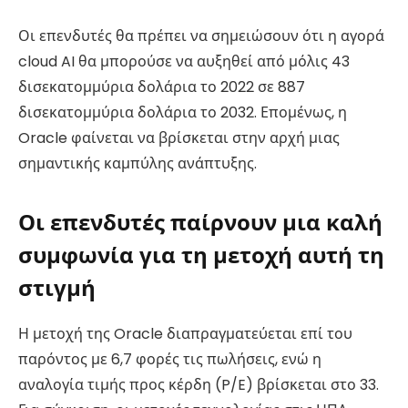
Οι επενδυτές θα πρέπει να σημειώσουν ότι η αγορά
cloud AI θα μπορούσε να αυξηθεί από μόλις 43
δισεκατομμύρια δολάρια το 2022 σε 887
δισεκατομμύρια δολάρια το 2032. Επομένως, η
Oracle φαίνεται να βρίσκεται στην αρχή μιας
σημαντικής καμπύλης ανάπτυξης.
Οι επενδυτές παίρνουν μια καλή
συμφωνία για τη μετοχή αυτή τη
στιγμή
Η μετοχή της Oracle διαπραγματεύεται επί του
παρόντος με 6,7 φορές τις πωλήσεις, ενώ η
αναλογία τιμής προς κέρδη (P/E) βρίσκεται στο 33.