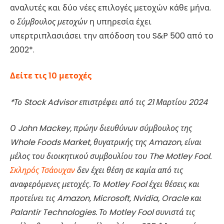
αναλυτές και δύο νέες επιλογές μετοχών κάθε μήνα.
ο
Σύμβουλος μετοχών
η υπηρεσία έχει
υπερτριπλασιάσει την απόδοση του S&P 500 από το
2002*.
Δείτε τις 10 μετοχές
*Το Stock Advisor επιστρέφει από τις 21 Μαρτίου 2024
Ο John Mackey, πρώην διευθύνων σύμβουλος της
Whole Foods Market, θυγατρικής της Amazon, είναι
μέλος του διοικητικού συμβουλίου του The Motley Fool.
Σκληρός Τσάουχαν
δεν έχει θέση σε καμία από τις
αναφερόμενες μετοχές. Το Motley Fool έχει θέσεις και
προτείνει τις Amazon, Microsoft, Nvidia, Oracle και
Palantir Technologies. Το Motley Fool συνιστά τις