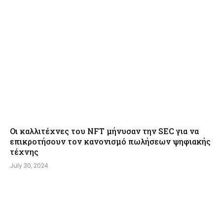
Οι καλλιτέχνες του NFT μήνυσαν την SEC για να
επικροτήσουν τον κανονισμό πωλήσεων ψηφιακής
τέχνης
July 30, 2024