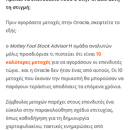
τη στιγμή;
Πριν αγοράσετε μετοχές στην Oracle, σκεφτείτε το
εξής:
ο
Motley Fool Stock Advisor
Η ομάδα αναλυτών
μόλις προσδιόρισε τι πιστεύει ότι είναι
10
καλύτερες μετοχές
για να αγοράσουν οι επενδυτές
τώρα… και η Oracle δεν ήταν ένας από αυτούς. Οι 10
μετοχές που έκαναν την περικοπή θα μπορούσαν να
παράγουν τεράστιες αποδόσεις τα επόμενα χρόνια.
Σύμβουλος μετοχών
παρέχει στους επενδυτές ένα
εύκολο στην παρακολούθηση σχέδιο επιτυχίας,
όπως καθοδήγηση για τη δημιουργία
χαρτοφυλακίου, τακτικές ενημερώσεις από