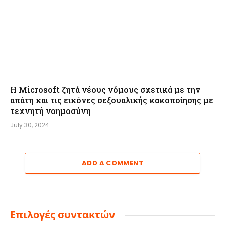
Η Microsoft ζητά νέους νόμους σχετικά με την
απάτη και τις εικόνες σεξουαλικής κακοποίησης με
τεχνητή νοημοσύνη
July 30, 2024
ADD A COMMENT
Επιλογές συντακτών