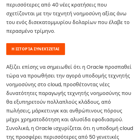
περισσότερες από 40 νέες κρατήσεις που
σχετίζονται με την τεχνητή νοημοσύνη αξίας άνω
του ενός δισεκατομμυρίου δολαρίων που έλαβε το
περασμένο τρίμηνο.
Η ΙΣΤΟΡΊΑ ΣΥΝΕΧΊΖΕΤΑΙ
Αξίζει επίσης να σημειωθεί ότι η Oracle προσπαθεί
τώρα να προωθήσει την αγορά υποδομής τεχνητής
νοημοσύνης στο cloud, προσθέτοντας νέες
δυνατότητες παραγωγής τεχνητής νοημοσύνης που
θα εξυπηρετούν πολλαπλούς κλάδους, από
πωλήσεις, μάρκετινγκ και ανθρώπινους πόρους
μέχρι χρηματοδότηση και αλυσίδα εφοδιασμού.
Συνολικά, η Oracle ισχυρίζεται ότι η υποδομή cloud
της προσφέρει περισσότερες από 50 γενετικές