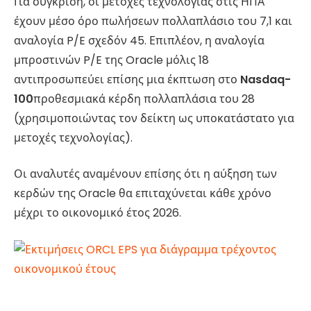
Για σύγκριση, οι μετοχές τεχνολογίας στις ΗΠΑ
έχουν μέσο όρο πωλήσεων πολλαπλάσιο του 7,1 και
αναλογία P/E σχεδόν 45. Επιπλέον, η αναλογία
μπροστινών P/E της Oracle μόλις 18
αντιπροσωπεύει επίσης μια έκπτωση στο
Nasdaq-
100
προθεσμιακά κέρδη πολλαπλάσια του 28
(χρησιμοποιώντας τον δείκτη ως υποκατάστατο για
μετοχές τεχνολογίας).
Οι αναλυτές αναμένουν επίσης ότι η αύξηση των
κερδών της Oracle θα επιταχύνεται κάθε χρόνο
μέχρι το οικονομικό έτος 2026.