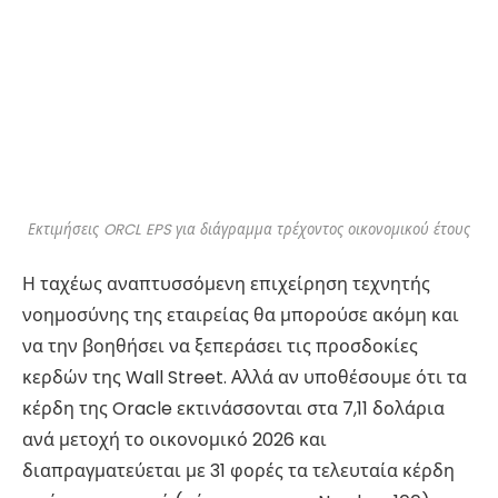
Εκτιμήσεις ORCL EPS για διάγραμμα τρέχοντος οικονομικού έτους
Η ταχέως αναπτυσσόμενη επιχείρηση τεχνητής
νοημοσύνης της εταιρείας θα μπορούσε ακόμη και
να την βοηθήσει να ξεπεράσει τις προσδοκίες
κερδών της Wall Street. Αλλά αν υποθέσουμε ότι τα
κέρδη της Oracle εκτινάσσονται στα 7,11 δολάρια
ανά μετοχή το οικονομικό 2026 και
διαπραγματεύεται με 31 φορές τα τελευταία κέρδη