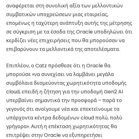
αναφέρεται στη συνολική αξία των μελλοντικών
συμβατικών υποχρεώσεων μιας εταιρείας,
επομένως η ταχύτερη ανάπτυξη αυτής της μέτρησης
σε σύγκριση με τα έσοδα της Oracle υποδηλώνει ότι
κερδίζει νέες επιχειρήσεις που θα μπορούσαν να
επιβαρύνουν τα μελλοντικά της αποτελέσματα.
Επιπλέον, ο Catz πρόσθεσε ότι η Oracle θα
μπορούσε «να συνεχίσει να λαμβάνει μεγάλα
συμβόλαια δεσμεύοντας χωρητικότητα υποδομής
cloud, επειδή η ζήτηση για την υποδομή Gen2 AI
υπερβαίνει σημαντικά την προσφορά – παρά το
γεγονός ότι ανοίγουμε νέα και επεκτείνουμε τα
υπάρχοντα κέντρα δεδομένων cloud πολύ, πολύ
γρήγορα». Αυτή η επέκταση χωρητικότητας θα
επιτρέψει στην Oracle να εξυπηρετήσει