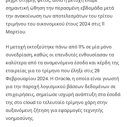
μέχρι στιγμής φέτος, αλλά η μετοχή έλαβε
σημαντική ώθηση την περασμένη εβδομάδα μετά
την ανακοίνωση των αποτελεσμάτων του τρίτου
τριμήνου του οικονομικού έτους 2024 στις 11
Μαρτίου.
Η μετοχή εκτοξεύτηκε πάνω από 11% σε μία μόνο
συνεδρίαση, καθώς οι επενδυτές ενθουσίασαν τα
καλύτερα από τα αναμενόμενα έσοδα και κέρδη της
εταιρείας για το τρίμηνο που έληξε στις 29
Φεβρουαρίου 2024. Η Oracle, η οποία είναι γνωστή
για την παροχή λογισμικού βάσεων δεδομένων σε
επιχειρήσεις, σημείωσε ισχυρή ανάπτυξη στα έσοδά
της στο cloud το τελευταίο τρίμηνο χάρη στην
αυξανόμενη ζήτηση για εφαρμογές τεχνητής
νοημοσύνης.