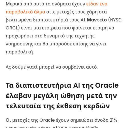
Μερικά από αυτά τα ονόματα έχουν
είδαν ένα
παραβολικό άλμα
στις μετοχές τους χάρη στα
βελτιωμένα διαπιστευτήριά τους AI.
Μαντείο
(NYSE:
ORCL)
είναι μια εταιρεία που φαίνεται έτοιμη να
προχωρήσει στο δυναμικό της τεχνητής
νοημοσύνης και θα μπορούσε επίσης να γίνει
παραβολική.
Ας δούμε γιατί μπορεί να συμβαίνει αυτό.
Τα διαπιστευτήρια AI της Oracle
έλαβαν μεγάλη ώθηση μετά την
τελευταία της έκθεση κερδών
Οι μετοχές της Oracle έχουν σημειώσει άνοδο 21%