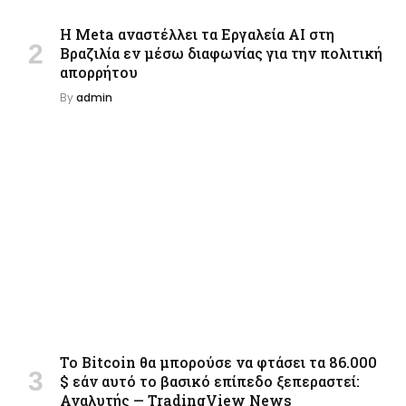
Η Meta αναστέλλει τα Εργαλεία AI στη
Βραζιλία εν μέσω διαφωνίας για την πολιτική
απορρήτου
By
admin
Το Bitcoin θα μπορούσε να φτάσει τα 86.000
$ εάν αυτό το βασικό επίπεδο ξεπεραστεί:
Αναλυτής — TradingView News