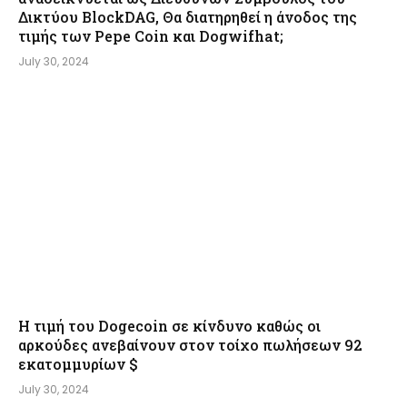
Δικτύου BlockDAG, Θα διατηρηθεί η άνοδος της
τιμής των Pepe Coin και Dogwifhat;
July 30, 2024
Η τιμή του Dogecoin σε κίνδυνο καθώς οι
αρκούδες ανεβαίνουν στον τοίχο πωλήσεων 92
εκατομμυρίων $
July 30, 2024