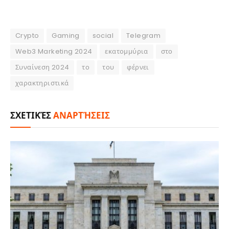
Crypto
Gaming
social
Telegram
Web3 Marketing 2024
εκατομμύρια
στο
Συναίνεση 2024
το
του
φέρνει
χαρακτηριστικά
ΣΧΕΤΙΚΈΣ
ΑΝΑΡΤΉΣΕΙΣ