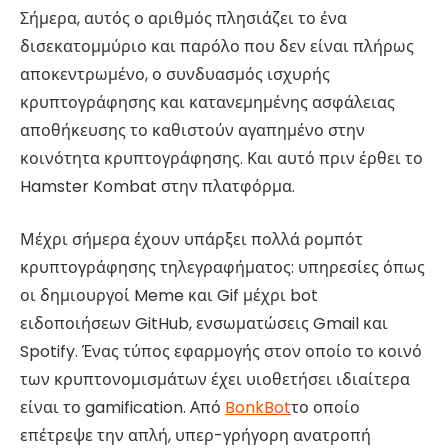
Σήμερα, αυτός ο αριθμός πλησιάζει το ένα
δισεκατομμύριο και παρόλο που δεν είναι πλήρως
αποκεντρωμένο, ο συνδυασμός ισχυρής
κρυπτογράφησης και κατανεμημένης ασφάλειας
αποθήκευσης το καθιστούν αγαπημένο στην
κοινότητα κρυπτογράφησης. Και αυτό πριν έρθει το
Hamster Kombat στην πλατφόρμα.
Μέχρι σήμερα έχουν υπάρξει πολλά ρομπότ
κρυπτογράφησης τηλεγραφήματος: υπηρεσίες όπως
οι δημιουργοί Meme και Gif μέχρι bot
ειδοποιήσεων GitHub, ενσωματώσεις Gmail και
Spotify. Ένας τύπος εφαρμογής στον οποίο το κοινό
των κρυπτονομισμάτων έχει υιοθετήσει ιδιαίτερα
είναι το gamification. Από
BonkBot
το οποίο
επέτρεψε την απλή, υπερ-γρήγορη ανατροπή