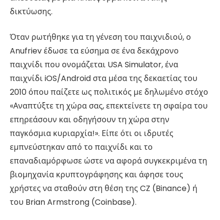
δικτύωσης.
Όταν ρωτήθηκε για τη γένεση του παιχνιδιού, ο
Anufriev έδωσε τα εύσημα σε ένα δεκάχρονο
παιχνίδι που ονομάζεται USA Simulator, ένα
παιχνίδι iOS/Android στα μέσα της δεκαετίας του
2010 όπου παίζετε ως πολιτικός με δηλωμένο στόχο
«Αναπτύξτε τη χώρα σας, επεκτείνετε τη σφαίρα του
επηρεάσουν και οδηγήσουν τη χώρα στην
παγκόσμια κυριαρχία!». Είπε ότι οι ιδρυτές
εμπνεύστηκαν από το παιχνίδι και το
επαναδιαμόρφωσε ώστε να αφορά συγκεκριμένα τη
βιομηχανία κρυπτογράφησης και άφησε τους
χρήστες να σταθούν στη θέση της CZ (Binance) ή
του Brian Armstrong (Coinbase).