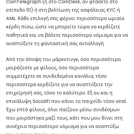
CoinTelegraph (ή στο CoinDesk, αν φτάσετε στο
επίπεδο 10) ή στη βελτίωση της ασφάλειας KYC ή
AML. Κάθε επιλογή σας φέρνει περισσότερα ωριαία
κέρδη πίσω, ώστε να μπορείτε τώρα να κερδίζετε
παθητικά και να βάλετε περισσότερο νόμισμα για να
αναπτύξετε τη φανταστική σας ανταλλαγή.
Από την άποψη του μάρκετινγκ, όσο περισσότερα
μοιράζεστε με φίλους, όσο περισσότερα
συμμετέχετε σε συνδεδεμένα κανάλια, τόσο
περισσότερα κερδίζετε για να αναπτύξετε την
επιχείρησή σας, τόσο το καλύτερο. Εξ ου και η
επικάλυψη SocialFi που κάνει το παιχνίδι τόσο viral.
Έχω επτά φίλους, όλοι παίζουν μέσω συνδέσμων
που μοιράστηκα μαζί τους, κάτι που μου δίνει στη
συνέχεια περισσότερο νόμισμα για να αναπτύξω