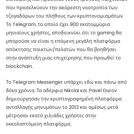
που προσελκύουν την ακόρεστη νοοτροπία των
τζογαδόρων του πλήθους των κρυπτονομισμάτων.
Το Telegram, το οποίο έχει 900 εκατομμύρια
μηνιαίους χρήστες, αποδεικνύει ότι το gaming θα
μπορούσε να είναι η επόμενη μεγάλη πλατφόρμα
απόκτησης παικτών/πελατών που θα βοηθήσει
στην ανάπτυξη μιας επιχείρησης που προωθεί το
blockchain.
Το Telegram Messenger υπάρχει εδώ και πάνω από
δέκα χρόνια. Τα αδέρφια Nikolai και Pavel Durov
δημιούργησαν την κρυπτογραφημένη πλατφόρμα
ανταλλαγής μηνυμάτων το 2013 και αμέσως μετά
μέτρησαν εκατό χιλιάδες χρήστες στην
εκκολαπτόμενη πλατφόρμα.