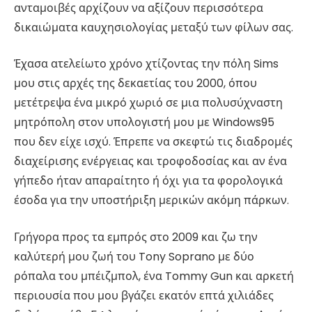
ανταμοιβές αρχίζουν να αξίζουν περισσότερα
δικαιώματα καυχησιολογίας μεταξύ των φίλων σας.
Έχασα ατελείωτο χρόνο χτίζοντας την πόλη Sims
μου στις αρχές της δεκαετίας του 2000, όπου
μετέτρεψα ένα μικρό χωριό σε μια πολυσύχναστη
μητρόπολη στον υπολογιστή μου με Windows95
που δεν είχε ισχύ. Έπρεπε να σκεφτώ τις διαδρομές
διαχείρισης ενέργειας και τροφοδοσίας και αν ένα
γήπεδο ήταν απαραίτητο ή όχι για τα φορολογικά
έσοδα για την υποστήριξη μερικών ακόμη πάρκων.
Γρήγορα προς τα εμπρός στο 2009 και ζω την
καλύτερή μου ζωή του Tony Soprano με δύο
ρόπαλα του μπέιζμπολ, ένα Tommy Gun και αρκετή
περιουσία που μου βγάζει εκατόν επτά χιλιάδες