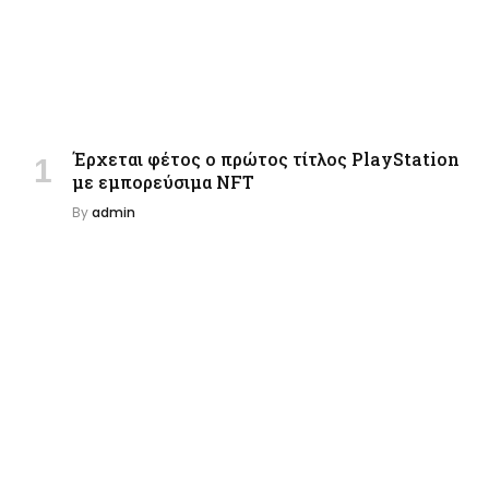
Έρχεται φέτος ο πρώτος τίτλος PlayStation
με εμπορεύσιμα NFT
By
admin