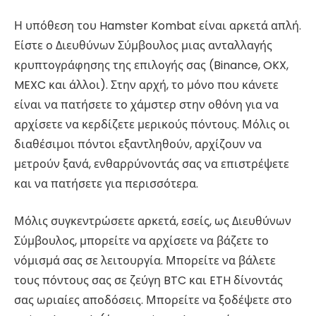
Η υπόθεση του Hamster Kombat είναι αρκετά απλή.
Είστε ο Διευθύνων Σύμβουλος μιας ανταλλαγής
κρυπτογράφησης της επιλογής σας (Binance, OKX,
MEXC και άλλοι). Στην αρχή, το μόνο που κάνετε
είναι να πατήσετε το χάμστερ στην οθόνη για να
αρχίσετε να κερδίζετε μερικούς πόντους. Μόλις οι
διαθέσιμοι πόντοι εξαντληθούν, αρχίζουν να
μετρούν ξανά, ενθαρρύνοντάς σας να επιστρέψετε
και να πατήσετε για περισσότερα.
Μόλις συγκεντρώσετε αρκετά, εσείς, ως Διευθύνων
Σύμβουλος, μπορείτε να αρχίσετε να βάζετε το
νόμισμά σας σε λειτουργία. Μπορείτε να βάλετε
τους πόντους σας σε ζεύγη BTC και ETH δίνοντάς
σας ωριαίες αποδόσεις. Μπορείτε να ξοδέψετε στο