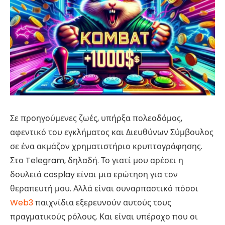
Σε προηγούμενες ζωές, υπήρξα πολεοδόμος,
αφεντικό του εγκλήματος και Διευθύνων Σύμβουλος
σε ένα ακμάζον χρηματιστήριο κρυπτογράφησης.
Στο Telegram, δηλαδή. Το γιατί μου αρέσει η
δουλειά cosplay είναι μια ερώτηση για τον
θεραπευτή μου. Αλλά είναι συναρπαστικό πόσοι
Web3
παιχνίδια εξερευνούν αυτούς τους
πραγματικούς ρόλους. Και είναι υπέροχο που οι