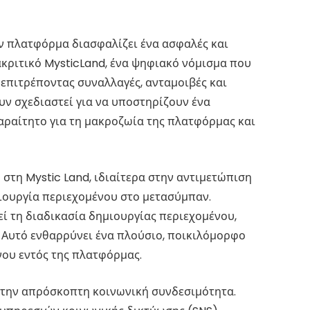
ην πλατφόρμα διασφαλίζει ένα ασφαλές και
ακριτικό MysticLand, ένα ψηφιακό νόμισμα που
επιτρέποντας συναλλαγές, ανταμοιβές και
ουν σχεδιαστεί για να υποστηρίζουν ένα
ραίτητο για τη μακροζωία της πλατφόρμας και
 στη Mystic Land, ιδιαίτερα στην αντιμετώπιση
ιουργία περιεχομένου στο μετασύμπαν.
εί τη διαδικασία δημιουργίας περιεχομένου,
. Αυτό ενθαρρύνει ένα πλούσιο, ποικιλόμορφο
νου εντός της πλατφόρμας.
 στην απρόσκοπτη κοινωνική συνδεσιμότητα.