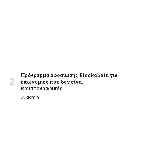
Πρόγραμμα αφοσίωσης Blockchain για
επωνυμίες που δεν είναι
κρυπτογραφικές
By
admin