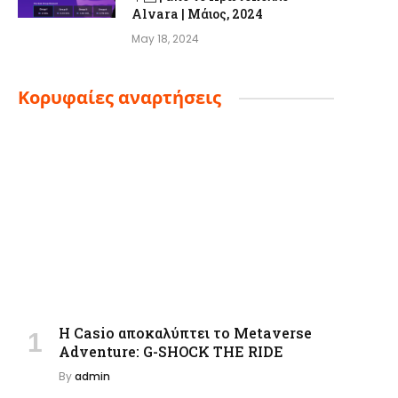
Alvara | Μάιος, 2024
May 18, 2024
Κορυφαίες αναρτήσεις
Η Casio αποκαλύπτει το Metaverse
Adventure: G-SHOCK THE RIDE
By
admin