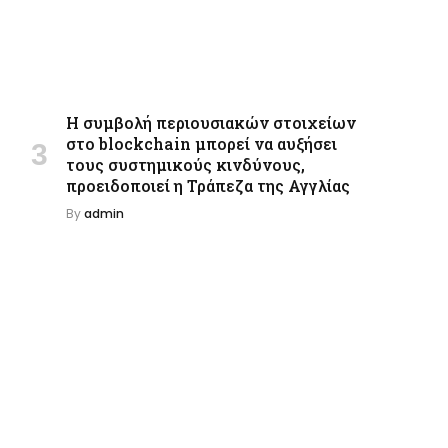
Η συμβολή περιουσιακών στοιχείων
στο blockchain μπορεί να αυξήσει
τους συστημικούς κινδύνους,
προειδοποιεί η Τράπεζα της Αγγλίας
By
admin