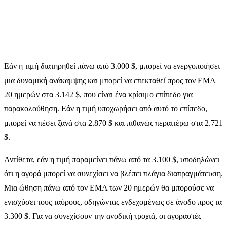
Εάν η τιμή διατηρηθεί πάνω από 3.000 $, μπορεί να ενεργοποιήσει
μια δυναμική ανάκαμψης και μπορεί να επεκταθεί προς τον EMA
20 ημερών στα 3.142 $, που είναι ένα κρίσιμο επίπεδο για
παρακολούθηση. Εάν η τιμή υποχωρήσει από αυτό το επίπεδο,
μπορεί να πέσει ξανά στα 2.870 $ και πιθανώς περαιτέρω στα 2.721
$.
Αντίθετα, εάν η τιμή παραμείνει πάνω από τα 3.100 $, υποδηλώνει
ότι η αγορά μπορεί να συνεχίσει να βλέπει πλάγια διαπραγμάτευση.
Μια ώθηση πάνω από τον EMA των 20 ημερών θα μπορούσε να
ενισχύσει τους ταύρους, οδηγώντας ενδεχομένως σε άνοδο προς τα
3.300 $. Για να συνεχίσουν την ανοδική τροχιά, οι αγοραστές