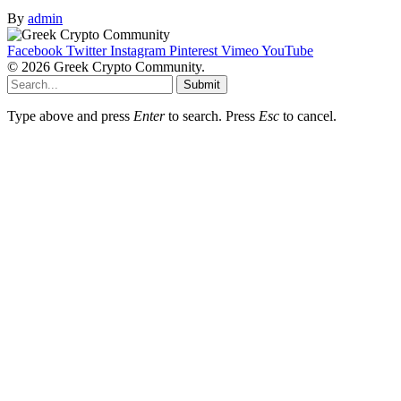
By
admin
Facebook
Twitter
Instagram
Pinterest
Vimeo
YouTube
© 2026 Greek Crypto Community.
Submit
Type above and press
Enter
to search. Press
Esc
to cancel.