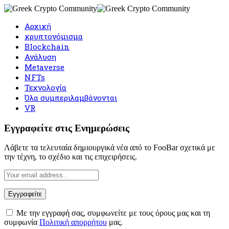
Αρχική
κρυπτονόμισμα
Blockchain
Ανάλυση
Metaverse
NFTs
Τεχνολογία
Όλα συμπεριλαμβάνονται
VR
Εγγραφείτε στις Ενημερώσεις
Λάβετε τα τελευταία δημιουργικά νέα από το FooBar σχετικά με
την τέχνη, το σχέδιο και τις επιχειρήσεις.
Με την εγγραφή σας, συμφωνείτε με τους όρους μας και τη
συμφωνία
Πολιτική απορρήτου
μας.