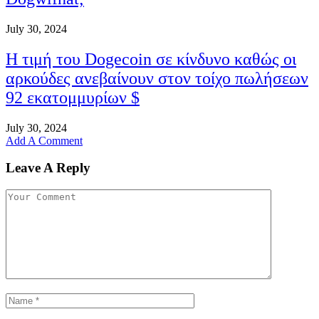
July 30, 2024
Η τιμή του Dogecoin σε κίνδυνο καθώς οι
αρκούδες ανεβαίνουν στον τοίχο πωλήσεων
92 εκατομμυρίων $
July 30, 2024
Add A Comment
Leave A Reply