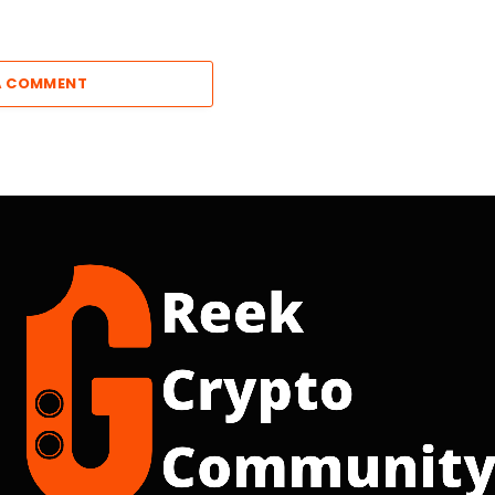
A COMMENT