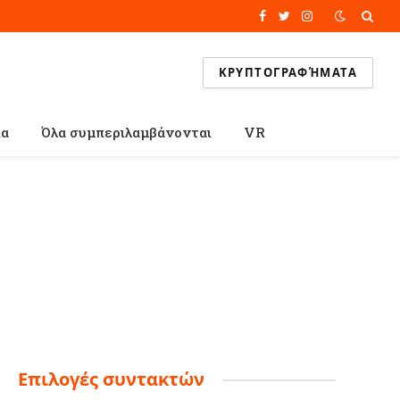
Facebook
Twitter
Instagram
ΚΡΥΠΤΟΓΡΑΦΉΜΑΤΑ
ία
Όλα συμπεριλαμβάνονται
VR
Επιλογές συντακτών