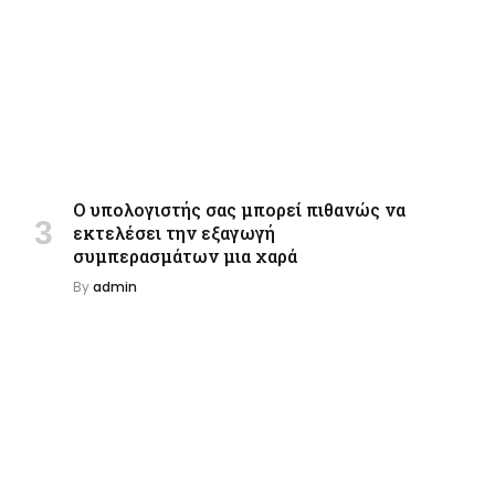
Ο υπολογιστής σας μπορεί πιθανώς να
εκτελέσει την εξαγωγή
συμπερασμάτων μια χαρά
By
admin