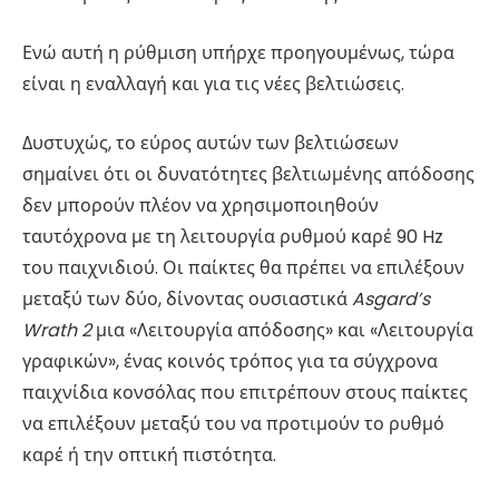
Ενώ αυτή η ρύθμιση υπήρχε προηγουμένως, τώρα
είναι η εναλλαγή και για τις νέες βελτιώσεις.
Δυστυχώς, το εύρος αυτών των βελτιώσεων
σημαίνει ότι οι δυνατότητες βελτιωμένης απόδοσης
δεν μπορούν πλέον να χρησιμοποιηθούν
ταυτόχρονα με τη λειτουργία ρυθμού καρέ 90 Hz
του παιχνιδιού. Οι παίκτες θα πρέπει να επιλέξουν
μεταξύ των δύο, δίνοντας ουσιαστικά
Asgard’s
Wrath 2
μια «Λειτουργία απόδοσης» και «Λειτουργία
γραφικών», ένας κοινός τρόπος για τα σύγχρονα
παιχνίδια κονσόλας που επιτρέπουν στους παίκτες
να επιλέξουν μεταξύ του να προτιμούν το ρυθμό
καρέ ή την οπτική πιστότητα.