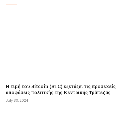
Η τιμή του Bitcoin (BTC) εξετάζει τις προσεχείς
αποφάσεις πολιτικής της Κεντρικής Τράπεζας
July 30, 2024