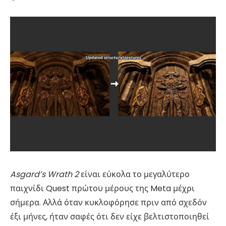
Asgard’s Wrath 2
είναι εύκολα το μεγαλύτερο
παιχνίδι Quest πρώτου μέρους της Meta μέχρι
σήμερα. Αλλά όταν κυκλοφόρησε πριν από σχεδόν
έξι μήνες, ήταν σαφές ότι δεν είχε βελτιστοποιηθεί