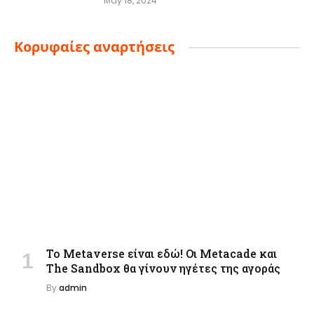
May 18, 2024
Κορυφαίες αναρτήσεις
Το Metaverse είναι εδώ! Οι Metacade και
The Sandbox θα γίνουν ηγέτες της αγοράς
By
admin