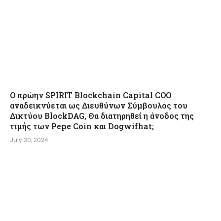
Ο πρώην SPIRIT Blockchain Capital COO
αναδεικνύεται ως Διευθύνων Σύμβουλος του
Δικτύου BlockDAG, Θα διατηρηθεί η άνοδος της
τιμής των Pepe Coin και Dogwifhat;
July 30, 2024