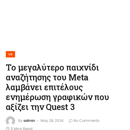
VR
Το μεγαλύτερο παιχνίδι
αναζήτησης του Meta
λαμβάνει επιτέλους
ενημέρωση γραφικών που
αξίζει την Quest 3
By
admin
May 28, 2024
No Comments
5 Mins Read