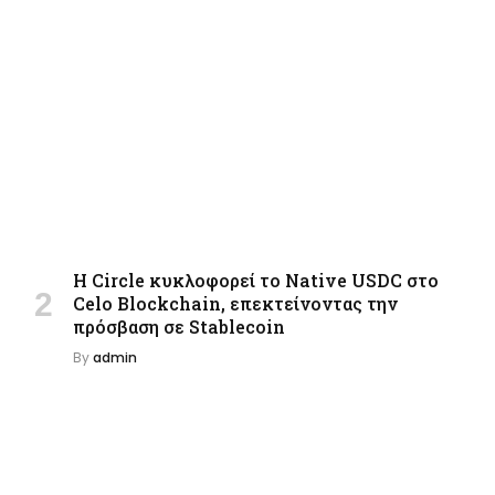
Η Circle κυκλοφορεί το Native USDC στο
Celo Blockchain, επεκτείνοντας την
πρόσβαση σε Stablecoin
By
admin