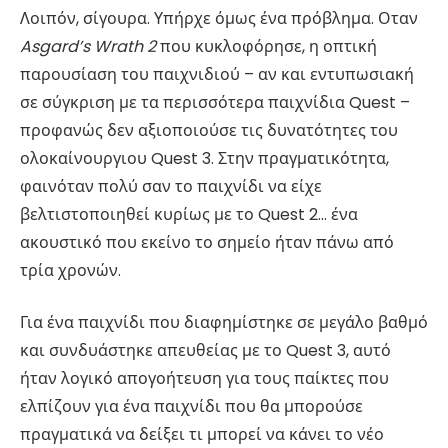
Λοιπόν, σίγουρα. Υπήρχε όμως ένα πρόβλημα. Οταν
Asgard’s Wrath 2
που κυκλοφόρησε, η οπτική
παρουσίαση του παιχνιδιού – αν και εντυπωσιακή
σε σύγκριση με τα περισσότερα παιχνίδια Quest –
προφανώς δεν αξιοποιούσε τις δυνατότητες του
ολοκαίνουργιου Quest 3. Στην πραγματικότητα,
φαινόταν πολύ σαν το παιχνίδι να είχε
βελτιστοποιηθεί κυρίως με το Quest 2… ένα
ακουστικό που εκείνο το σημείο ήταν πάνω από
τρία χρονών.
Για ένα παιχνίδι που διαφημίστηκε σε μεγάλο βαθμό
και συνδυάστηκε απευθείας με το Quest 3, αυτό
ήταν λογικό απογοήτευση για τους παίκτες που
ελπίζουν για ένα παιχνίδι που θα μπορούσε
πραγματικά να δείξει τι μπορεί να κάνει το νέο