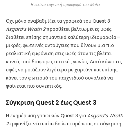
Η εικόνα ευγενική προσφορά του Meta
Όχι μόνο αναβαθμίζει τα γραφικά του Quest 3
Asgard’s Wrath 2
προσθέτει βελτιωμένες υφές,
διαθέτει επίσης σημαντικά καλύτερη ιδιομορφία—
μικρές, φωτεινές ανταύγειες που δίνουν μια πιο
ρεαλιστική εμφάνιση στις υφές όταν τις βλέπει
κανείς από διάφορες οπτικές γωνίες. Αυτό κάνει τις
υφές να μοιάζουν λιγότερο με χαρτόνι και επίσης
κάνει τον φωτισμό του παιχνιδιού συνολικά να
φαίνεται πιο συνεκτικός.
Σύγκριση Quest 2 έως Quest 3
Η ενημέρωση γραφικών Quest 3 για
Asgard’s Wrath
2
εμφανίζει νέα επίπεδα λεπτομέρειας σε σύγκριση