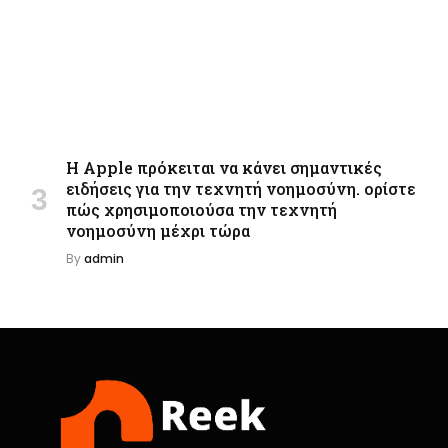
Η Apple πρόκειται να κάνει σημαντικές
ειδήσεις για την τεχνητή νοημοσύνη. ορίστε
πώς χρησιμοποιούσα την τεχνητή
νοημοσύνη μέχρι τώρα
By
admin