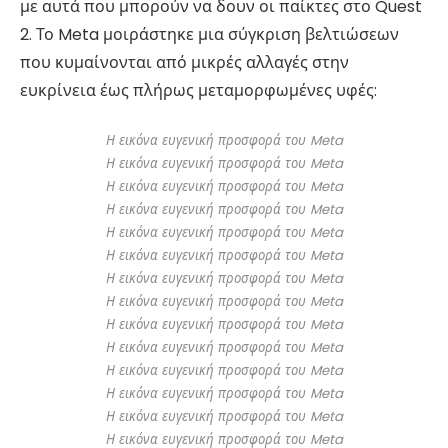
με αυτά που μπορούν να δουν οι παίκτες στο Quest
2. Το Meta μοιράστηκε μια σύγκριση βελτιώσεων
που κυμαίνονται από μικρές αλλαγές στην
ευκρίνεια έως πλήρως μεταμορφωμένες υφές:
Η εικόνα ευγενική προσφορά του Meta
Η εικόνα ευγενική προσφορά του Meta
Η εικόνα ευγενική προσφορά του Meta
Η εικόνα ευγενική προσφορά του Meta
Η εικόνα ευγενική προσφορά του Meta
Η εικόνα ευγενική προσφορά του Meta
Η εικόνα ευγενική προσφορά του Meta
Η εικόνα ευγενική προσφορά του Meta
Η εικόνα ευγενική προσφορά του Meta
Η εικόνα ευγενική προσφορά του Meta
Η εικόνα ευγενική προσφορά του Meta
Η εικόνα ευγενική προσφορά του Meta
Η εικόνα ευγενική προσφορά του Meta
Η εικόνα ευγενική προσφορά του Meta