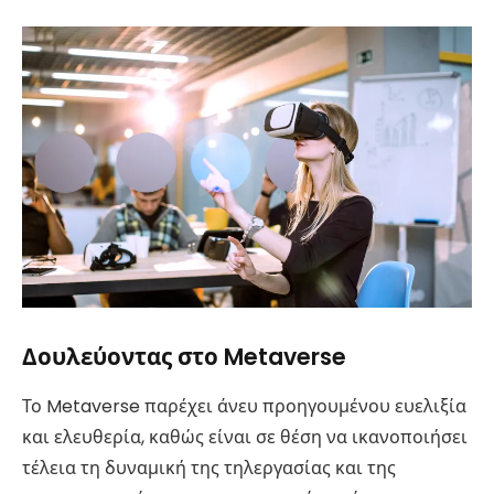
Δουλεύοντας στο Metaverse
Το Metaverse παρέχει άνευ προηγουμένου ευελιξία
και ελευθερία, καθώς είναι σε θέση να ικανοποιήσει
τέλεια τη δυναμική της τηλεργασίας και της