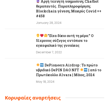
Αργή τεχνητή νοημοσύνη; Chatbot
θεραπευτές. Παραπληροφόρηση;
Blockchain γένεση; Μακρύς Covid ++
#458
January 28, 2024
”Είχα δίκιο αυτή τη μέρα:” Ο
51χρονος σύζυγος εντόπισε το
εγκεφαλικό της γυναίκας
December 7, 2022
DePioneers Airdrop : Το πρώτο
υβριδικό DePIN DAO NFT
| από το
Πρωτόκολλο Alvara | Μάιος, 2024
May 18, 2024
Κορυφαίες αναρτήσεις