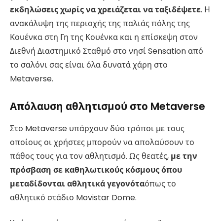
εκδηλώσεις χωρίς να χρειάζεται να ταξιδέψετε
. Η
ανακάλυψη της περιοχής της παλιάς πόλης της
Κουένκα στη Γη της Κουένκα και η επίσκεψη στον
Διεθνή Διαστημικό Σταθμό στο νησί Sensation από
το σαλόνι σας είναι όλα δυνατά χάρη στο
Metaverse.
Απόλαυση αθλητισμού στο Metaverse
Στο Metaverse υπάρχουν δύο τρόποι με τους
οποίους οι χρήστες μπορούν να απολαύσουν το
πάθος τους για τον αθλητισμό. Ως θεατές,
με την
πρόσβαση σε καθηλωτικούς κόσμους όπου
μεταδίδονται αθλητικά γεγονότα
όπως το
αθλητικό στάδιο Movistar Dome.