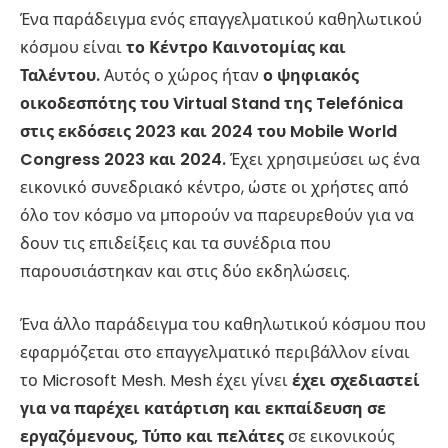
Ένα παράδειγμα ενός επαγγελματικού καθηλωτικού
κόσμου είναι
το Κέντρο Καινοτομίας και
Ταλέντου.
Αυτός ο χώρος ήταν
ο ψηφιακός
οικοδεσπότης του Virtual Stand της Telefónica
στις εκδόσεις 2023 και 2024 του Mobile World
Congress 2023 και 2024.
Έχει χρησιμεύσει ως ένα
εικονικό συνεδριακό κέντρο, ώστε οι χρήστες από
όλο τον κόσμο να μπορούν να παρευρεθούν για να
δουν τις επιδείξεις και τα συνέδρια που
παρουσιάστηκαν και στις δύο εκδηλώσεις.
Ένα άλλο παράδειγμα του καθηλωτικού κόσμου που
εφαρμόζεται στο επαγγελματικό περιβάλλον είναι
το Microsoft Mesh. Mesh έχει γίνει
έχει σχεδιαστεί
για να παρέχει κατάρτιση και εκπαίδευση σε
εργαζόμενους, Τύπο και πελάτες
σε εικονικούς