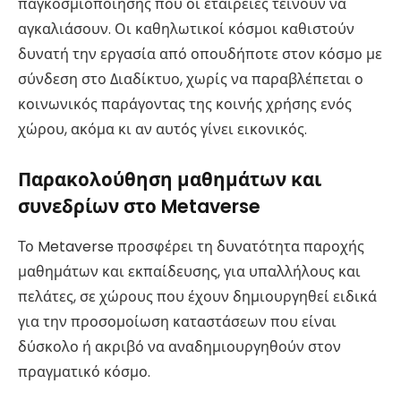
παγκοσμιοποίησης που οι εταιρείες τείνουν να
αγκαλιάσουν. Οι καθηλωτικοί κόσμοι καθιστούν
δυνατή την εργασία από οπουδήποτε στον κόσμο με
σύνδεση στο Διαδίκτυο, χωρίς να παραβλέπεται ο
κοινωνικός παράγοντας της κοινής χρήσης ενός
χώρου, ακόμα κι αν αυτός γίνει εικονικός.
Παρακολούθηση μαθημάτων και
συνεδρίων στο Metaverse
Το Metaverse προσφέρει τη δυνατότητα παροχής
μαθημάτων και εκπαίδευσης, για υπαλλήλους και
πελάτες, σε χώρους που έχουν δημιουργηθεί ειδικά
για την προσομοίωση καταστάσεων που είναι
δύσκολο ή ακριβό να αναδημιουργηθούν στον
πραγματικό κόσμο.