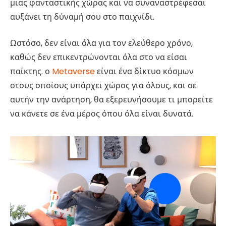
μιας φανταστικής χώρας και να συναναστρέφεσαι
αυξάνει τη δύναμή σου στο παιχνίδι.
Ωστόσο, δεν είναι όλα για τον ελεύθερο χρόνο,
καθώς δεν επικεντρώνονται όλα στο να είσαι
παίκτης. ο
Metaverse
είναι ένα δίκτυο κόσμων
στους οποίους υπάρχει χώρος για όλους, και σε
αυτήν την ανάρτηση, θα εξερευνήσουμε τι μπορείτε
να κάνετε σε ένα μέρος όπου όλα είναι δυνατά.