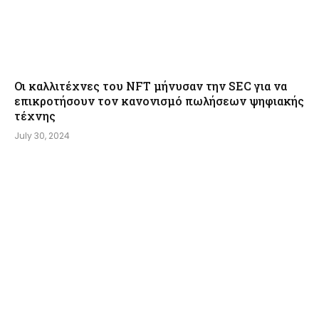
Οι καλλιτέχνες του NFT μήνυσαν την SEC για να
επικροτήσουν τον κανονισμό πωλήσεων ψηφιακής
τέχνης
July 30, 2024