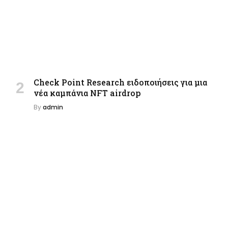
Check Point Research ειδοποιήσεις για μια
νέα καμπάνια NFT airdrop
By
admin