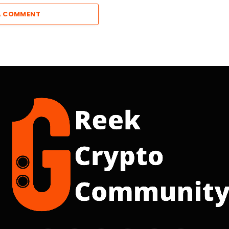
A COMMENT