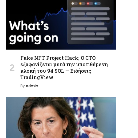
Fake NFT Project Hack; Ο CTO
εξαφανίζεται μετά την υποτιθέμενη
κλοπή του 94 SOL — Ειδήσεις
TradingView
By
admin