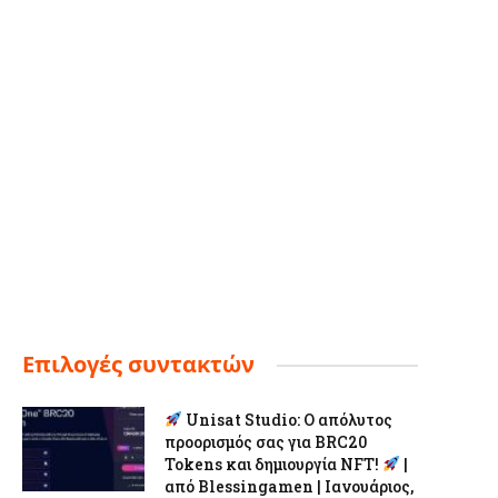
Επιλογές συντακτών
Unisat Studio: Ο απόλυτος
προορισμός σας για BRC20
Tokens και δημιουργία NFT!
|
από Blessingamen | Ιανουάριος,