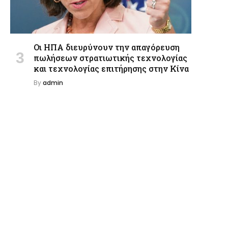
Οι ΗΠΑ διευρύνουν την απαγόρευση
πωλήσεων στρατιωτικής τεχνολογίας
και τεχνολογίας επιτήρησης στην Κίνα
By
admin