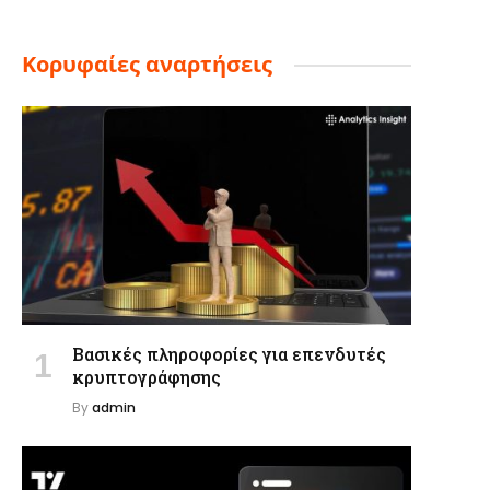
Κορυφαίες αναρτήσεις
Βασικές πληροφορίες για επενδυτές
κρυπτογράφησης
By
admin