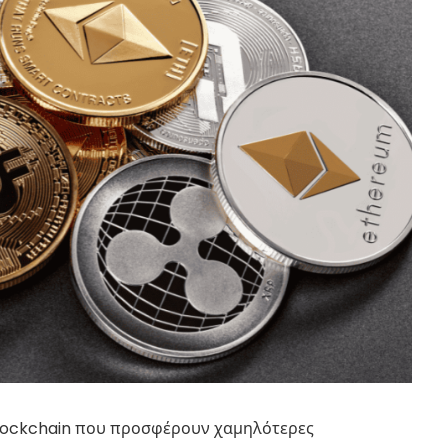
blockchain που προσφέρουν χαμηλότερες