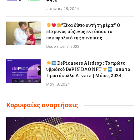
January 28, 2024
”Είχα δίκιο αυτή τη μέρα:” Ο
51χρονος σύζυγος εντόπισε το
εγκεφαλικό της γυναίκας
December 7, 2022
DePioneers Airdrop : Το πρώτο
υβριδικό DePIN DAO NFT
| από το
Πρωτόκολλο Alvara | Μάιος, 2024
May 18, 2024
Κορυφαίες αναρτήσεις