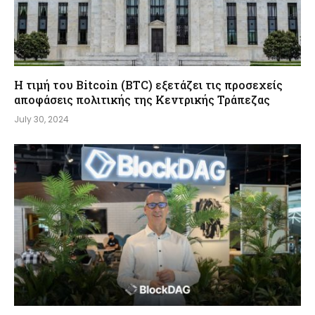
Η τιμή του Bitcoin (BTC) εξετάζει τις προσεχείς
αποφάσεις πολιτικής της Κεντρικής Τράπεζας
July 30, 2024