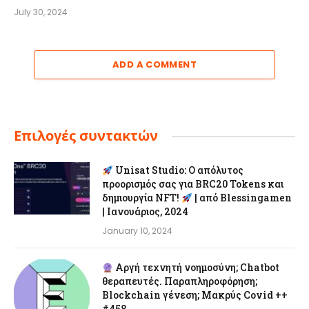
July 30, 2024
ADD A COMMENT
Επιλογές συντακτών
Unisat Studio: Ο απόλυτος
προορισμός σας για BRC20 Tokens και
δημιουργία NFT!
| από Blessingamen
| Ιανουάριος, 2024
January 10, 2024
Αργή τεχνητή νοημοσύνη; Chatbot
θεραπευτές. Παραπληροφόρηση;
Blockchain γένεση; Μακρύς Covid ++
#458