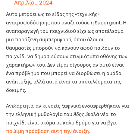
Απριλίου 2024
Αυτό μετράει ως το είδος της «τεχνικής»
ανατροφοδότησης που αναζητούσε η Supergiant; Η
αναπαραγωγή του παιχνιδιού είχε ως αποτέλεσμα
μια παράξενη συμπεριφορά, όπου όλοι οι
θαυμαστές μπορούν να κάνουν αφού παίξουν το
παιχνίδι να δημοσιεύσουν στιγμιότυπα οθόνης των
χαρακτήρων του. Δεν είμαι σίγουρος αν αυτό είναι
ένα πρόβλημα που μπορεί να διορθώσει η ομάδα
ανάπτυξης, αλλά αυτά είναι τα αποτελέσματα της
δοκιμής.
Ανεξάρτητα, αν κι εσείς ξαφνικά ενδιαφερθήκατε για
την ελληνική μυθολογία του
Άδης 2
καλά νέα: το
παιχνίδι είναι ακόμα σε καλό δρόμο για να βγει
πρώιμη πρόσβαση αυτή την άνοιξη
.