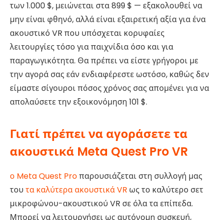
των 1.000 $, μειώνεται στα 899 $ — εξακολουθεί να
μην είναι φθηνό, αλλά είναι εξαιρετική αξία για ένα
ακουστικό VR που υπόσχεται κορυφαίες
λειτουργίες τόσο για παιχνίδια όσο και για
παραγωγικότητα. Θα πρέπει να είστε γρήγοροι με
την αγορά σας εάν ενδιαφέρεστε ωστόσο, καθώς δεν
είμαστε σίγουροι πόσος χρόνος σας απομένει για να
απολαύσετε την εξοικονόμηση 101 $.
Γιατί πρέπει να αγοράσετε τα
ακουστικά Meta Quest Pro VR
ο
Meta Quest Pro
παρουσιάζεται στη συλλογή μας
του
τα καλύτερα ακουστικά VR
ως το καλύτερο σετ
μικροφώνου-ακουστικού VR σε όλα τα επίπεδα.
Μπορεί να λειτουργήσει ως αυτόνομη συσκευή,