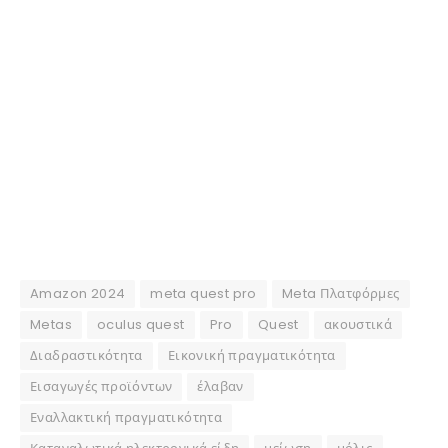
Amazon 2024
meta quest pro
Meta Πλατφόρμες
Metas
oculus quest
Pro
Quest
ακουστικά
Διαδραστικότητα
Εικονική πραγματικότητα
Εισαγωγές προϊόντων
έλαβαν
Εναλλακτική πραγματικότητα