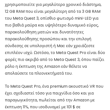
χρησιμοποιείτε για μεγαλύτερο χρονικό διάστημα,
12 GB RAM που είναι μεγαλύτερη από τα 3 GB RAM
του Meta Quest 3, οπίσθιο φωτισμό mini-LED για
πιο βαθιά μαύρα και υψηλότερο δυναμικό εύρος,
παρακολούθηση ματιών και δυνατότητες
παρακολούθησης προσώπου και την επιλογή
σύνδεσης σε υπολογιστή ή Mac εάν χρειάζεστε
επιπλέον ισχύ. Ωστόσο, το Meta Quest Pro είναι δύο
φορές πιο ακριβό από το Meta Quest 3, όπου παίζει
ρόλο η έκπτωση της Amazon εάν θέλετε να
απολαύσετε τα πλεονεκτήματά του.
Το Meta Quest Pro, ένα premium ακουστικό VR που
έχει σχεδιαστεί τόσο για παιχνίδια όσο και για
παραγωγικότητα, πωλείται από την Amazon με
έκπτωση 11%, που ισοδυναμεί με 101 $ σε