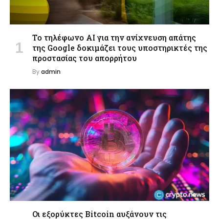
Το τηλέφωνο AI για την ανίχνευση απάτης
της Google δοκιμάζει τους υποστηρικτές της
προστασίας του απορρήτου
By
admin
Οι εξορύκτες Bitcoin αυξάνουν τις