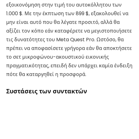
εξοικονόμηση στην τιμή του αυτοκόλλητου των
1.000 $. Με την έκπτωση των 899 $, εξακολουθεί να
μην είναι αυτό που θα λέγατε προσιτό, αλλά θα
αξίζει τον κόπο εάν καταφέρετε να μεγιστοποιήσετε
τις δυνατότητες του Meta Quest Pro. Ωστόσο, θα
πρέπει να αποφασίσετε γρήγορα εάν θα αποκτήσετε
το σετ μικροφώνου-ακουστικού εικονικής
πραγματικότητας, επειδή δεν υπάρχει καμία ένδειξη
πότε θα καταργηθεί η προσφορά.
Συστάσεις των συντακτών