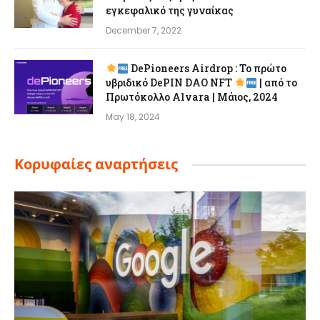
εγκεφαλικό της γυναίκας
December 7, 2022
DePioneers Airdrop : Το πρώτο
υβριδικό DePIN DAO NFT
| από το
Πρωτόκολλο Alvara | Μάιος, 2024
May 18, 2024
Κορυφαίες αναρτήσεις