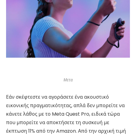
Μετα
Εάν σκέφτεστε να αγοράσετε ένα ακουστικό
εικονικής πραγματικότητας, απλά δεν μπορείτε να
κάνετε λάθος με το Meta Quest Pro, ειδικά τώρα
που μπορείτε να αποκτήσετε τη συσκευή με
έκπτωση 11% από την Amazon. Από την αρχική τιμή