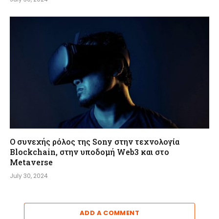
Ο συνεχής ρόλος της Sony στην τεχνολογία
Blockchain, στην υποδομή Web3 και στο
Metaverse
July 30, 2024
ADD A COMMENT