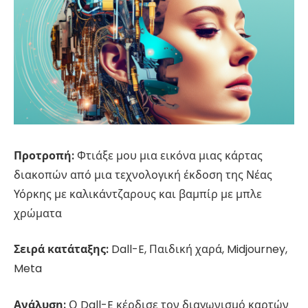
Προτροπή:
Φτιάξε μου μια εικόνα μιας κάρτας
διακοπών από μια τεχνολογική έκδοση της Νέας
Υόρκης με καλικάντζαρους και βαμπίρ με μπλε
χρώματα
Σειρά κατάταξης:
Dall-E, Παιδική χαρά, Midjourney,
Meta
Ανάλυση:
Ο Dall-E κέρδισε τον διαγωνισμό καρτών