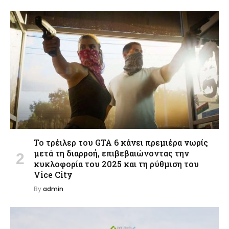
Το τρέιλερ του GTA 6 κάνει πρεμιέρα νωρίς
μετά τη διαρροή, επιβεβαιώνοντας την
κυκλοφορία του 2025 και τη ρύθμιση του
Vice City
By
admin