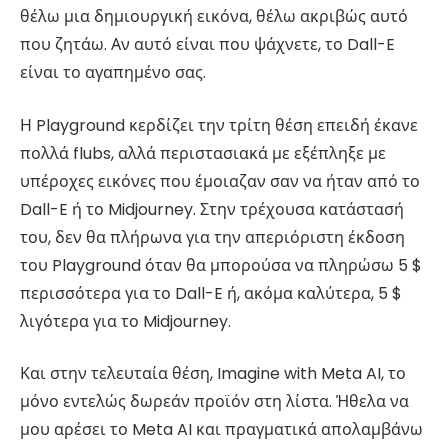
θέλω μια δημιουργική εικόνα, θέλω ακριβώς αυτό
που ζητάω. Αν αυτό είναι που ψάχνετε, το Dall-E
είναι το αγαπημένο σας.
Η Playground κερδίζει την τρίτη θέση επειδή έκανε
πολλά flubs, αλλά περιστασιακά με εξέπληξε με
υπέροχες εικόνες που έμοιαζαν σαν να ήταν από το
Dall-E ή το Midjourney. Στην τρέχουσα κατάστασή
του, δεν θα πλήρωνα για την απεριόριστη έκδοση
του Playground όταν θα μπορούσα να πληρώσω 5 $
περισσότερα για το Dall-E ή, ακόμα καλύτερα, 5 $
λιγότερα για το Midjourney.
Και στην τελευταία θέση, Imagine with Meta AI, το
μόνο εντελώς δωρεάν προϊόν στη λίστα. Ήθελα να
μου αρέσει το Meta AI και πραγματικά απολαμβάνω