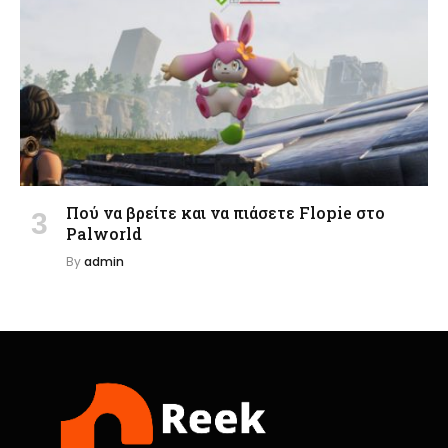
Πού να βρείτε και να πιάσετε Flopie στο
Palworld
By
admin