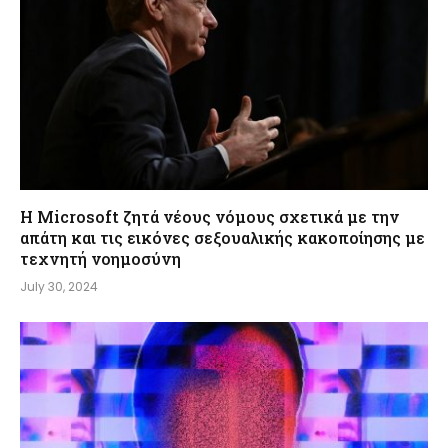
Η Microsoft ζητά νέους νόμους σχετικά με την
απάτη και τις εικόνες σεξουαλικής κακοποίησης με
τεχνητή νοημοσύνη
July 30, 2024