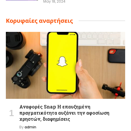
May 18, 2024
Κορυφαίες αναρτήσεις
Αναφορές Snap Η επαυξημένη
πραγματικότητα αυξάνει την αφοσίωση
χρηστών, διαφημίσεις
By
admin