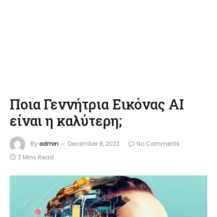
Ποια Γεννήτρια Εικόνας AI
είναι η καλύτερη;
By
admin
December 8, 2023
No Comments
2 Mins Read