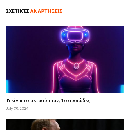
ΣΧΕΤΙΚΈΣ
ΑΝΑΡΤΉΣΕΙΣ
Τι είναι το μετασύμπαν; Το ουσιώδες
July 30, 2024