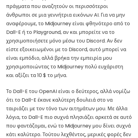
πράγματα που αναζητούν οι περισσότεροι
άνθρωποι σε μια γεννήτρια εικόνων AI. Για να μην
αναφέρουμε, το Midjourney είναι φθηνότερο από το
Dall-E ή το Playground, αν και μπορείτε να το
χρησιμοποιήσετε μόνο μέσω του Discord. Αν δεν
είστε εξοικειωμένοι με το Discord, αυτό μπορεί να
είναι εμπόδιο, αλλά βρήκα την εμπειρία μου
χρησιμοποιώντας το Midjourney πολύ ευχάριστη
και αξίζει τα 10 $ το μήνα.
Το Dall-E του OpenAI είναι ο δεύτερος, αλλά νομίζω
ότι το Dall-E έκανε καλύτερη δουλειά στο να
ταιριάζει με τον τόνο των αιτημάτων μου. Με άλλα
λόγια, το Dall-E πιο συχνά πλησιάζει αρκετά σε αυτό
που φαντάζομαι, ενώ το Midjourney μου δίνει συχνά
κάτι καλύτερο. Τούτου λεχθέντος, μερικές φορές δεν