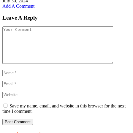
July 30, 2024
Add A Comment
Leave A Reply
Save my name, email, and website in this browser for the next
time I comment.