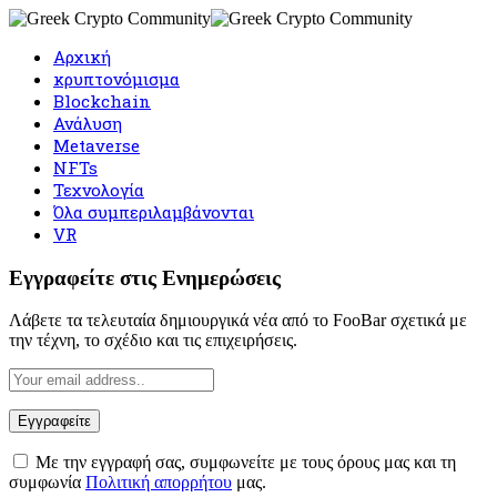
Αρχική
κρυπτονόμισμα
Blockchain
Ανάλυση
Metaverse
NFTs
Τεχνολογία
Όλα συμπεριλαμβάνονται
VR
Εγγραφείτε στις Ενημερώσεις
Λάβετε τα τελευταία δημιουργικά νέα από το FooBar σχετικά με
την τέχνη, το σχέδιο και τις επιχειρήσεις.
Με την εγγραφή σας, συμφωνείτε με τους όρους μας και τη
συμφωνία
Πολιτική απορρήτου
μας.