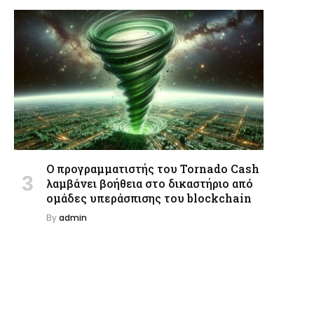
Ο προγραμματιστής του Tornado Cash
λαμβάνει βοήθεια στο δικαστήριο από
ομάδες υπεράσπισης του blockchain
By
admin