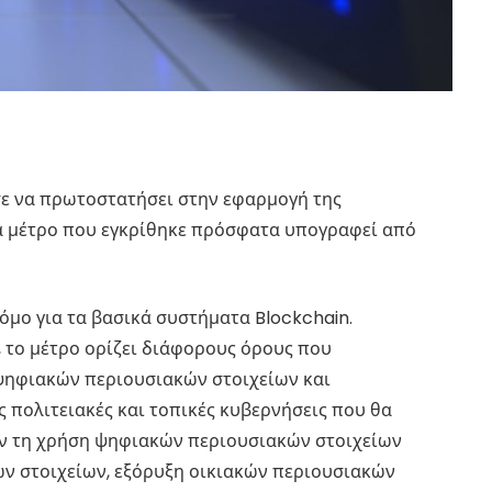
 να πρωτοστατήσει στην εφαρμογή της
να μέτρο που εγκρίθηκε πρόσφατα υπογραφεί από
όμο για τα βασικά συστήματα Blockchain.
 το μέτρο ορίζει διάφορους όρους που
 ψηφιακών περιουσιακών στοιχείων και
ς πολιτειακές και τοπικές κυβερνήσεις που θα
ν τη χρήση ψηφιακών περιουσιακών στοιχείων
ών στοιχείων, εξόρυξη οικιακών περιουσιακών