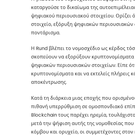
καταργούσε το δικαίωμα της αυτοεπιμέλειας
ψηφιακού περιουσιακού στοιχείου. Ορίζει 
στοιχείο, εξόρυξη ψηφιακών περιουσιακών 
ποντάρισμα.
Η Rund βλέπει το νομοσχέδιο ως κέρδος τόσο
σκοπεύουν να εξορύξουν κρυπτονομίσματα
ψηφιακών περιουσιακών στοιχείων. Είπε ότι
κρυπτονομίσματα και να εκτελείς πλήρεις κ
αποκέντρωσης.
Κατά τη διάρκεια μιας εποχής που ορισμένο
πιθανή υπερρύθμιση σε ομοσπονδιακό επίπε
Blockchain τους παρέχει ηρεμία, τουλάχιστο
μετά την ψήφιση αυτής της νομοθεσίας που 
κόμβου και ορυχείο, οι συμμετέχοντες στο