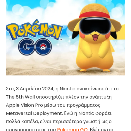
Στις 3 Απριλίου 2024, η Niantic ανακοίνωσε ότι το
The 8th Wall υποστηρίζει πλέον την ανάπτυξη
Apple Vision Pro μέσω του προγράμματος
Metaversal Deployment. Ενώ η Niantic φοράει
πολλά καπέλα, είναι περισσότερο γνωστή ως ο
προγραμματιστής του
Pokemon GO
. Βλέποντας