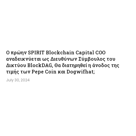
Ο πρώην SPIRIT Blockchain Capital COO
αναδεικνύεται ως Διευθύνων Σύμβουλος του
Δικτύου BlockDAG, Θα διατηρηθεί η άνοδος της
τιμής των Pepe Coin και Dogwifhat;
July 30, 2024