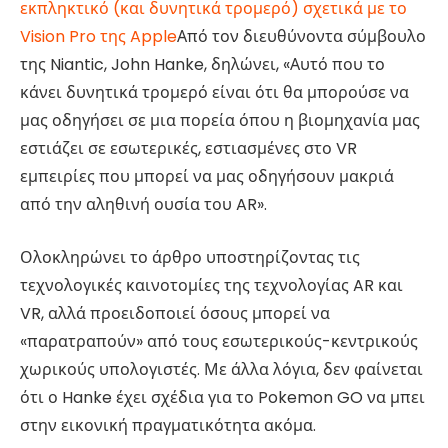
εκπληκτικό (και δυνητικά τρομερό) σχετικά με το
Vision Pro της Apple
Από τον διευθύνοντα σύμβουλο
της Niantic, John Hanke, δηλώνει, «Αυτό που το
κάνει δυνητικά τρομερό είναι ότι θα μπορούσε να
μας οδηγήσει σε μια πορεία όπου η βιομηχανία μας
εστιάζει σε εσωτερικές, εστιασμένες στο VR
εμπειρίες που μπορεί να μας οδηγήσουν μακριά
από την αληθινή ουσία του AR».
Ολοκληρώνει το άρθρο υποστηρίζοντας τις
τεχνολογικές καινοτομίες της τεχνολογίας AR και
VR, αλλά προειδοποιεί όσους μπορεί να
«παρατραπούν» από τους εσωτερικούς-κεντρικούς
χωρικούς υπολογιστές. Με άλλα λόγια, δεν φαίνεται
ότι ο Hanke έχει σχέδια για το Pokemon GO να μπει
στην εικονική πραγματικότητα ακόμα.