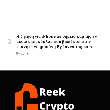
Η ζήτηση για iPhone σε σημείο καμπής εν
μέσω υπερκύκλου που βασίζεται στην
τεχνητή νοημοσύνη By Investing.com
By
admin