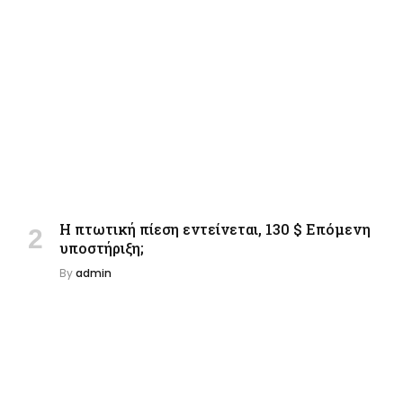
Η πτωτική πίεση εντείνεται, 130 $ Επόμενη
υποστήριξη;
By
admin