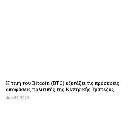
Η τιμή του Bitcoin (BTC) εξετάζει τις προσεχείς
αποφάσεις πολιτικής της Κεντρικής Τράπεζας
July 30, 2024