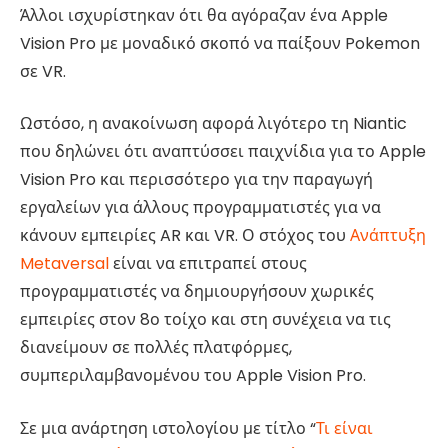
Άλλοι ισχυρίστηκαν ότι θα αγόραζαν ένα Apple
Vision Pro με μοναδικό σκοπό να παίξουν Pokemon
σε VR.
Ωστόσο, η ανακοίνωση αφορά λιγότερο τη Niantic
που δηλώνει ότι αναπτύσσει παιχνίδια για το Apple
Vision Pro και περισσότερο για την παραγωγή
εργαλείων για άλλους προγραμματιστές για να
κάνουν εμπειρίες AR και VR. Ο στόχος του
Ανάπτυξη
Metaversal
είναι να επιτραπεί στους
προγραμματιστές να δημιουργήσουν χωρικές
εμπειρίες στον 8ο τοίχο και στη συνέχεια να τις
διανείμουν σε πολλές πλατφόρμες,
συμπεριλαμβανομένου του Apple Vision Pro.
Σε μια ανάρτηση ιστολογίου με τίτλο “
Τι είναι