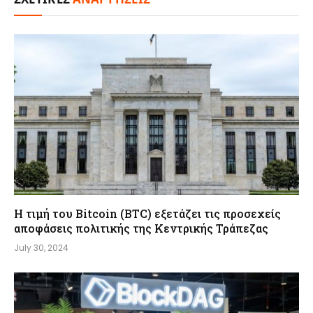
Η τιμή του Bitcoin (BTC) εξετάζει τις προσεχείς
αποφάσεις πολιτικής της Κεντρικής Τράπεζας
July 30, 2024