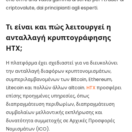
criptovalute, dai principianti agli esperti.
Τι είναι και πώς λειτουργεί η
ανταλλαγή κρυπτογράφησης
HTX;
Η πλατφόρμα έχει σχεδιαστεί για να διευκολύνει
την ανταλλαγή διαφόρων κρυπτονομισμάτων,
συμπεριλαμβανομένων των Bitcoin, Ethereum,
Litecoin και πολλών άλλων altcoin.
HTX
προσφέρει
επίσης προηγμένες υπηρεσίες, όπως
διαπραγμάτευση περιθωρίων, διαπραγμάτευση
συμβολαίων μελλοντικής εκπλήρωσης και
δυνατότητα συμμετοχής σε Αρχικές Προσφορές
Νομισμάτων (ICO).