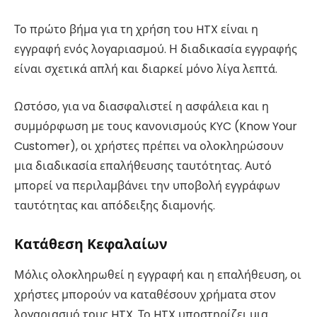
Το πρώτο βήμα για τη χρήση του HTX είναι η
εγγραφή ενός λογαριασμού. Η διαδικασία εγγραφής
είναι σχετικά απλή και διαρκεί μόνο λίγα λεπτά.
Ωστόσο, για να διασφαλιστεί η ασφάλεια και η
συμμόρφωση με τους κανονισμούς KYC (Know Your
Customer), οι χρήστες πρέπει να ολοκληρώσουν
μια διαδικασία επαλήθευσης ταυτότητας. Αυτό
μπορεί να περιλαμβάνει την υποβολή εγγράφων
ταυτότητας και απόδειξης διαμονής.
Κατάθεση Κεφαλαίων
Μόλις ολοκληρωθεί η εγγραφή και η επαλήθευση, οι
χρήστες μπορούν να καταθέσουν χρήματα στον
λογαριασμό τους HTX. Το HTX υποστηρίζει μια