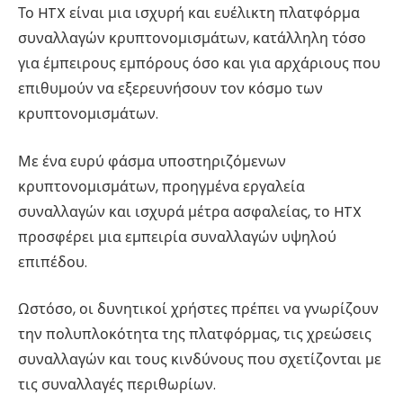
Το HTX είναι μια ισχυρή και ευέλικτη πλατφόρμα
συναλλαγών κρυπτονομισμάτων, κατάλληλη τόσο
για έμπειρους εμπόρους όσο και για αρχάριους που
επιθυμούν να εξερευνήσουν τον κόσμο των
κρυπτονομισμάτων.
Με ένα ευρύ φάσμα υποστηριζόμενων
κρυπτονομισμάτων, προηγμένα εργαλεία
συναλλαγών και ισχυρά μέτρα ασφαλείας, το HTX
προσφέρει μια εμπειρία συναλλαγών υψηλού
επιπέδου.
Ωστόσο, οι δυνητικοί χρήστες πρέπει να γνωρίζουν
την πολυπλοκότητα της πλατφόρμας, τις χρεώσεις
συναλλαγών και τους κινδύνους που σχετίζονται με
τις συναλλαγές περιθωρίων.