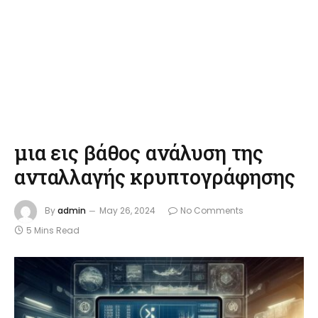
μια εις βάθος ανάλυση της
ανταλλαγής κρυπτογράφησης
By
admin
May 26, 2024
No Comments
5 Mins Read