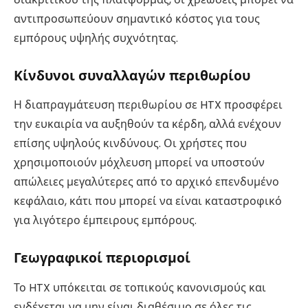
αντιπροσωπεύουν σημαντικό κόστος για τους
εμπόρους υψηλής συχνότητας.
Κίνδυνοι συναλλαγών περιθωρίου
Η διαπραγμάτευση περιθωρίου σε HTX προσφέρει
την ευκαιρία να αυξηθούν τα κέρδη, αλλά ενέχουν
επίσης υψηλούς κινδύνους. Οι χρήστες που
χρησιμοποιούν μόχλευση μπορεί να υποστούν
απώλειες μεγαλύτερες από το αρχικό επενδυμένο
κεφάλαιο, κάτι που μπορεί να είναι καταστροφικό
για λιγότερο έμπειρους εμπόρους.
Γεωγραφικοί περιορισμοί
Το HTX υπόκειται σε τοπικούς κανονισμούς και
ενδέχεται να μην είναι διαθέσιμο σε όλες τις