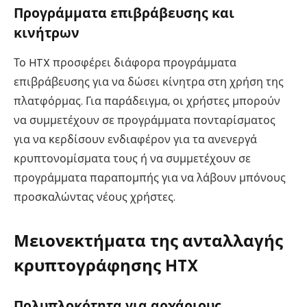
Προγράμματα επιβράβευσης και
κινήτρων
Το HTX προσφέρει διάφορα προγράμματα
επιβράβευσης για να δώσει κίνητρα στη χρήση της
πλατφόρμας. Για παράδειγμα, οι χρήστες μπορούν
να συμμετέχουν σε προγράμματα πονταρίσματος
για να κερδίσουν ενδιαφέρον για τα ανενεργά
κρυπτονομίσματα τους ή να συμμετέχουν σε
προγράμματα παραπομπής για να λάβουν μπόνους
προσκαλώντας νέους χρήστες.
Μειονεκτήματα της ανταλλαγής
κρυπτογράφησης HTX
Πολυπλοκότητα για αρχάριους