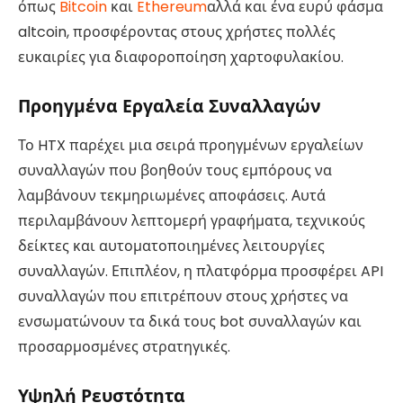
όπως
Bitcoin
και
Ethereum
αλλά και ένα ευρύ φάσμα
altcoin, προσφέροντας στους χρήστες πολλές
ευκαιρίες για διαφοροποίηση χαρτοφυλακίου.
Προηγμένα Εργαλεία Συναλλαγών
Το HTX παρέχει μια σειρά προηγμένων εργαλείων
συναλλαγών που βοηθούν τους εμπόρους να
λαμβάνουν τεκμηριωμένες αποφάσεις. Αυτά
περιλαμβάνουν λεπτομερή γραφήματα, τεχνικούς
δείκτες και αυτοματοποιημένες λειτουργίες
συναλλαγών. Επιπλέον, η πλατφόρμα προσφέρει API
συναλλαγών που επιτρέπουν στους χρήστες να
ενσωματώνουν τα δικά τους bot συναλλαγών και
προσαρμοσμένες στρατηγικές.
Υψηλή Ρευστότητα