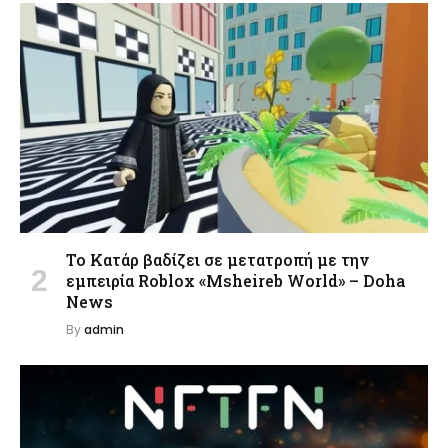
Το Κατάρ βαδίζει σε μετατροπή με την
εμπειρία Roblox «Msheireb World» – Doha
News
By
admin