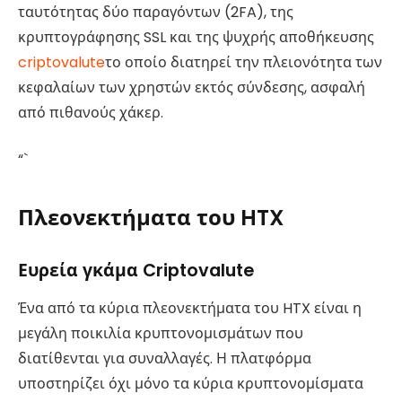
ταυτότητας δύο παραγόντων (2FA), της
κρυπτογράφησης SSL και της ψυχρής αποθήκευσης
criptovalute
το οποίο διατηρεί την πλειονότητα των
κεφαλαίων των χρηστών εκτός σύνδεσης, ασφαλή
από πιθανούς χάκερ.
“`
Πλεονεκτήματα του HTX
Ευρεία γκάμα Criptovalute
Ένα από τα κύρια πλεονεκτήματα του HTX είναι η
μεγάλη ποικιλία κρυπτονομισμάτων που
διατίθενται για συναλλαγές. Η πλατφόρμα
υποστηρίζει όχι μόνο τα κύρια κρυπτονομίσματα