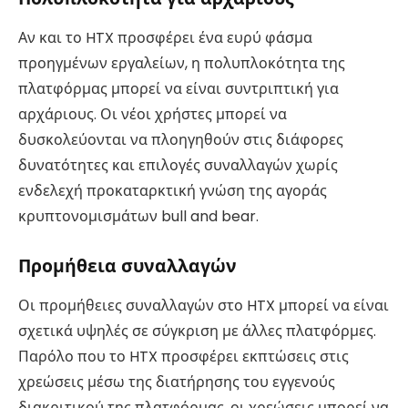
Αν και το HTX προσφέρει ένα ευρύ φάσμα
προηγμένων εργαλείων, η πολυπλοκότητα της
πλατφόρμας μπορεί να είναι συντριπτική για
αρχάριους. Οι νέοι χρήστες μπορεί να
δυσκολεύονται να πλοηγηθούν στις διάφορες
δυνατότητες και επιλογές συναλλαγών χωρίς
ενδελεχή προκαταρκτική γνώση της αγοράς
κρυπτονομισμάτων bull and bear.
Προμήθεια συναλλαγών
Οι προμήθειες συναλλαγών στο HTX μπορεί να είναι
σχετικά υψηλές σε σύγκριση με άλλες πλατφόρμες.
Παρόλο που το HTX προσφέρει εκπτώσεις στις
χρεώσεις μέσω της διατήρησης του εγγενούς
διακριτικού της πλατφόρμας, οι χρεώσεις μπορεί να