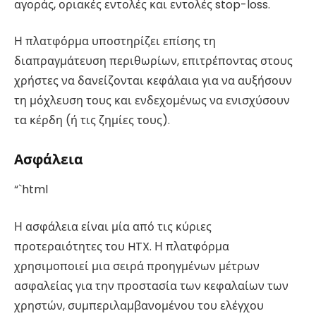
αγοράς, οριακές εντολές και εντολές stop-loss.
Η πλατφόρμα υποστηρίζει επίσης τη
διαπραγμάτευση περιθωρίων, επιτρέποντας στους
χρήστες να δανείζονται κεφάλαια για να αυξήσουν
τη μόχλευση τους και ενδεχομένως να ενισχύσουν
τα κέρδη (ή τις ζημίες τους).
Ασφάλεια
“`html
Η ασφάλεια είναι μία από τις κύριες
προτεραιότητες του HTX. Η πλατφόρμα
χρησιμοποιεί μια σειρά προηγμένων μέτρων
ασφαλείας για την προστασία των κεφαλαίων των
χρηστών, συμπεριλαμβανομένου του ελέγχου