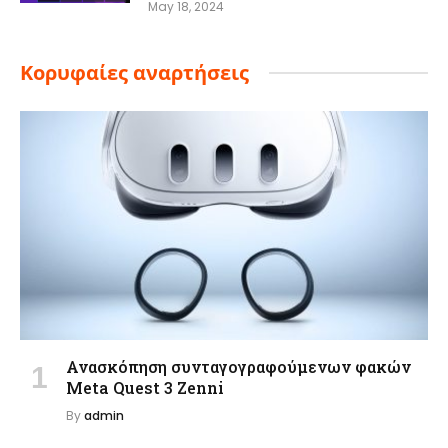
May 18, 2024
Κορυφαίες αναρτήσεις
Ανασκόπηση συνταγογραφούμενων φακών
Meta Quest 3 Zenni
By
admin