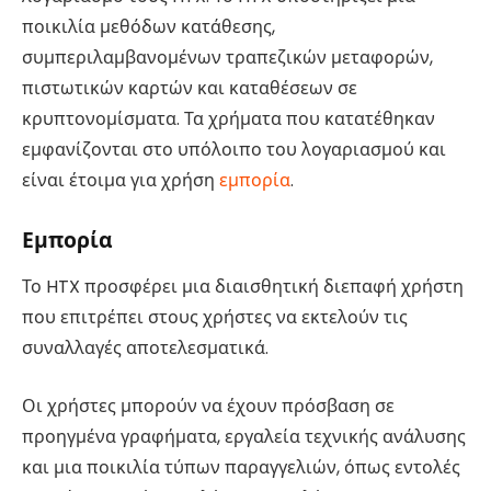
ποικιλία μεθόδων κατάθεσης,
συμπεριλαμβανομένων τραπεζικών μεταφορών,
πιστωτικών καρτών και καταθέσεων σε
κρυπτονομίσματα. Τα χρήματα που κατατέθηκαν
εμφανίζονται στο υπόλοιπο του λογαριασμού και
είναι έτοιμα για χρήση
εμπορία
.
Εμπορία
Το HTX προσφέρει μια διαισθητική διεπαφή χρήστη
που επιτρέπει στους χρήστες να εκτελούν τις
συναλλαγές αποτελεσματικά.
Οι χρήστες μπορούν να έχουν πρόσβαση σε
προηγμένα γραφήματα, εργαλεία τεχνικής ανάλυσης
και μια ποικιλία τύπων παραγγελιών, όπως εντολές