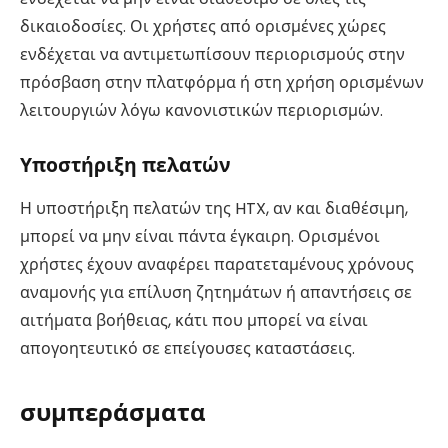
δικαιοδοσίες. Οι χρήστες από ορισμένες χώρες
ενδέχεται να αντιμετωπίσουν περιορισμούς στην
πρόσβαση στην πλατφόρμα ή στη χρήση ορισμένων
λειτουργιών λόγω κανονιστικών περιορισμών.
Υποστήριξη πελατών
Η υποστήριξη πελατών της HTX, αν και διαθέσιμη,
μπορεί να μην είναι πάντα έγκαιρη. Ορισμένοι
χρήστες έχουν αναφέρει παρατεταμένους χρόνους
αναμονής για επίλυση ζητημάτων ή απαντήσεις σε
αιτήματα βοήθειας, κάτι που μπορεί να είναι
απογοητευτικό σε επείγουσες καταστάσεις.
συμπεράσματα