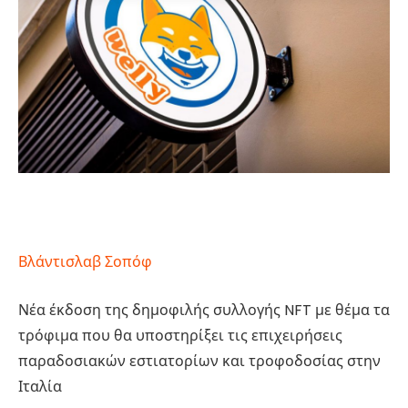
Βλάντισλαβ Σοπόφ
Νέα έκδοση της δημοφιλής συλλογής NFT με θέμα τα
τρόφιμα που θα υποστηρίξει τις επιχειρήσεις
παραδοσιακών εστιατορίων και τροφοδοσίας στην
Ιταλία