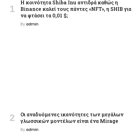
Η κοινότητα Shiba Inu αντιδρά καθώς η
Binance καλεί τους πάντες «NFT», η SHIB για
να φτάσει τα 0,01 $;
By
admin
Οι αναδυόμενες ικανότητες των μεγάλων
γλωσσικών μοντέλων είναι ένα Mirage
By
admin