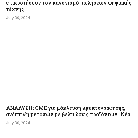
επικροτήσουν τον κανονισμό πωλήσεων ψηφιακής
τέχνης
July 30, 2024
ΑΝΑΛΥΣΗ: CME για μόχλευση κρυπτογράφησης,
ανάπτυξη μετοχών με βελτιώσεις προϊόντων | Νέα
July 30, 2024