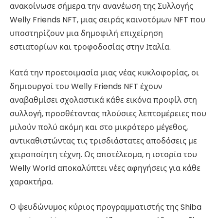
ανακοίνωσε σήμερα την ανανέωση της Συλλογής
Welly Friends NFT, μιας σειράς καινοτόμων NFT που
υποστηρίζουν μια δημοφιλή επιχείρηση
εστιατορίων και τροφοδοσίας στην Ιταλία.
Κατά την προετοιμασία μιας νέας κυκλοφορίας, οι
δημιουργοί του Welly Friends NFT έχουν
αναβαθμίσει σχολαστικά κάθε εικόνα προφίλ στη
συλλογή, προσθέτοντας πλούσιες λεπτομέρειες που
μιλούν πολύ ακόμη και στο μικρότερο μέγεθος,
αντικαθιστώντας τις τρισδιάστατες αποδόσεις με
χειροποίητη τέχνη. Ως αποτέλεσμα, η ιστορία του
Welly World αποκαλύπτει νέες αφηγήσεις για κάθε
χαρακτήρα.
Ο ψευδώνυμος κύριος προγραμματιστής της Shiba