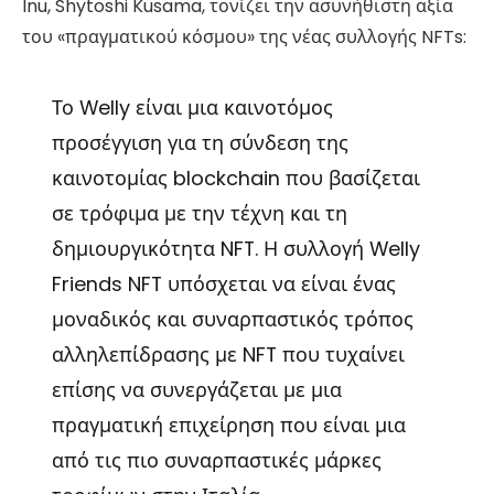
Inu, Shytoshi Kusama, τονίζει την ασυνήθιστη αξία
του «πραγματικού κόσμου» της νέας συλλογής NFTs:
Το Welly είναι μια καινοτόμος
προσέγγιση για τη σύνδεση της
καινοτομίας blockchain που βασίζεται
σε τρόφιμα με την τέχνη και τη
δημιουργικότητα NFT. Η συλλογή Welly
Friends NFT υπόσχεται να είναι ένας
μοναδικός και συναρπαστικός τρόπος
αλληλεπίδρασης με NFT που τυχαίνει
επίσης να συνεργάζεται με μια
πραγματική επιχείρηση που είναι μια
από τις πιο συναρπαστικές μάρκες