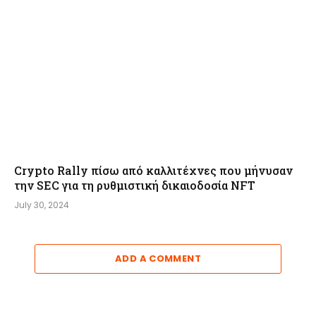
Crypto Rally πίσω από καλλιτέχνες που μήνυσαν
την SEC για τη ρυθμιστική δικαιοδοσία NFT
July 30, 2024
ADD A COMMENT