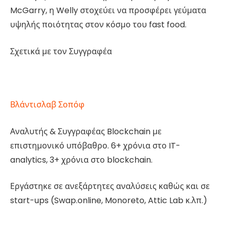
McGarry, η Welly στοχεύει να προσφέρει γεύματα
υψηλής ποιότητας στον κόσμο του fast food.
Σχετικά με τον Συγγραφέα
Βλάντισλαβ Σοπόφ
Αναλυτής & Συγγραφέας Blockchain με
επιστημονικό υπόβαθρο. 6+ χρόνια στο IT-
analytics, 3+ χρόνια στο blockchain.
Εργάστηκε σε ανεξάρτητες αναλύσεις καθώς και σε
start-ups (Swap.online, Monoreto, Attic Lab κ.λπ.)