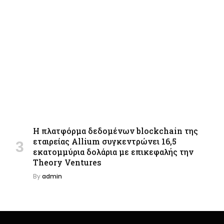
Η πλατφόρμα δεδομένων blockchain της
εταιρείας Allium συγκεντρώνει 16,5
εκατομμύρια δολάρια με επικεφαλής την
Theory Ventures
By
admin