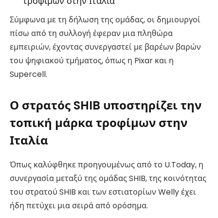
τροφίμων στην Ιταλία
Σύμφωνα με τη δήλωση της ομάδας, οι δημιουργοί
πίσω από τη συλλογή έφεραν μια πληθώρα
εμπειριών, έχοντας συνεργαστεί με βαρέων βαρών
του ψηφιακού τμήματος, όπως η Pixar και η
Supercell.
Ο στρατός SHIB υποστηρίζει την
τοπική μάρκα τροφίμων στην
Ιταλία
Όπως καλύφθηκε προηγουμένως από το U.Today, η
συνεργασία μεταξύ της ομάδας SHIB, της κοινότητας
του στρατού SHIB και των εστιατορίων Welly έχει
ήδη πετύχει μια σειρά από ορόσημα.