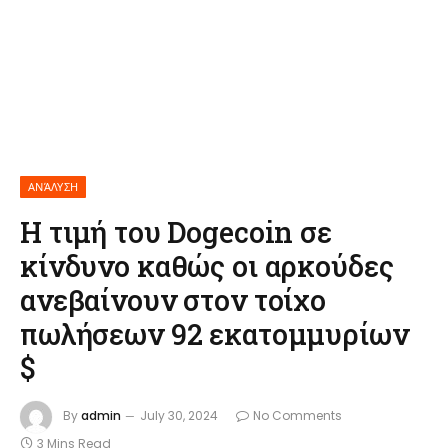
ΑΝΆΛΥΣΗ
Η τιμή του Dogecoin σε
κίνδυνο καθώς οι αρκούδες
ανεβαίνουν στον τοίχο
πωλήσεων 92 εκατομμυρίων
$
By
admin
July 30, 2024
No Comments
3 Mins Read