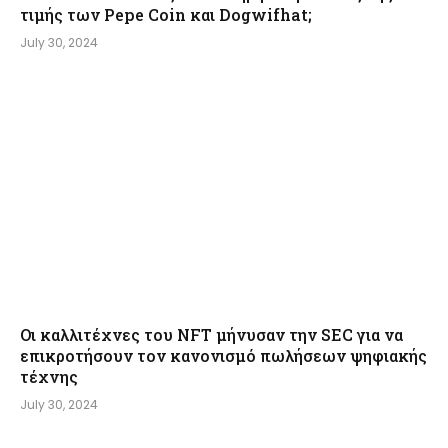
τιμής των Pepe Coin και Dogwifhat;
July 30, 2024
Οι καλλιτέχνες του NFT μήνυσαν την SEC για να
επικροτήσουν τον κανονισμό πωλήσεων ψηφιακής
τέχνης
July 30, 2024