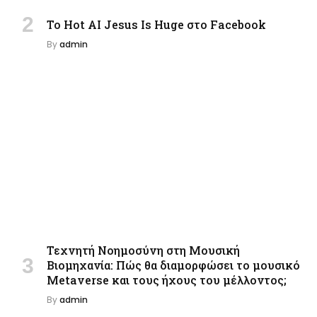
Το Hot AI Jesus Is Huge στο Facebook
By
admin
Τεχνητή Νοημοσύνη στη Μουσική
Βιομηχανία: Πώς θα διαμορφώσει το μουσικό
Metaverse και τους ήχους του μέλλοντος;
By
admin