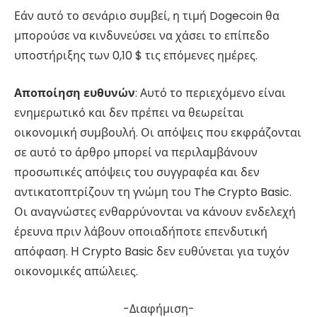
Εάν αυτό το σενάριο συμβεί, η τιμή Dogecoin θα
μπορούσε να κινδυνεύσει να χάσει το επίπεδο
υποστήριξης των 0,10 $ τις επόμενες ημέρες.
Αποποίηση ευθυνών
: Αυτό το περιεχόμενο είναι
ενημερωτικό και δεν πρέπει να θεωρείται
οικονομική συμβουλή. Οι απόψεις που εκφράζονται
σε αυτό το άρθρο μπορεί να περιλαμβάνουν
προσωπικές απόψεις του συγγραφέα και δεν
αντικατοπτρίζουν τη γνώμη του The Crypto Basic.
Οι αναγνώστες ενθαρρύνονται να κάνουν ενδελεχή
έρευνα πριν λάβουν οποιαδήποτε επενδυτική
απόφαση. Η Crypto Basic δεν ευθύνεται για τυχόν
οικονομικές απώλειες.
-Διαφήμιση-