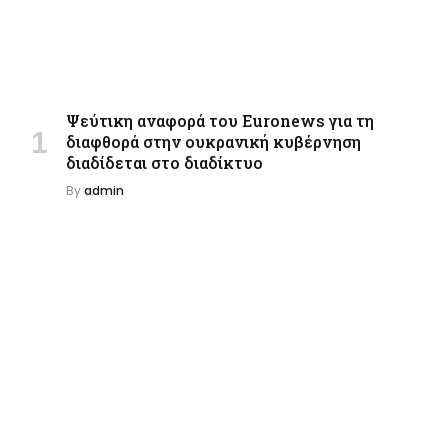
Ψεύτικη αναφορά του Euronews για τη
διαφθορά στην ουκρανική κυβέρνηση
διαδίδεται στο διαδίκτυο
By
admin