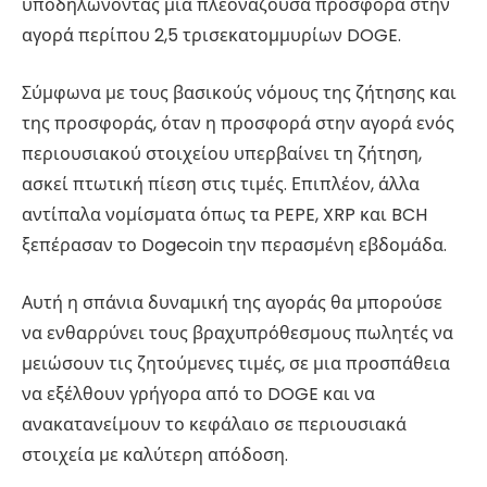
υποδηλώνοντας μια πλεονάζουσα προσφορά στην
αγορά περίπου 2,5 τρισεκατομμυρίων DOGE.
Σύμφωνα με τους βασικούς νόμους της ζήτησης και
της προσφοράς, όταν η προσφορά στην αγορά ενός
περιουσιακού στοιχείου υπερβαίνει τη ζήτηση,
ασκεί πτωτική πίεση στις τιμές. Επιπλέον, άλλα
αντίπαλα νομίσματα όπως τα PEPE, XRP και BCH
ξεπέρασαν το Dogecoin την περασμένη εβδομάδα.
Αυτή η σπάνια δυναμική της αγοράς θα μπορούσε
να ενθαρρύνει τους βραχυπρόθεσμους πωλητές να
μειώσουν τις ζητούμενες τιμές, σε μια προσπάθεια
να εξέλθουν γρήγορα από το DOGE και να
ανακατανείμουν το κεφάλαιο σε περιουσιακά
στοιχεία με καλύτερη απόδοση.