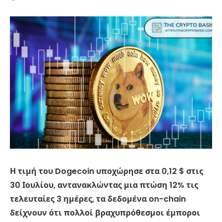
Η τιμή του Dogecoin υποχώρησε στα 0,12 $ στις
30 Ιουλίου, αντανακλώντας μια πτώση 12% τις
τελευταίες 3 ημέρες, τα δεδομένα on-chain
δείχνουν ότι πολλοί βραχυπρόθεσμοι έμποροι