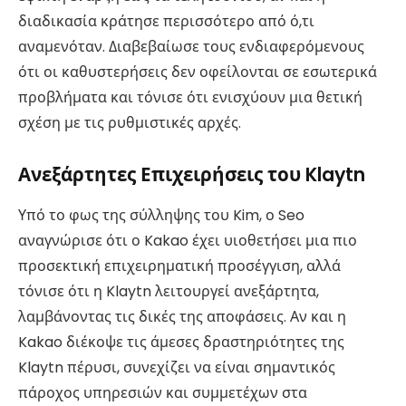
διαδικασία κράτησε περισσότερο από ό,τι
αναμενόταν. Διαβεβαίωσε τους ενδιαφερόμενους
ότι οι καθυστερήσεις δεν οφείλονται σε εσωτερικά
προβλήματα και τόνισε ότι ενισχύουν μια θετική
σχέση με τις ρυθμιστικές αρχές.
Ανεξάρτητες Επιχειρήσεις του Klaytn
Υπό το φως της σύλληψης του Kim, ο Seo
αναγνώρισε ότι ο Kakao έχει υιοθετήσει μια πιο
προσεκτική επιχειρηματική προσέγγιση, αλλά
τόνισε ότι η Klaytn λειτουργεί ανεξάρτητα,
λαμβάνοντας τις δικές της αποφάσεις. Αν και η
Kakao διέκοψε τις άμεσες δραστηριότητες της
Klaytn πέρυσι, συνεχίζει να είναι σημαντικός
πάροχος υπηρεσιών και συμμετέχων στα