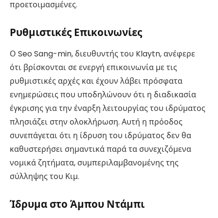
προετοιμασμένες.
Ρυθμιστικές Επικοινωνίες
Ο Seo Sang-min, διευθυντής του Klaytn, ανέφερε
ότι βρίσκονται σε ενεργή επικοινωνία με τις
ρυθμιστικές αρχές και έχουν λάβει πρόσφατα
ενημερώσεις που υποδηλώνουν ότι η διαδικασία
έγκρισης για την έναρξη λειτουργίας του ιδρύματος
πλησιάζει στην ολοκλήρωση. Αυτή η πρόοδος
συνεπάγεται ότι η ίδρυση του ιδρύματος δεν θα
καθυστερήσει σημαντικά παρά τα συνεχιζόμενα
νομικά ζητήματα, συμπεριλαμβανομένης της
σύλληψης του Κιμ.
Ίδρυμα στο Άμπου Ντάμπι