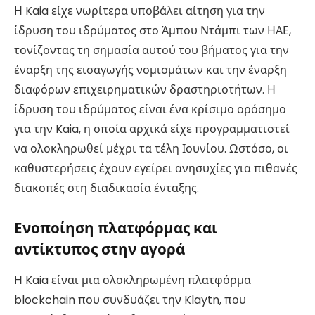
Η Kaia είχε νωρίτερα υποβάλει αίτηση για την
ίδρυση του ιδρύματος στο Άμπου Ντάμπι των ΗΑΕ,
τονίζοντας τη σημασία αυτού του βήματος για την
έναρξη της εισαγωγής νομισμάτων και την έναρξη
διαφόρων επιχειρηματικών δραστηριοτήτων. Η
ίδρυση του ιδρύματος είναι ένα κρίσιμο ορόσημο
για την Kaia, η οποία αρχικά είχε προγραμματιστεί
να ολοκληρωθεί μέχρι τα τέλη Ιουνίου. Ωστόσο, οι
καθυστερήσεις έχουν εγείρει ανησυχίες για πιθανές
διακοπές στη διαδικασία ένταξης.
Ενοποίηση πλατφόρμας και
αντίκτυπος στην αγορά
Η Kaia είναι μια ολοκληρωμένη πλατφόρμα
blockchain που συνδυάζει την Klaytn, που