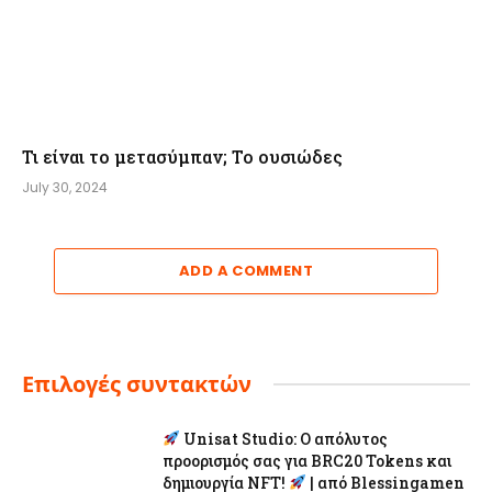
Τι είναι το μετασύμπαν; Το ουσιώδες
July 30, 2024
ADD A COMMENT
Επιλογές συντακτών
Unisat Studio: Ο απόλυτος
προορισμός σας για BRC20 Tokens και
δημιουργία NFT!
| από Blessingamen