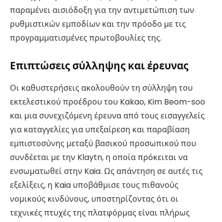
παραμένει αισιόδοξη για την αντιμετώπιση των
ρυθμιστικών εμποδίων και την πρόοδο με τις
προγραμματισμένες πρωτοβουλίες της.
Επιπτώσεις σύλληψης και έρευνας
Οι καθυστερήσεις ακολουθούν τη σύλληψη του
εκτελεστικού προέδρου του Kakao, Kim Beom-soo
και μια συνεχιζόμενη έρευνα από τους εισαγγελείς
για καταγγελίες για υπεξαίρεση και παραβίαση
εμπιστοσύνης μεταξύ βασικού προσωπικού που
συνδέεται με την Klaytn, η οποία πρόκειται να
ενσωματωθεί στην Kaia. Ως απάντηση σε αυτές τις
εξελίξεις, η Kaia υποβάθμισε τους πιθανούς
νομικούς κινδύνους, υποστηρίζοντας ότι οι
τεχνικές πτυχές της πλατφόρμας είναι πλήρως