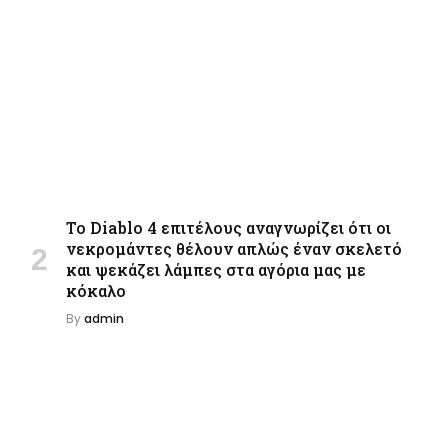
Το Diablo 4 επιτέλους αναγνωρίζει ότι οι
νεκρομάντες θέλουν απλώς έναν σκελετό
και ψεκάζει λάμπες στα αγόρια μας με
κόκαλο
By
admin