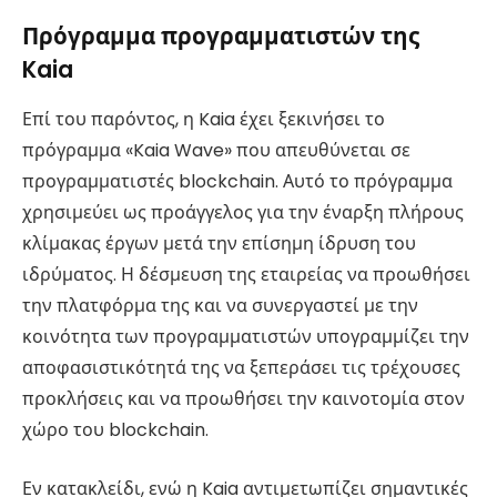
Πρόγραμμα προγραμματιστών της
Kaia
Επί του παρόντος, η Kaia έχει ξεκινήσει το
πρόγραμμα «Kaia Wave» που απευθύνεται σε
προγραμματιστές blockchain. Αυτό το πρόγραμμα
χρησιμεύει ως προάγγελος για την έναρξη πλήρους
κλίμακας έργων μετά την επίσημη ίδρυση του
ιδρύματος. Η δέσμευση της εταιρείας να προωθήσει
την πλατφόρμα της και να συνεργαστεί με την
κοινότητα των προγραμματιστών υπογραμμίζει την
αποφασιστικότητά της να ξεπεράσει τις τρέχουσες
προκλήσεις και να προωθήσει την καινοτομία στον
χώρο του blockchain.
Εν κατακλείδι, ενώ η Kaia αντιμετωπίζει σημαντικές