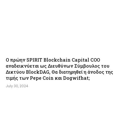
Ο πρώην SPIRIT Blockchain Capital COO
αναδεικνύεται ως Διευθύνων Σύμβουλος του
Δικτύου BlockDAG, Θα διατηρηθεί η άνοδος της
τιμής των Pepe Coin και Dogwifhat;
July 30, 2024