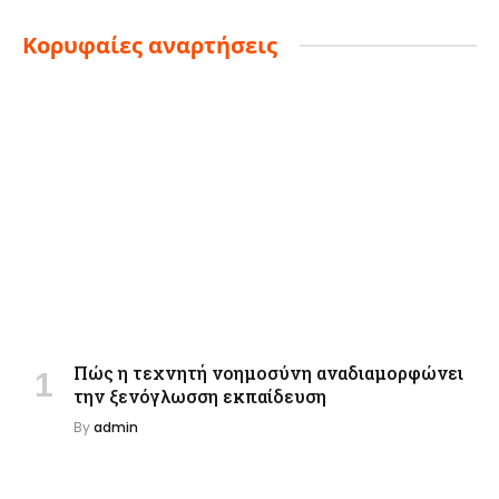
Κορυφαίες αναρτήσεις
Πώς η τεχνητή νοημοσύνη αναδιαμορφώνει
την ξενόγλωσση εκπαίδευση
By
admin