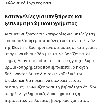
μελλοντικά έργα της Kaia.
Καταγγελίες για υπεξαίρεση και
ξέπλυμα βρώμικου χρήματος
Αντιμετωπίζοντας τις κατηγορίες για υπεξαίρεση
και παραβίαση εμπιστοσύνης εναντίον στελεχών
της Klaytn, ο Seo πρότεινε ότι αυτές οι κατηγορίες
μπορεί να είναι αβάσιμες και να βασίζονται σε
φήμες. Απάντησε επίσης σε υποψίες για ξέπλυμα
βρώμικου χρήματος που εμπλέκεται ο Klaytn,
δηλώνοντας ότι το διαφανές καθολικό του
blockchain θα πρέπει να διαλύσει τέτοιες
ανησυχίες. Ο Seo εξέφρασε τη βεβαιότητα ότι δεν
υπήρξαν εγκληματικές δραστηριότητες ή
περιστατικά ξεπλύματος βρώμικου χρήματος.