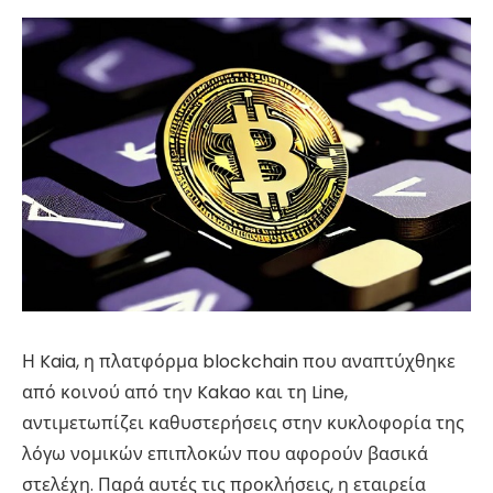
Η Kaia, η πλατφόρμα blockchain που αναπτύχθηκε
από κοινού από την Kakao και τη Line,
αντιμετωπίζει καθυστερήσεις στην κυκλοφορία της
λόγω νομικών επιπλοκών που αφορούν βασικά
στελέχη. Παρά αυτές τις προκλήσεις, η εταιρεία