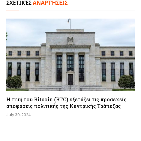
ΣΧΕΤΙΚΈΣ
ΑΝΑΡΤΉΣΕΙΣ
Η τιμή του Bitcoin (BTC) εξετάζει τις προσεχείς
αποφάσεις πολιτικής της Κεντρικής Τράπεζας
July 30, 2024