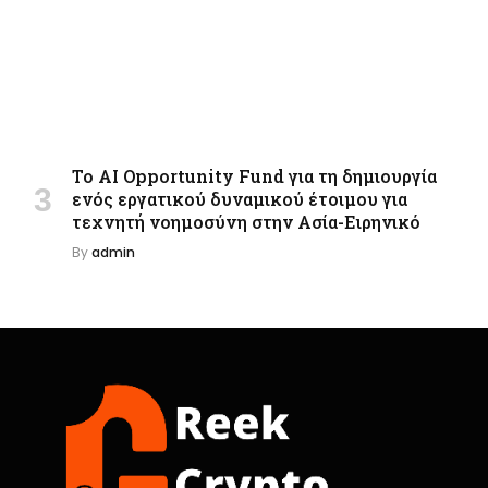
Το AI Opportunity Fund για τη δημιουργία
ενός εργατικού δυναμικού έτοιμου για
τεχνητή νοημοσύνη στην Ασία-Ειρηνικό
By
admin