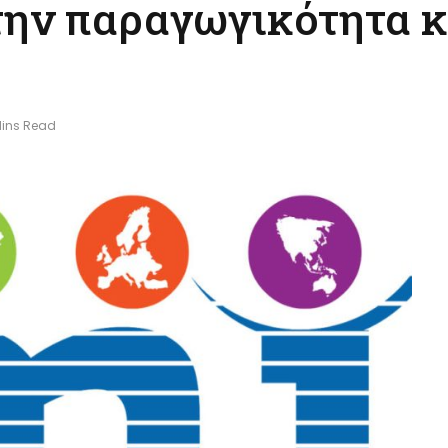
την παραγωγικότητα κ
Mins Read