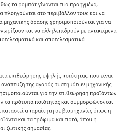
αθώς τα ρομπότ γίνονται πιο προηγμένα,
α πλοηγούνται στο περιβάλλον τους και να
τα μηχανικής όρασης χρησιμοποιούνται για να
γνωρίζουν και να αλληλεπιδρούν με αντικείμενα
ποτελεσματικά και αποτελεσματικά.
ατα επιθεώρησης υψηλής ποιότητας, που είναι
ν ανάπτυξη της αγοράς συστημάτων μηχανικής
ρησιμοποιούνται για την επιθεώρηση προϊόντων
ύν τα πρότυπα ποιότητας και συμμορφώνονται
ει καταστεί απαραίτητη σε βιομηχανίες όπως η
ϊόντα και τα τρόφιμα και ποτά, όπου η
αι ζωτικής σημασίας.