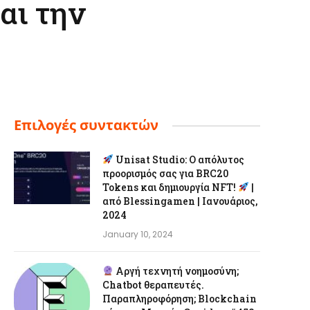
αι την
Επιλογές συντακτών
Unisat Studio: Ο απόλυτος
προορισμός σας για BRC20
Tokens και δημιουργία NFT!
|
από Blessingamen | Ιανουάριος,
2024
January 10, 2024
Αργή τεχνητή νοημοσύνη;
Chatbot θεραπευτές.
Παραπληροφόρηση; Blockchain