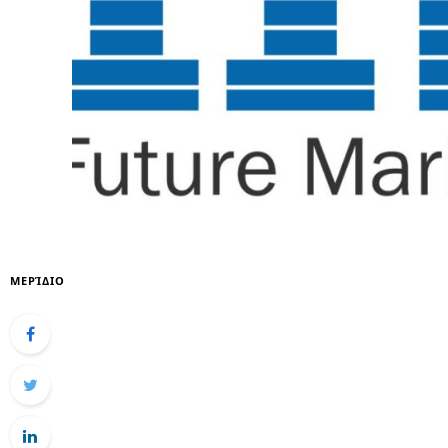
ΜΕΡΊΔΙΟ