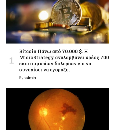
Bitcoin Πάνω από 70.000 $. Η
MicroStrategy αναλαμβάνει χρέος 700
εκατομμυρίων δολαρίων για να
συνεχίσει να αγοράζει
By
admin