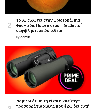
Το AI ριζώνει στην Πρωτοβάθμια
Φροντίδα. Πρώτη στάση: Διαβητική
αμφιβληστροειδοπάθεια
By
admin
Νομίζω ότι αυτή είναι η καλύτερη
προσφορά για κιάλια που έχω δει αυτή