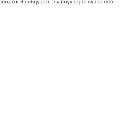
ασίζεται θα οδηγήσει την παγκόσμια αγορά από