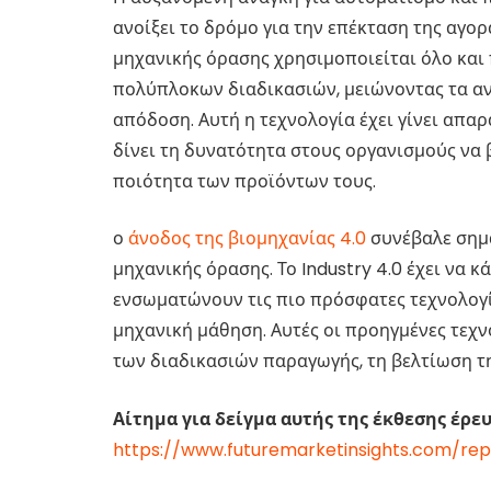
ανοίξει το δρόμο για την επέκταση της αγο
μηχανικής όρασης χρησιμοποιείται όλο και
πολύπλοκων διαδικασιών, μειώνοντας τα αν
απόδοση. Αυτή η τεχνολογία έχει γίνει απ
δίνει τη δυνατότητα στους οργανισμούς να 
ποιότητα των προϊόντων τους.
ο
άνοδος της βιομηχανίας 4.0
συνέβαλε σημ
μηχανικής όρασης. Το Industry 4.0 έχει να 
ενσωματώνουν τις πιο πρόσφατες τεχνολογίε
μηχανική μάθηση. Αυτές οι προηγμένες τεχν
των διαδικασιών παραγωγής, τη βελτίωση τ
Αίτημα για δείγμα αυτής της έκθεσης έρευ
https://www.futuremarketinsights.com/re