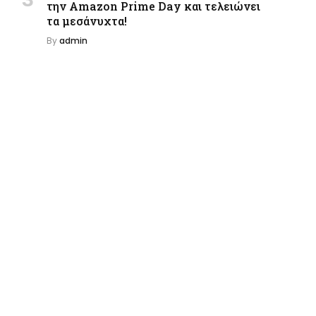
την Amazon Prime Day και τελειώνει
τα μεσάνυχτα!
By
admin