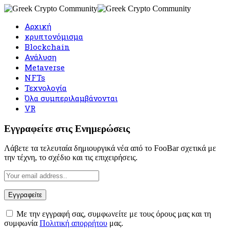
Αρχική
κρυπτονόμισμα
Blockchain
Ανάλυση
Metaverse
NFTs
Τεχνολογία
Όλα συμπεριλαμβάνονται
VR
Εγγραφείτε στις Ενημερώσεις
Λάβετε τα τελευταία δημιουργικά νέα από το FooBar σχετικά με
την τέχνη, το σχέδιο και τις επιχειρήσεις.
Με την εγγραφή σας, συμφωνείτε με τους όρους μας και τη
συμφωνία
Πολιτική απορρήτου
μας.