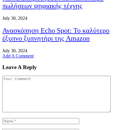
πωλήσεων ψηφιακής τέχνης
July 30, 2024
Ανασκόπηση Echo Spot: Το καλύτερο
έξυπνο ξυπνητήρι της Amazon
July 30, 2024
Add A Comment
Leave A Reply