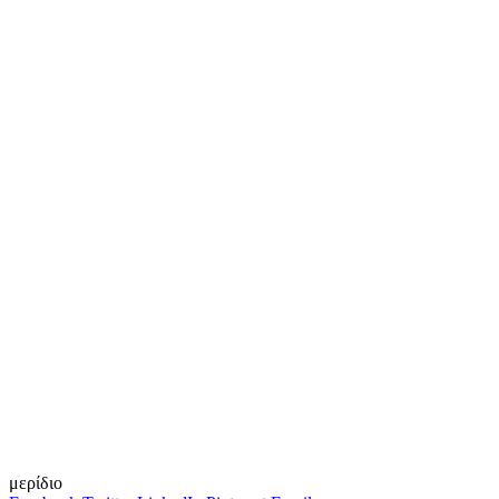
μερίδιο