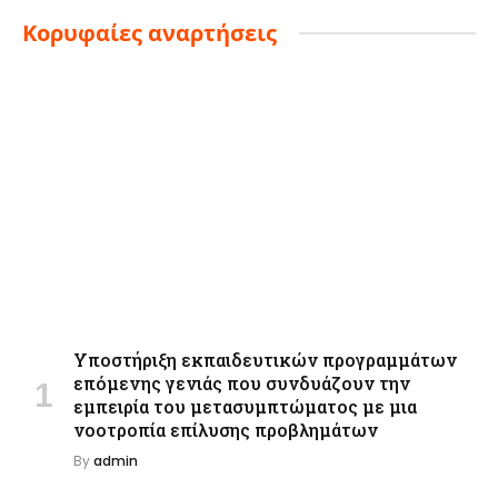
Κορυφαίες αναρτήσεις
Υποστήριξη εκπαιδευτικών προγραμμάτων
επόμενης γενιάς που συνδυάζουν την
εμπειρία του μετασυμπτώματος με μια
νοοτροπία επίλυσης προβλημάτων
By
admin