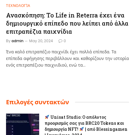
ΤΕΧΝΟΛΟΓΊΑ
Ανασκόπηση: Το Life in Reterra έχει ένα
δημιουργικό επίπεδο που λείπει από άλλα
επιτραπέζια παιχνίδια
By
admin
May 20, 2024
0
Ένα καλό επιτραπέζιο παιχνίδι έχει πολλά επίπεδα. Τα
επίπεδα αφήγησης περιβάλλουν και καθορίζουν την ιστορία
ενός επιτραπέζιου παιχνιδιού, ενώ τα…
Επιλογές συντακτών
Unisat Studio: Ο απόλυτος
προορισμός σας για BRC20 Tokens και
δημιουργία NFT!
| από Blessingamen