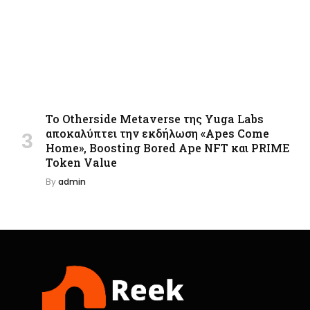
Το Otherside Metaverse της Yuga Labs
αποκαλύπτει την εκδήλωση «Apes Come
Home», Boosting Bored Ape NFT και PRIME
Token Value
By
admin