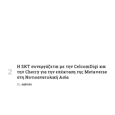
Η SKT συνεργάζεται με την CelcomDigi και
την Cherry για την επέκταση της Metaverse
στη Νοτιοανατολική Ασία
By
admin