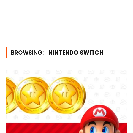
BROWSING:
NINTENDO SWITCH