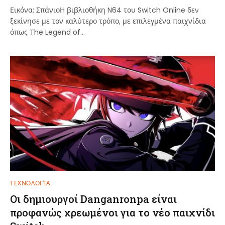
Εικόνα: ΣπάνιοΗ βιβλιοθήκη N64 του Switch Online δεν
ξεκίνησε με τον καλύτερο τρόπο, με επιλεγμένα παιχνίδια
όπως The Legend of…
ΤΕΧΝΟΛΟΓΊΑ
Οι δημιουργοί Danganronpa είναι
προφανώς χρεωμένοι για το νέο παιχνίδι