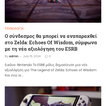
ΤΕΧΝΟΛΟΓΊΑ
Ο σύνδεσμος θα μπορεί να αναπαραχθεί
στο Zelda: Echoes Of Wisdom, σύμφωνα
με τη νέα αξιολόγηση του ESRB
By
admin
July 15, 2024
0
Εικόνα: Nintendo Το ESRB μόλις δημοσίευσε μια νέα
αξιολόγηση για The Legend of Zelda: Echoes of Wisdom
Και ενώ οι…