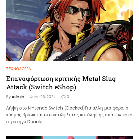
ΤΕΧΝΟΛΟΓΊΑ
Επαναφόρτωση κριτικής Metal Slug
Attack (Switch eShop)
By
admin
June 26, 2024
0
Λήψη στο Nintendo Switch (Docked)Για άλλη μια φορά, ο
κόσμος βρίσκεται στο κατώφλι της κατάληψης από τον κακό
στρατηγό Donald…