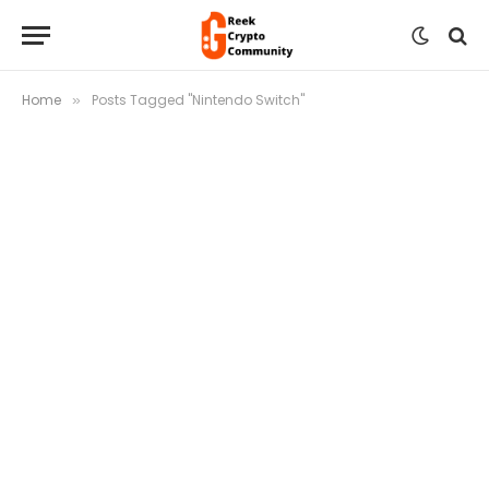
Home
Posts Tagged "Nintendo Switch"
»