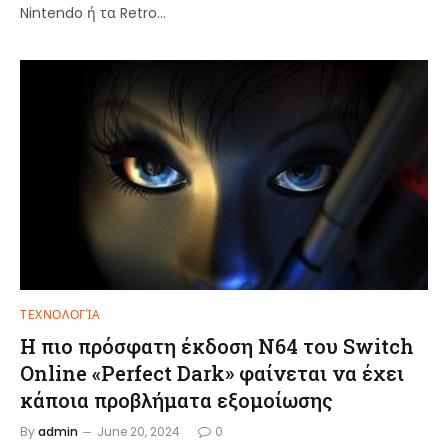
Nintendo ή τα Retro…
ΤΕΧΝΟΛΟΓΊΑ
Η πιο πρόσφατη έκδοση N64 του Switch
Online «Perfect Dark» φαίνεται να έχει
κάποια προβλήματα εξομοίωσης
By
admin
June 20, 2024
0