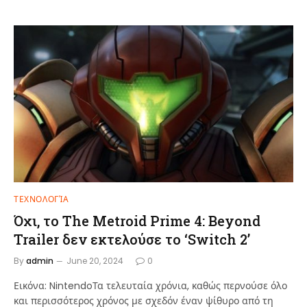
ΤΕΧΝΟΛΟΓΊΑ
Όχι, το The Metroid Prime 4: Beyond
Trailer δεν εκτελούσε το ‘Switch 2’
By
admin
June 20, 2024
0
Εικόνα: NintendoΤα τελευταία χρόνια, καθώς περνούσε όλο
και περισσότερος χρόνος με σχεδόν έναν ψίθυρο από τη