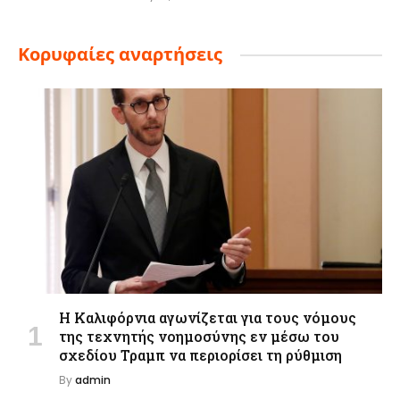
Κορυφαίες αναρτήσεις
Η Καλιφόρνια αγωνίζεται για τους νόμους
της τεχνητής νοημοσύνης εν μέσω του
σχεδίου Τραμπ να περιορίσει τη ρύθμιση
By
admin