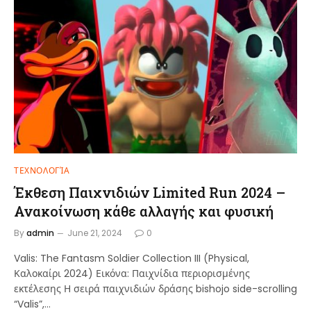
ΤΕΧΝΟΛΟΓΊΑ
Έκθεση Παιχνιδιών Limited Run 2024 –
Ανακοίνωση κάθε αλλαγής και φυσική
By
admin
June 21, 2024
0
Valis: The Fantasm Soldier Collection III (Physical,
Καλοκαίρι 2024) Εικόνα: Παιχνίδια περιορισμένης
εκτέλεσης Η σειρά παιχνιδιών δράσης bishojo side-scrolling
“Valis”,…