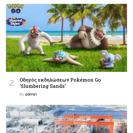
Οδηγός εκδηλώσεων Pokémon Go
‘Slumbering Sands’
By
admin