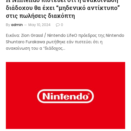
διάδοχου θα έχει “μηδενικό αντίκτυπο”
στις πωλήσεις διακόπτη
By
admin
May 10, 2024
0
Εικόνα: Zion Grassl / Nintendo LifeΟ πρόεδρος της Nintendo
Shuntaro Furakawa ρωτήθηκε εάν πιστεύει ότι η
ανακοίνωση του α “διάδοχος…