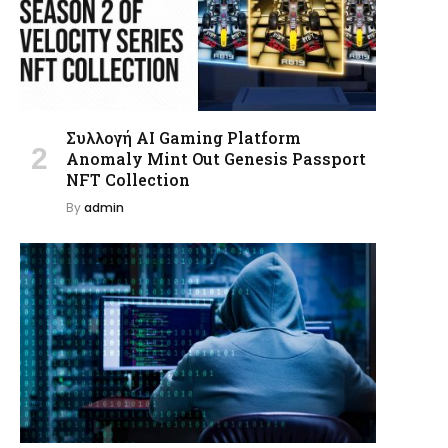
Συλλογή AI Gaming Platform
Anomaly Mint Out Genesis Passport
NFT Collection
By
admin