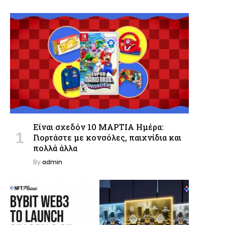
Είναι σχεδόν 10 ΜΑΡΤΙΑ Ημέρα:
Γιορτάστε με κονσόλες, παιχνίδια και
πολλά άλλα
By
admin