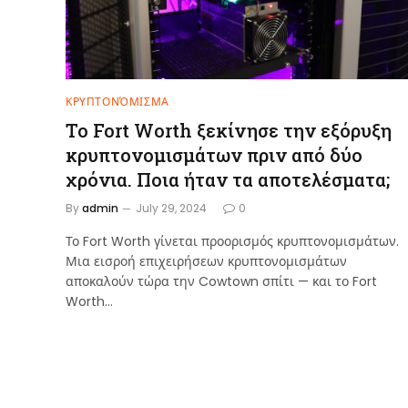
ΚΡΥΠΤΟΝΌΜΙΣΜΑ
Το Fort Worth ξεκίνησε την εξόρυξη
κρυπτονομισμάτων πριν από δύο
χρόνια. Ποια ήταν τα αποτελέσματα;
By
admin
July 29, 2024
0
Το Fort Worth γίνεται προορισμός κρυπτονομισμάτων.
Μια εισροή επιχειρήσεων κρυπτονομισμάτων
αποκαλούν τώρα την Cowtown σπίτι — και το Fort
Worth…