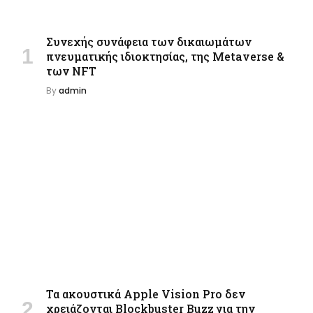
Συνεχής συνάφεια των δικαιωμάτων
πνευματικής ιδιοκτησίας, της Metaverse &
των NFT
By
admin
Τα ακουστικά Apple Vision Pro δεν
χρειάζονται Blockbuster Buzz για την