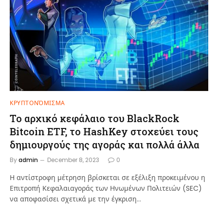
ΚΡΥΠΤΟΝΌΜΙΣΜΑ
Το αρχικό κεφάλαιο του BlackRock
Bitcoin ETF, το HashKey στοχεύει τους
δημιουργούς της αγοράς και πολλά άλλα
By
admin
December 8, 2023
0
Η αντίστροφη μέτρηση βρίσκεται σε εξέλιξη προκειμένου η
Επιτροπή Κεφαλαιαγοράς των Ηνωμένων Πολιτειών (SEC)
να αποφασίσει σχετικά με την έγκριση…