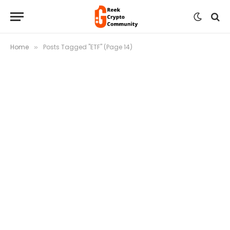
Home
Posts Tagged "ETF" (Page 14)
»