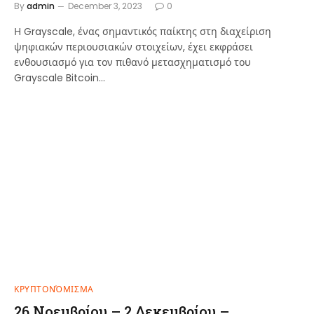
By
admin
December 3, 2023
0
Η Grayscale, ένας σημαντικός παίκτης στη διαχείριση
ψηφιακών περιουσιακών στοιχείων, έχει εκφράσει
ενθουσιασμό για τον πιθανό μετασχηματισμό του
Grayscale Bitcoin…
ΚΡΥΠΤΟΝΌΜΙΣΜΑ
26 Νοεμβρίου – 2 Δεκεμβρίου –