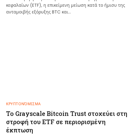
κεφαλαίων (ETF), η επικείμενη μείωση κατά το ήμισυ της
ανταμοιβής εξόρυξης BTC και…
ΚΡΥΠΤΟΝΌΜΙΣΜΑ
Το Grayscale Bitcoin Trust στοχεύει στη
στροφή του ETF σε περιορισμένη
έκπτωση