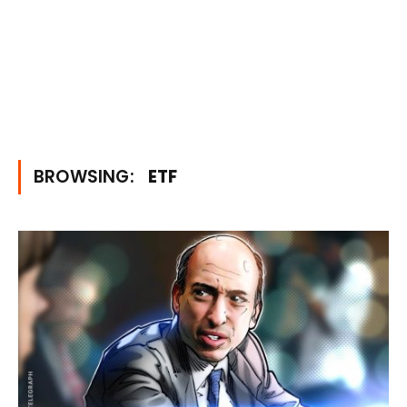
BROWSING:
ETF