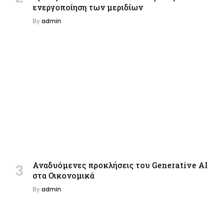
ενεργοποίηση των μεριδίων
By
admin
Αναδυόμενες προκλήσεις του Generative AI
στα Οικονομικά
By
admin