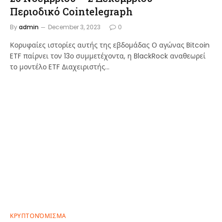
Περιοδικό Cointelegraph
By
admin
December 3, 2023
0
Κορυφαίες ιστορίες αυτής της εβδομάδας Ο αγώνας Bitcoin
ETF παίρνει τον 13ο συμμετέχοντα, η BlackRock αναθεωρεί
το μοντέλο ETF Διαχειριστής…
ΚΡΥΠΤΟΝΌΜΙΣΜΑ