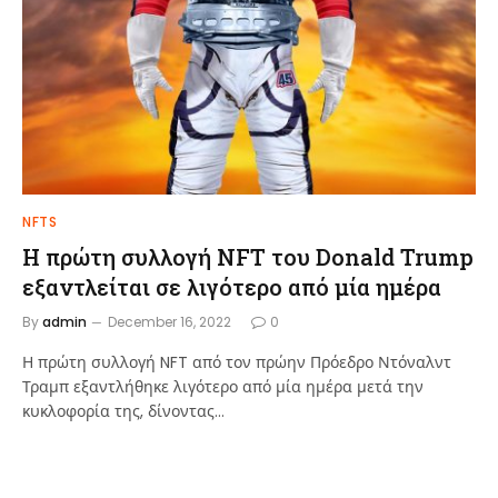
NFTS
Η πρώτη συλλογή NFT του Donald Trump
εξαντλείται σε λιγότερο από μία ημέρα
By
admin
December 16, 2022
0
Η πρώτη συλλογή NFT από τον πρώην Πρόεδρο Ντόναλντ
Τραμπ εξαντλήθηκε λιγότερο από μία ημέρα μετά την
κυκλοφορία της, δίνοντας…