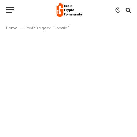
Home
Posts Tagged "Donald"
»