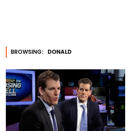
BROWSING:
DONALD