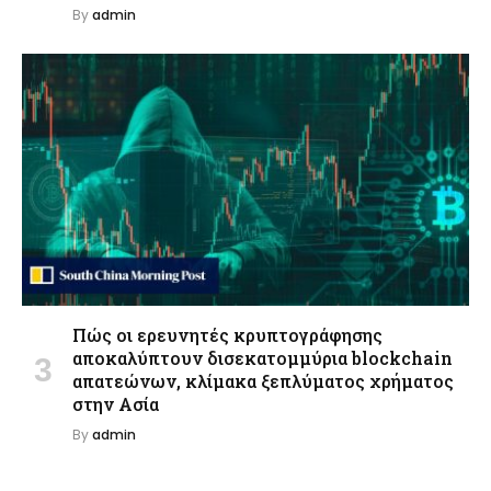
By
admin
Πώς οι ερευνητές κρυπτογράφησης
αποκαλύπτουν δισεκατομμύρια blockchain
απατεώνων, κλίμακα ξεπλύματος χρήματος
στην Ασία
By
admin