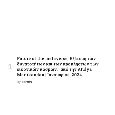
Future of the metaverse: Εξέταση των
δυνατοτήτων και των προκλήσεων των
εικονικών κόσμων. | από την Atulya
Manikandan | Ιανουάριος, 2024
By
admin