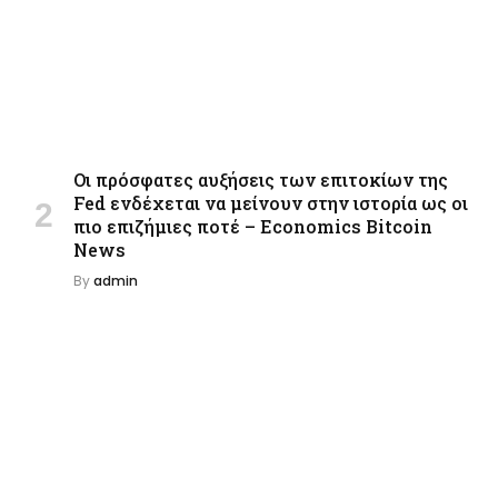
Οι πρόσφατες αυξήσεις των επιτοκίων της
Fed ενδέχεται να μείνουν στην ιστορία ως οι
πιο επιζήμιες ποτέ – Economics Bitcoin
News
By
admin