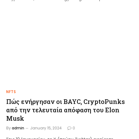
NFTS
Πώς ενήργησαν οι BAYC, CryptoPunks
από την τελευταία απόφαση του Elon
Musk
By
admin
January 15, 2024
0