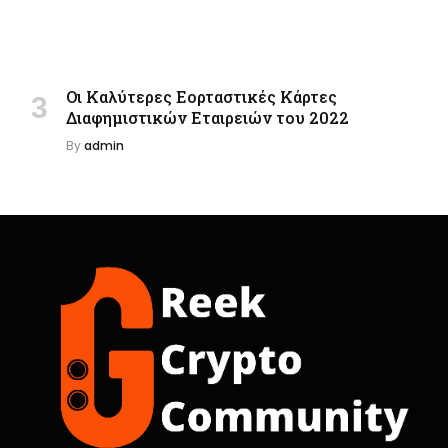
Οι Καλύτερες Εορταστικές Κάρτες
Διαφημιστικών Εταιρειών του 2022
By
admin