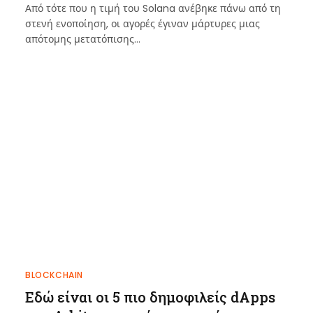
Από τότε που η τιμή του Solana ανέβηκε πάνω από τη
στενή ενοποίηση, οι αγορές έγιναν μάρτυρες μιας
απότομης μετατόπισης…
BLOCKCHAIN
Εδώ είναι οι 5 πιο δημοφιλείς dApps