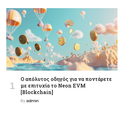
Ο απόλυτος οδηγός για να ποντάρετε
με επιτυχία το Neon EVM
[Blockchain]
By
admin