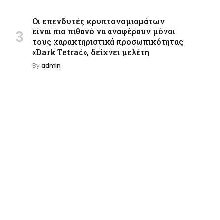
Οι επενδυτές κρυπτονομισμάτων
είναι πιο πιθανό να αναφέρουν μόνοι
τους χαρακτηριστικά προσωπικότητας
«Dark Tetrad», δείχνει μελέτη
By
admin