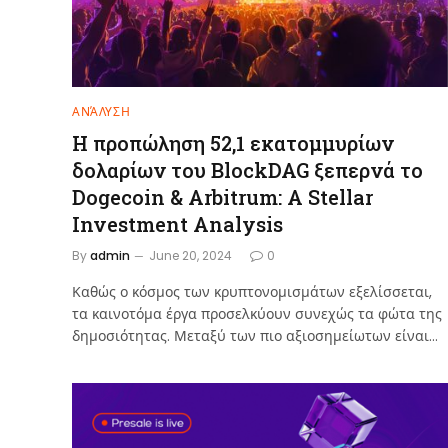
ΑΝΆΛΥΣΗ
Η προπώληση 52,1 εκατομμυρίων
δολαρίων του BlockDAG ξεπερνά το
Dogecoin & Arbitrum: A Stellar
Investment Analysis
By
admin
June 20, 2024
0
Καθώς ο κόσμος των κρυπτονομισμάτων εξελίσσεται,
τα καινοτόμα έργα προσελκύουν συνεχώς τα φώτα της
δημοσιότητας. Μεταξύ των πιο αξιοσημείωτων είναι…