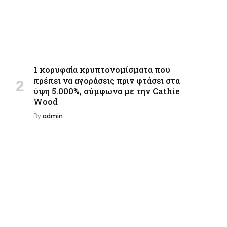
1 κορυφαία κρυπτονομίσματα που
πρέπει να αγοράσεις πριν φτάσει στα
ύψη 5.000%, σύμφωνα με την Cathie
Wood
By
admin