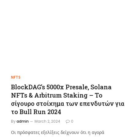
NFTS
BlockDAG’s 5000x Presale, Solana
NFTs & Arbitrum Staking – Το
σίγουρο στοίχημα των επενδυτών για
το Bull Run 2024
By
admin
March 2, 2024
0
Οι πρόσφατες εξελίξεις δείχνουν ότι η αγορά