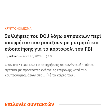
ΚΡΥΠΤΟΝΌΜΙΣΜΑ
Συλλήψεις του DOJ λόγω ανησυχιών περί
απορρήτου που μοιάζουν με μετρητά και
ειδοποίησης για το πορτοφόλι του FBI
By
admin
April 26, 2024
0
ΟΥΑΣΙΝΓΚΤΟΝ, DC: Παρατηρήσεις σε συνέντευξη Τύπου
σχετικά με πρόσφατες ενέργειες επιβολής κατά των
κρυπτονομισμάτων στο … [+] το κτίριο του…
Επιλογές συντακτών