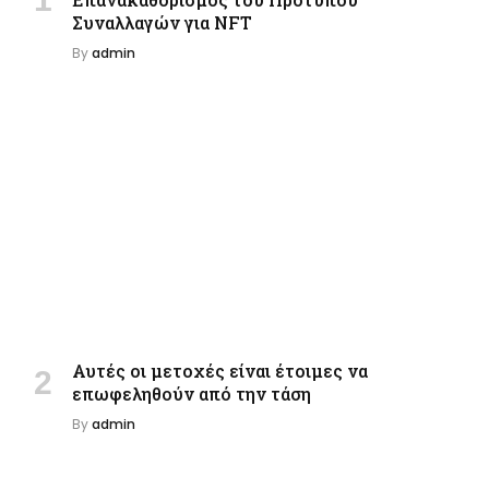
Συναλλαγών για NFT
By
admin
Αυτές οι μετοχές είναι έτοιμες να
επωφεληθούν από την τάση
By
admin