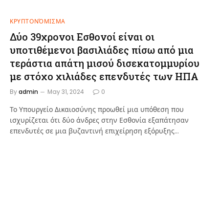
ΚΡΥΠΤΟΝΌΜΙΣΜΑ
Δύο 39χρονοι Εσθονοί είναι οι
υποτιθέμενοι βασιλιάδες πίσω από μια
τεράστια απάτη μισού δισεκατομμυρίου
με στόχο χιλιάδες επενδυτές των ΗΠΑ
By
admin
May 31, 2024
0
Το Υπουργείο Δικαιοσύνης προωθεί μια υπόθεση που
ισχυρίζεται ότι δύο άνδρες στην Εσθονία εξαπάτησαν
επενδυτές σε μια βυζαντινή επιχείρηση εξόρυξης…