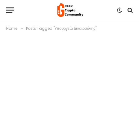
Home
Posts Tagged "Υπουργείο Δικαιοσύνης"
»