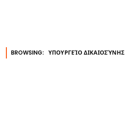
BROWSING:
ΥΠΟΥΡΓΕΊΟ ΔΙΚΑΙΟΣΎΝΗΣ