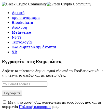
Αρχική
κρυπτονόμισμα
Blockchain
Ανάλυση
Metaverse
NFTs
Τεχνολογία
Όλα συμπεριλαμβάνονται
VR
Εγγραφείτε στις Ενημερώσεις
Λάβετε τα τελευταία δημιουργικά νέα από το FooBar σχετικά με
την τέχνη, το σχέδιο και τις επιχειρήσεις.
Με την εγγραφή σας, συμφωνείτε με τους όρους μας και τη
συμφωνία
Πολιτική απορρήτου
μας.