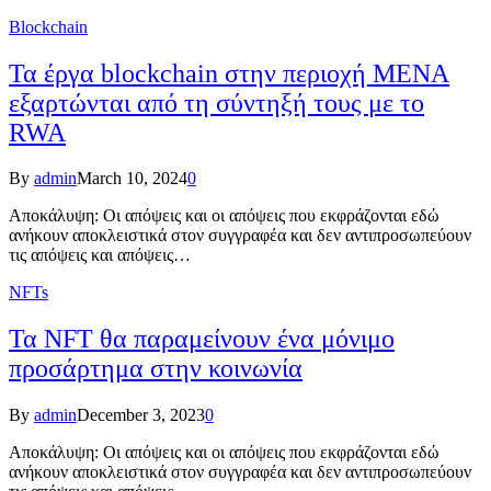
Blockchain
Τα έργα blockchain στην περιοχή MENA
εξαρτώνται από τη σύντηξή τους με το
RWA
By
admin
March 10, 2024
0
Αποκάλυψη: Οι απόψεις και οι απόψεις που εκφράζονται εδώ
ανήκουν αποκλειστικά στον συγγραφέα και δεν αντιπροσωπεύουν
τις απόψεις και απόψεις…
NFTs
Τα NFT θα παραμείνουν ένα μόνιμο
προσάρτημα στην κοινωνία
By
admin
December 3, 2023
0
Αποκάλυψη: Οι απόψεις και οι απόψεις που εκφράζονται εδώ
ανήκουν αποκλειστικά στον συγγραφέα και δεν αντιπροσωπεύουν