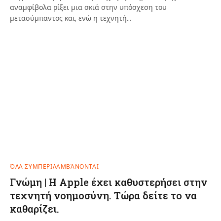
αναμφίβολα ρίξει μια σκιά στην υπόσχεση του
μετασύμπαντος και, ενώ η τεχνητή…
ΌΛΑ ΣΥΜΠΕΡΙΛΑΜΒΆΝΟΝΤΑΙ
Γνώμη | Η Apple έχει καθυστερήσει στην
τεχνητή νοημοσύνη. Τώρα δείτε το να
καθαρίζει.