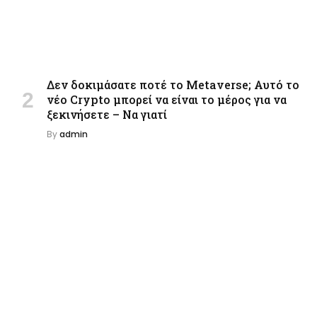
Δεν δοκιμάσατε ποτέ το Metaverse; Αυτό το
νέο Crypto μπορεί να είναι το μέρος για να
ξεκινήσετε – Να γιατί
By
admin