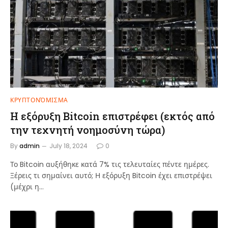
ΚΡΥΠΤΟΝΌΜΙΣΜΑ
Η εξόρυξη Bitcoin επιστρέφει (εκτός από
την τεχνητή νοημοσύνη τώρα)
By
admin
July 18, 2024
0
Το Bitcoin αυξήθηκε κατά 7% τις τελευταίες πέντε ημέρες.
Ξέρεις τι σημαίνει αυτό; Η εξόρυξη Bitcoin έχει επιστρέψει
(μέχρι η…