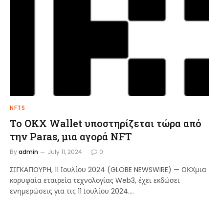
NFTS
Το OKX Wallet υποστηρίζεται τώρα από
την Paras, μια αγορά NFT
By
admin
July 11, 2024
0
ΣΙΓΚΑΠΟΥΡΗ, 11 Ιουλίου 2024 (GLOBE NEWSWIRE) — ΟΚΧμια
κορυφαία εταιρεία τεχνολογίας Web3, έχει εκδώσει
ενημερώσεις για τις 11 Ιουλίου 2024.…