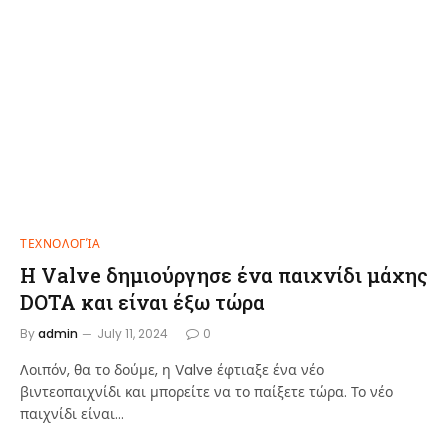
ΤΕΧΝΟΛΟΓΊΑ
Η Valve δημιούργησε ένα παιχνίδι μάχης
DOTA και είναι έξω τώρα
By
admin
July 11, 2024
0
Λοιπόν, θα το δούμε, η Valve έφτιαξε ένα νέο
βιντεοπαιχνίδι και μπορείτε να το παίξετε τώρα. Το νέο
παιχνίδι είναι…