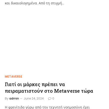
και δικαιολογημένα. Από τη στιγμή…
METAVERSE
Γιατί οι μάρκες πρέπει να
πειραματιστούν στο Metaverse τώρα
By
admin
June 24, 2024
0
Η φρενίτιδα γύρω από την τεχνητή νοημοσύνη έχει