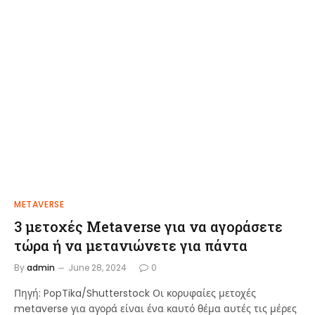
METAVERSE
3 μετοχές Metaverse για να αγοράσετε
τώρα ή να μετανιώνετε για πάντα
By
admin
June 28, 2024
0
Πηγή: PopTika/Shutterstock Οι κορυφαίες μετοχές
metaverse για αγορά είναι ένα καυτό θέμα αυτές τις μέρες