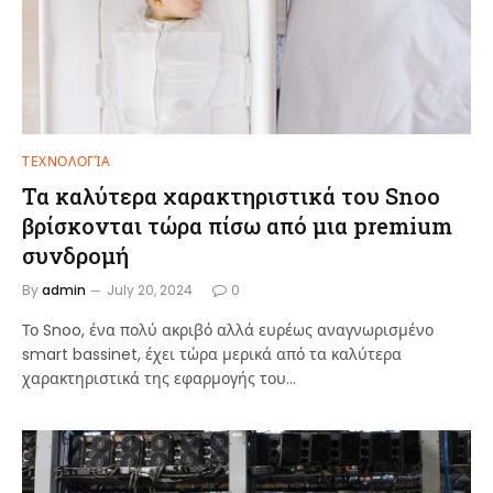
ΤΕΧΝΟΛΟΓΊΑ
Τα καλύτερα χαρακτηριστικά του Snoo
βρίσκονται τώρα πίσω από μια premium
συνδρομή
By
admin
July 20, 2024
0
Το Snoo, ένα πολύ ακριβό αλλά ευρέως αναγνωρισμένο
smart bassinet, έχει τώρα μερικά από τα καλύτερα
χαρακτηριστικά της εφαρμογής του…