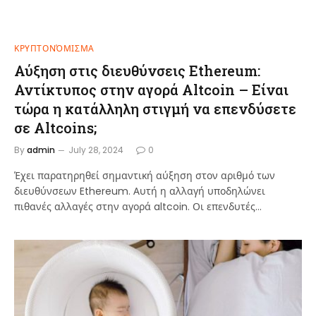
ΚΡΥΠΤΟΝΌΜΙΣΜΑ
Αύξηση στις διευθύνσεις Ethereum:
Αντίκτυπος στην αγορά Altcoin – Είναι
τώρα η κατάλληλη στιγμή να επενδύσετε
σε Altcoins;
By
admin
July 28, 2024
0
Έχει παρατηρηθεί σημαντική αύξηση στον αριθμό των
διευθύνσεων Ethereum. Αυτή η αλλαγή υποδηλώνει
πιθανές αλλαγές στην αγορά altcoin. Οι επενδυτές…