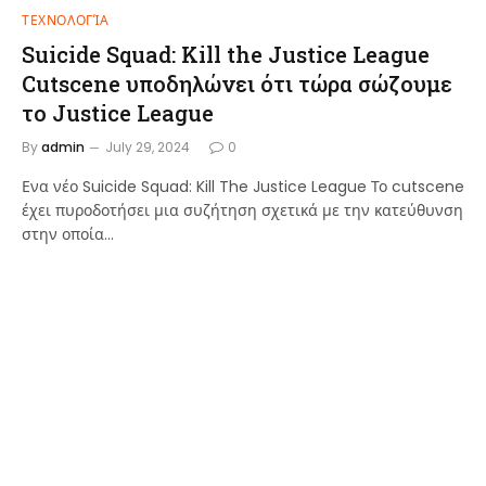
ΤΕΧΝΟΛΟΓΊΑ
Suicide Squad: Kill the Justice League
Cutscene υποδηλώνει ότι τώρα σώζουμε
το Justice League
By
admin
July 29, 2024
0
Ενα νέο Suicide Squad: Kill The Justice League Το cutscene
έχει πυροδοτήσει μια συζήτηση σχετικά με την κατεύθυνση
στην οποία…