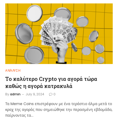
ΑΝΆΛΥΣΗ
Το καλύτερο Crypto για αγορά τώρα
καθώς η αγορά κατρακυλά
By
admin
July 9, 2024
0
Τα Meme Coins επιστρέφουν με ένα τεράστιο άλμα μετά το
κραχ της αγοράς που σημειώθηκε την περασμένη εβδομάδα,
παίρνοντας τα…