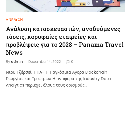
ΑΝΆΛΥΣΗ
Ανάλυση κατασκευαστών, αναδυόμενες
τάσεις, κορυφαίες εταιρείες και
προβλέψεις για το 2028 – Panama Travel
News
By
admin
December 14, 2022
0
Νιου Τζέρσεϊ, ΗΠΑ- Η Παγκόσμια Αγορά Blockchain
Γεωργίας και Τροφίμων Η αναφορά της Industry Data
Analytics περιέχει όλους τους ορισμούς…