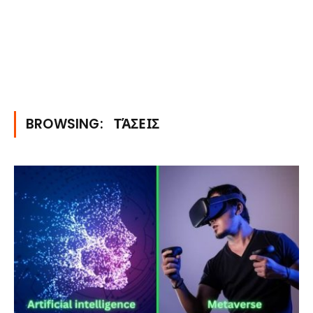
BROWSING:
ΤΆΣΕΙΣ