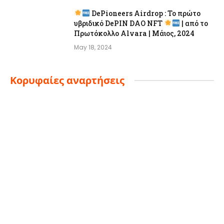
DePioneers Airdrop : Το πρώτο
υβριδικό DePIN DAO NFT
| από το
Πρωτόκολλο Alvara | Μάιος, 2024
May 18, 2024
Κορυφαίες αναρτήσεις