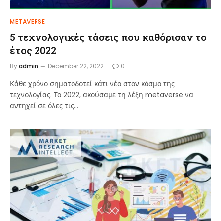
METAVERSE
5 τεχνολογικές τάσεις που καθόρισαν το
έτος 2022
By
admin
December 22, 2022
0
Κάθε χρόνο σηματοδοτεί κάτι νέο στον κόσμο της
τεχνολογίας. Το 2022, ακούσαμε τη λέξη metaverse να
αντηχεί σε όλες τις…