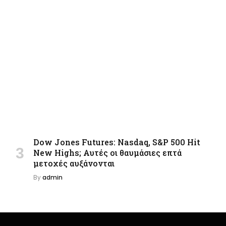
Dow Jones Futures: Nasdaq, S&P 500 Hit
New Highs; Αυτές οι θαυμάσιες επτά
μετοχές αυξάνονται
By
admin