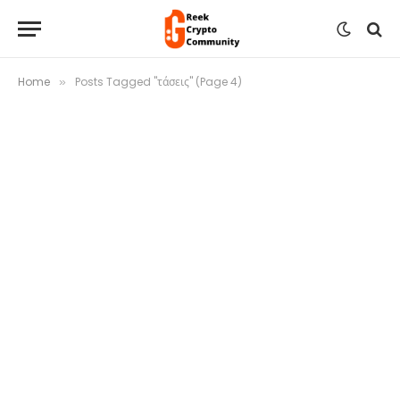
Home
Posts Tagged "τάσεις" (Page 4)
»