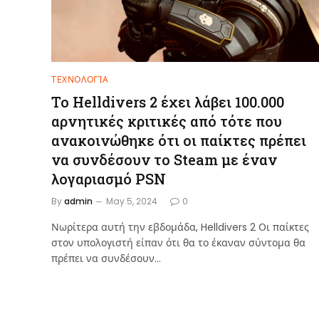
ΤΕΧΝΟΛΟΓΊΑ
Το Helldivers 2 έχει λάβει 100.000
αρνητικές κριτικές από τότε που
ανακοινώθηκε ότι οι παίκτες πρέπει
να συνδέσουν το Steam με έναν
λογαριασμό PSN
By
admin
May 5, 2024
0
Νωρίτερα αυτή την εβδομάδα, Helldivers 2 Οι παίκτες
στον υπολογιστή είπαν ότι θα το έκαναν σύντομα θα
πρέπει να συνδέσουν…