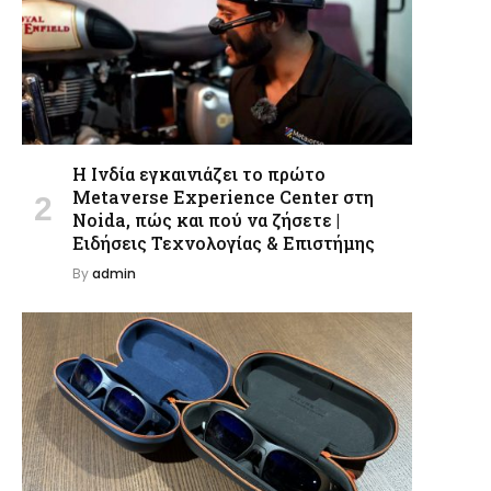
Η Ινδία εγκαινιάζει το πρώτο
Metaverse Experience Center στη
Noida, πώς και πού να ζήσετε |
Ειδήσεις Τεχνολογίας & Επιστήμης
By
admin