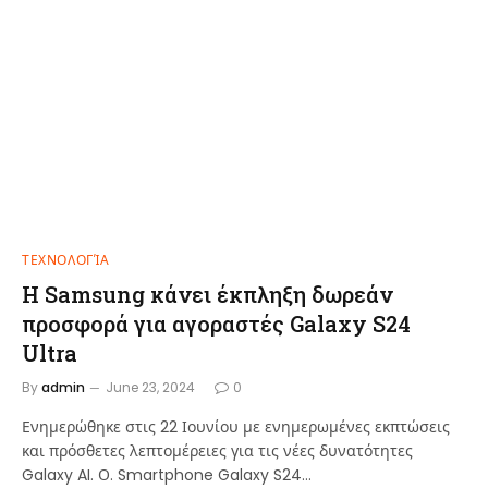
ΤΕΧΝΟΛΟΓΊΑ
Η Samsung κάνει έκπληξη δωρεάν
προσφορά για αγοραστές Galaxy S24
Ultra
By
admin
June 23, 2024
0
Ενημερώθηκε στις 22 Ιουνίου με ενημερωμένες εκπτώσεις
και πρόσθετες λεπτομέρειες για τις νέες δυνατότητες
Galaxy AI. Ο. Smartphone Galaxy S24…