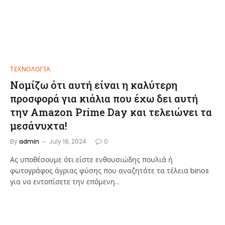
ΤΕΧΝΟΛΟΓΊΑ
Νομίζω ότι αυτή είναι η καλύτερη
προσφορά για κιάλια που έχω δει αυτή
την Amazon Prime Day και τελειώνει τα
μεσάνυχτα!
By
admin
July 18, 2024
0
Ας υποθέσουμε ότι είστε ενθουσιώδης πουλιά ή
φωτογράφος άγριας φύσης που αναζητάτε τα τέλεια binos
για να εντοπίσετε την επόμενη…