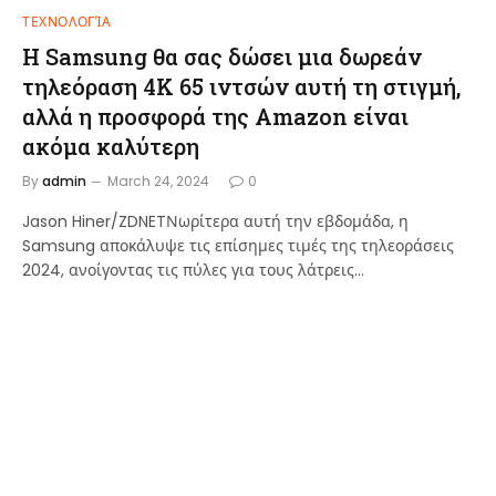
ΤΕΧΝΟΛΟΓΊΑ
Η Samsung θα σας δώσει μια δωρεάν
τηλεόραση 4K 65 ιντσών αυτή τη στιγμή,
αλλά η προσφορά της Amazon είναι
ακόμα καλύτερη
By
admin
March 24, 2024
0
Jason Hiner/ZDNETΝωρίτερα αυτή την εβδομάδα, η
Samsung αποκάλυψε τις επίσημες τιμές της τηλεοράσεις
2024, ανοίγοντας τις πύλες για τους λάτρεις…