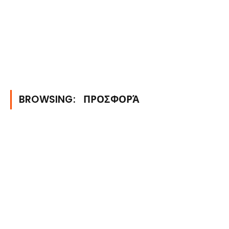
BROWSING:
ΠΡΟΣΦΟΡΆ