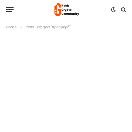
Home
Posts Tagged "προσφορά"
»