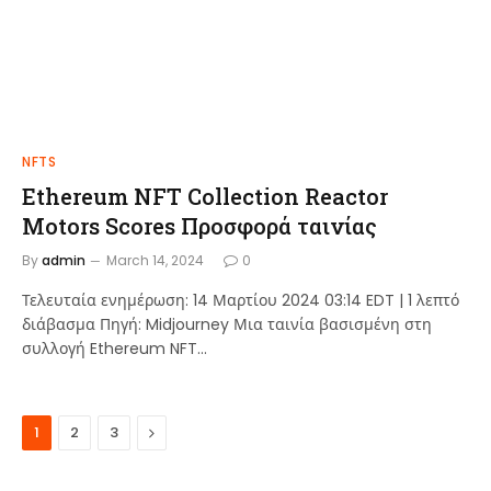
NFTS
Ethereum NFT Collection Reactor
Motors Scores Προσφορά ταινίας
By
admin
March 14, 2024
0
Τελευταία ενημέρωση: 14 Μαρτίου 2024 03:14 EDT | 1 λεπτό
διάβασμα Πηγή: Midjourney Μια ταινία βασισμένη στη
συλλογή Ethereum NFT…
Next
1
2
3