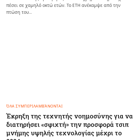
πέσει σε χαμηλό οκτώ ετών. Το ETH ανέκαμψε από την
πτώση του…
ΌΛΑ ΣΥΜΠΕΡΙΛΑΜΒΆΝΟΝΤΑΙ
Έκρηξη της τεχνητής νοημοσύνης για να
διατηρήσει «σφιχτή» την προσφορά τσιπ
μνήμης υψηλής τεχνολογίας μέχρι το