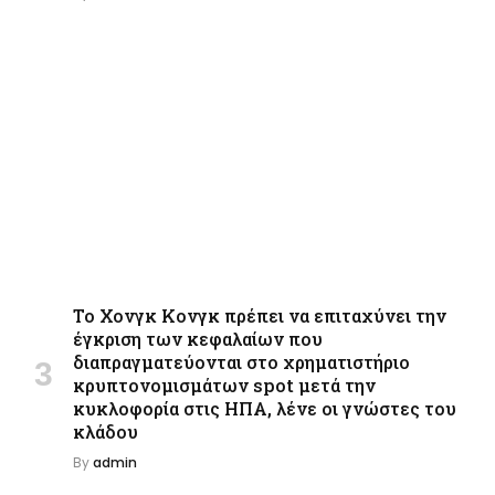
Το Χονγκ Κονγκ πρέπει να επιταχύνει την
έγκριση των κεφαλαίων που
διαπραγματεύονται στο χρηματιστήριο
κρυπτονομισμάτων spot μετά την
κυκλοφορία στις ΗΠΑ, λένε οι γνώστες του
κλάδου
By
admin