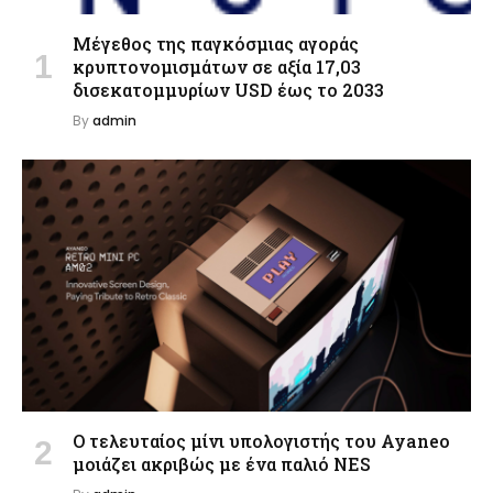
Μέγεθος της παγκόσμιας αγοράς
κρυπτονομισμάτων σε αξία 17,03
δισεκατομμυρίων USD έως το 2033
By
admin
Ο τελευταίος μίνι υπολογιστής του Ayaneo
μοιάζει ακριβώς με ένα παλιό NES