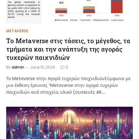
METAVERSE
Το Metaverse στις τάσεις, το μέγεθος, τα
τμήματα και την ανάπτυξη της αγοράς
τυχερών παιχνιδιών
By
admin
June 10, 2024
0
Το Metaverse στην Αγορά τυχερών παιχνιδιώνΣύμφωνα με
μια έκθεση έρευνας “Metaverse στην αγορά τυχερών
παιχνιδιών ανά στοιχείο, υλικό (συσκευές AR,…