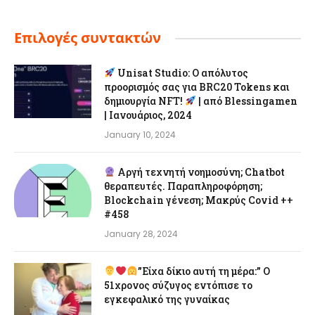
Επιλογές συντακτών
Unisat Studio: Ο απόλυτος
προορισμός σας για BRC20 Tokens και
δημιουργία NFT!
| από Blessingamen
| Ιανουάριος, 2024
January 10, 2024
Αργή τεχνητή νοημοσύνη; Chatbot
θεραπευτές. Παραπληροφόρηση;
Blockchain γένεση; Μακρύς Covid ++
#458
January 28, 2024
”Είχα δίκιο αυτή τη μέρα:” Ο
51χρονος σύζυγος εντόπισε το
εγκεφαλικό της γυναίκας