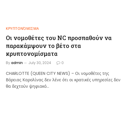
ΚΡΥΠΤΟΝΌΜΙΣΜΑ
Οι νομοθέτες του NC προσπαθούν να
παρακάμψουν το βέτο στα
κρυπτονομίσματα
By
admin
July 30, 2024
0
CHARLOTTE (QUEEN CITY NEWS) – Οι νομοθέτες της
Βόρειας Καρολίνας δεν λένε ότι οι κρατικές υπηρεσίες δεν
θα δεχτούν ψηφιακό…