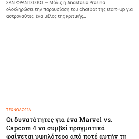
ΣΑΝ ΦΡΑΝΤΣΙΣΚΟ — Μόλις η Anastasia Prosina
ολοκληρώσει την παρουσίαση του chatbot της start-up για
αστροναύτες, ένα μέλος της κριτικής…
ΤΕΧΝΟΛΟΓΊΑ
Οι δυνατότητες για ένα Marvel vs.
Capcom 4 να συμβεί πραγματικά
φαίνεται υψηλότερο από ποτέ αυτήν τη