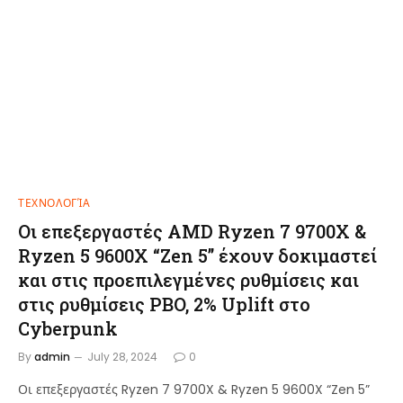
ΤΕΧΝΟΛΟΓΊΑ
Οι επεξεργαστές AMD Ryzen 7 9700X &
Ryzen 5 9600X “Zen 5” έχουν δοκιμαστεί
και στις προεπιλεγμένες ρυθμίσεις και
στις ρυθμίσεις PBO, 2% Uplift στο
Cyberpunk
By
admin
July 28, 2024
0
Οι επεξεργαστές Ryzen 7 9700X & Ryzen 5 9600X “Zen 5”