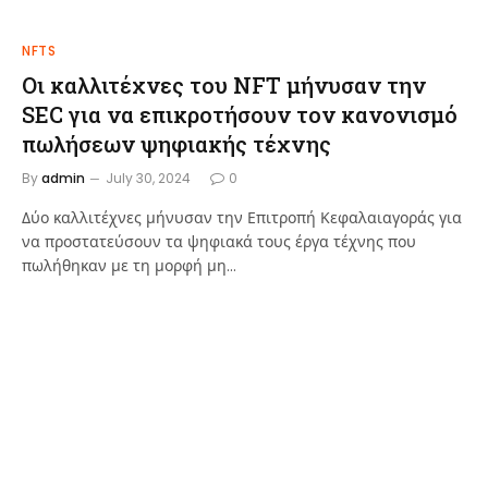
NFTS
Οι καλλιτέχνες του NFT μήνυσαν την
SEC για να επικροτήσουν τον κανονισμό
πωλήσεων ψηφιακής τέχνης
By
admin
July 30, 2024
0
Δύο καλλιτέχνες μήνυσαν την Επιτροπή Κεφαλαιαγοράς για
να προστατεύσουν τα ψηφιακά τους έργα τέχνης που
πωλήθηκαν με τη μορφή μη…