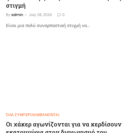
στιγμή
By
admin
July 28, 2024
0
Είναι μια πολύ συναρπαστική στιγμή να…
ΌΛΑ ΣΥΜΠΕΡΙΛΑΜΒΆΝΟΝΤΑΙ
Οι χάκερ αγωνίζονται για να κερδίσουν
εκατομμύρια στον διαγωνισμό του