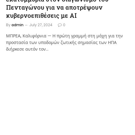
Πενταγώνου για να αποτρέψουν
κυβερνοεπιθέσεις με AI
By
admin
July 27, 2024
0
ΜΠΡΕΑ, Καλιφόρνια — Η πρώτη γραμμή στη μάχη για την
προστασία των υποδομών ζωτικής σημασίας των ΗΠΑ
διήρκεσε αυτόν τον…