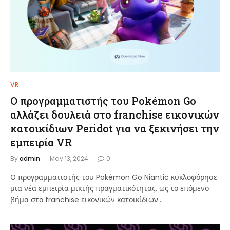
VR
Ο προγραμματιστής του Pokémon Go
αλλάζει δουλειά στο franchise εικονικών
κατοικίδιων Peridot για να ξεκινήσει την
εμπειρία VR
By
admin
May 13, 2024
0
Ο προγραμματιστής του Pokémon Go Niantic κυκλοφόρησε
μια νέα εμπειρία μικτής πραγματικότητας, ως το επόμενο
βήμα στο franchise εικονικών κατοικίδιων…