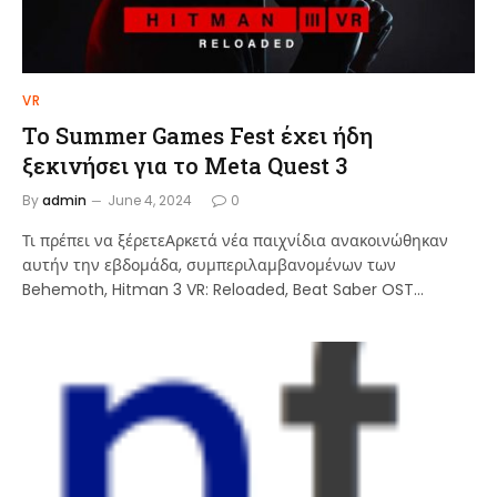
VR
Το Summer Games Fest έχει ήδη
ξεκινήσει για το Meta Quest 3
By
admin
June 4, 2024
0
Τι πρέπει να ξέρετεΑρκετά νέα παιχνίδια ανακοινώθηκαν
αυτήν την εβδομάδα, συμπεριλαμβανομένων των
Behemoth, Hitman 3 VR: Reloaded, Beat Saber OST…