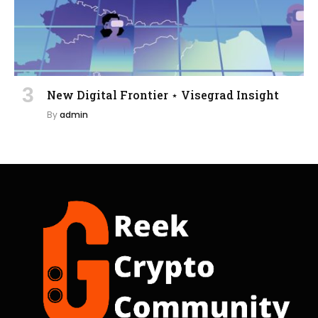
New Digital Frontier ⋆ Visegrad Insight
By
admin