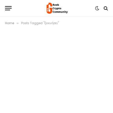
Home
Posts Tagged "ξεκινήσει"
»