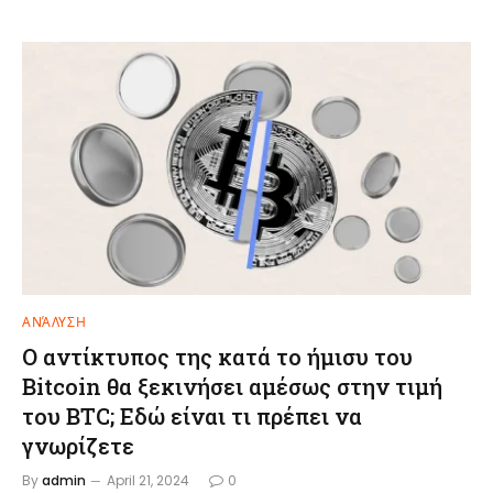
ΑΝΆΛΥΣΗ
Ο αντίκτυπος της κατά το ήμισυ του
Bitcoin θα ξεκινήσει αμέσως στην τιμή
του BTC; Εδώ είναι τι πρέπει να
γνωρίζετε
By
admin
April 21, 2024
0