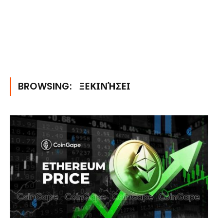
BROWSING:
ΞΕΚΙΝΉΣΕΙ