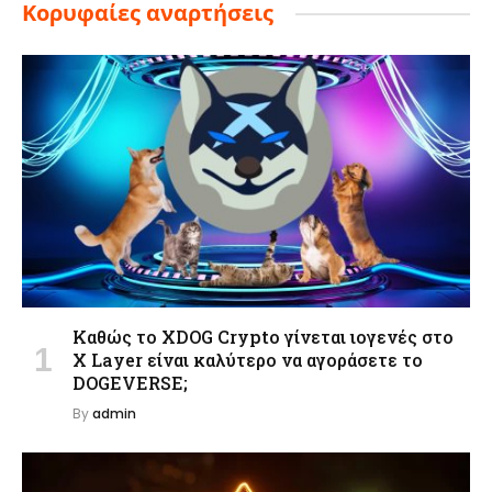
Κορυφαίες αναρτήσεις
Καθώς το XDOG Crypto γίνεται ιογενές στο
X Layer είναι καλύτερο να αγοράσετε το
DOGEVERSE;
By
admin