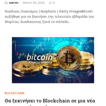
By
admin
March 25, 2024
0
Νικόλαος Οικονόμου | Nurphoto | Getty ImagesBitcoin
αυξήθηκε για να ξεκινήσει την τελευταία εβδομάδα του
Μαρτίου, διεκδικώντας ξανά το επίπεδο…
BLOCKCHAIN
Θα ξεκινήσει το Blockchain σε μια νέα