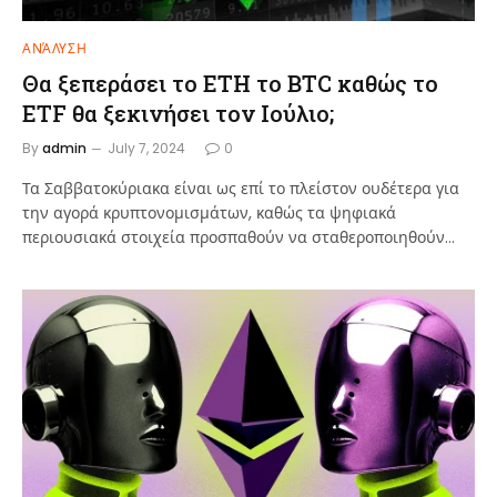
ΑΝΆΛΥΣΗ
Θα ξεπεράσει το ETH το BTC καθώς το
ETF θα ξεκινήσει τον Ιούλιο;
By
admin
July 7, 2024
0
Τα Σαββατοκύριακα είναι ως επί το πλείστον ουδέτερα για
την αγορά κρυπτονομισμάτων, καθώς τα ψηφιακά
περιουσιακά στοιχεία προσπαθούν να σταθεροποιηθούν…