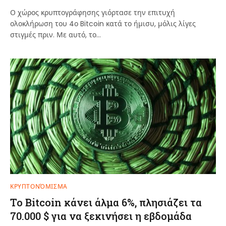
Ο χώρος κρυπτογράφησης γιόρτασε την επιτυχή
ολοκλήρωση του 4ο Bitcoin κατά το ήμισυ, μόλις λίγες
στιγμές πριν. Με αυτό, το…
ΚΡΥΠΤΟΝΌΜΙΣΜΑ
Το Bitcoin κάνει άλμα 6%, πλησιάζει τα
70.000 $ για να ξεκινήσει η εβδομάδα