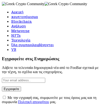
Αρχική
κρυπτονόμισμα
Blockchain
Ανάλυση
Metaverse
NFTs
Τεχνολογία
Όλα συμπεριλαμβάνονται
VR
Εγγραφείτε στις Ενημερώσεις
Λάβετε τα τελευταία δημιουργικά νέα από το FooBar σχετικά με
την τέχνη, το σχέδιο και τις επιχειρήσεις.
Με την εγγραφή σας, συμφωνείτε με τους όρους μας και τη
συμφωνία
Πολιτική απορρήτου
μας.