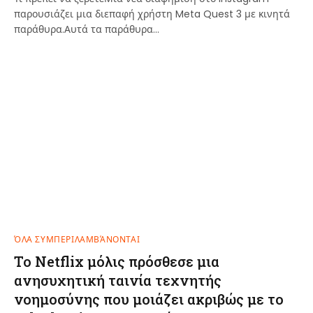
παρουσιάζει μια διεπαφή χρήστη Meta Quest 3 με κινητά
παράθυρα.Αυτά τα παράθυρα…
ΌΛΑ ΣΥΜΠΕΡΙΛΑΜΒΆΝΟΝΤΑΙ
Το Netflix μόλις πρόσθεσε μια
ανησυχητική ταινία τεχνητής
νοημοσύνης που μοιάζει ακριβώς με το