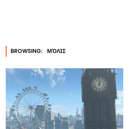
BROWSING:
ΜΌΛΙΣ