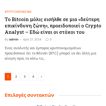
ΚΡΥΠΤΟΝΌΜΙΣΜΑ
Το Bitcoin μόλις εισήλθε σε μια «δεύτερη
επικίνδυνη ζώνη», προειδοποιεί ο Crypto
Analyst – Εδώ είναι οι στόχοι του
By
admin
April 27, 2024
0
Ένας αναλυτής και έμπορος κρυπτονομισμάτων
προειδοποιεί ότι το Bitcoin (BTC) μπορεί να δει άλλη μια
κίνηση προς τα κάτω τις…
Next
1
2
3
4
Επιλογές συντακτών