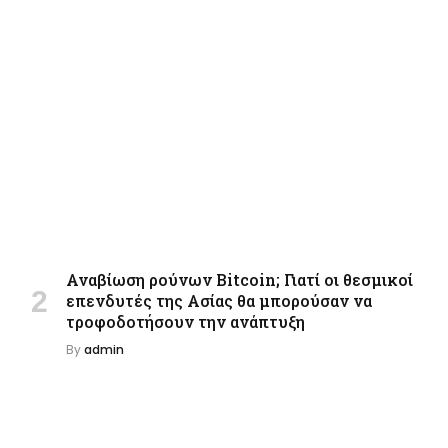
Αναβίωση ρούνων Bitcoin; Γιατί οι θεσμικοί
επενδυτές της Ασίας θα μπορούσαν να
τροφοδοτήσουν την ανάπτυξη
By
admin