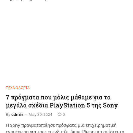
ΤΕΧΝΟΛΟΓΊΑ
7 πράγματα που μόλις μάθαμε για τα
μεγάλα σχέδια PlayStation 5 της Sony
By
admin
May 30, 2024
0
Η Sony πραγματοποίησε πρόσφατα μια επιχειρηματική
ενημέρωση για τους επενδυτές, όπου έδωσε μια απίστευτα