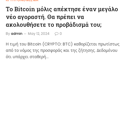
Το Bitcoin μόλις απέκτησε έναν μεγάλο
νέο αγοραστή. Θα πρέπει να
ακολουθήσετε το προβάδισμά του;
By
admin
May 12, 2024
0
Η τιμή του Bitcoin (CRYPTO: BTC) καθορίζεται πρωτίστως
από το νόμος της προσφοράς και της ζήτησης. Δεδομένου
ότι υπάρχει σταθερή…