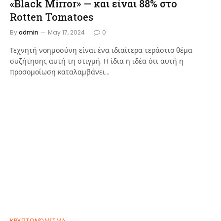
«Black Mirror» — και είναι 88% στο
Rotten Tomatoes
By
admin
May 17, 2024
0
Τεχνητή νοημοσύνη είναι ένα ιδιαίτερα τεράστιο θέμα
συζήτησης αυτή τη στιγμή. Η ίδια η ιδέα ότι αυτή η
προσομοίωση καταλαμβάνει…
ΚΡΥΠΤΟΝΌΜΙΣΜΑ