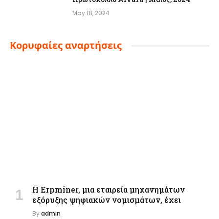
May 18, 2024
Κορυφαίες αναρτήσεις
Η Erpminer, μια εταιρεία μηχανημάτων
εξόρυξης ψηφιακών νομισμάτων, έχει
By
admin