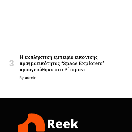
Η εκπληκτική εμπειρία εικονικής
πραγματικότητας “Space Explorers”
προσγειώθηκε στο Ρίτσμοντ
By
admin