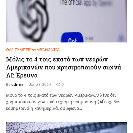
ΌΛΑ ΣΥΜΠΕΡΙΛΑΜΒΆΝΟΝΤΑΙ
Μόλις το 4 τοις εκατό των νεαρών
Αμερικανών που χρησιμοποιούν συχνά
AI: Έρευνα
By
admin
June 3, 2024
0
Μόνο το 4 τοις εκατό των νεαρών Αμερικανών λένε ότι
χρησιμοποιούν γενετική τεχνητή νοημοσύνη (AI) σχεδόν
καθημερινά ή καθημερινά, σύμφωνα…