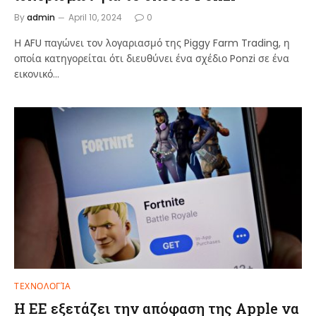
By
admin
April 10, 2024
0
Η AFU παγώνει τον λογαριασμό της Piggy Farm Trading, η
οποία κατηγορείται ότι διευθύνει ένα σχέδιο Ponzi σε ένα
εικονικό…
ΤΕΧΝΟΛΟΓΊΑ
Η ΕΕ εξετάζει την απόφαση της Apple να