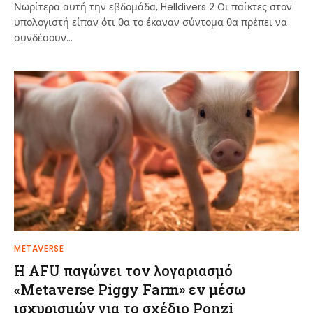
Νωρίτερα αυτή την εβδομάδα, Helldivers 2 Οι παίκτες στον
υπολογιστή είπαν ότι θα το έκαναν σύντομα θα πρέπει να
συνδέσουν…
METAVERSE
Η AFU παγώνει τον λογαριασμό
«Metaverse Piggy Farm» εν μέσω
ισχυρισμών για το σχέδιο Ponzi