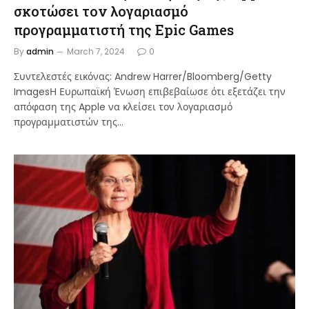
σκοτώσει τον λογαριασμό
προγραμματιστή της Epic Games
By
admin
March 7, 2024
0
Συντελεστές εικόνας: Andrew Harrer/Bloomberg/Getty
ImagesΗ Ευρωπαϊκή Ένωση επιβεβαίωσε ότι εξετάζει την
απόφαση της Apple να κλείσει τον λογαριασμό
προγραμματιστών της…